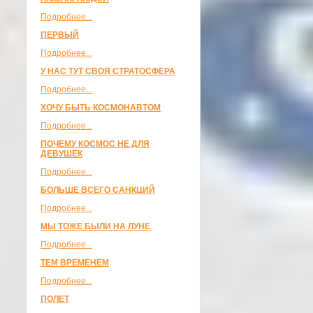
Подробнее...
ПЕРВЫЙ
Подробнее...
У НАС ТУТ СВОЯ СТРАТОСФЕРА
Подробнее...
ХОЧУ БЫТЬ КОСМОНАВТОМ
Подробнее...
ПОЧЕМУ КОСМОС НЕ ДЛЯ
ДЕВУШЕК
Подробнее...
БОЛЬШЕ ВСЕГО САНКЦИЙ
Подробнее...
МЫ ТОЖЕ БЫЛИ НА ЛУНЕ
Подробнее...
ТЕМ ВРЕМЕНЕМ
Подробнее...
ПОЛЕТ