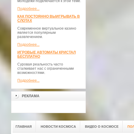
молодежи подключается к этой теме.
Подробнее...
КАК ПОСТОЯННО ВЫИГРЫВАТЬ В
СЛОТАХ
Современное виртуальное казино
является популярным
развлечением.
Подробнее...
ИГРОВЫЕ АВТОМАТЫ КРИСТАЛ
БЕСПЛАТНО
Суровая реальность часто
сталкивает нас с ограниченными
возможностями.
Подробнее...
РЕКЛАМА
ГЛАВНАЯ
НОВОСТИ КОСМОСА
ВИДЕО О КОСМОСЕ
ПО