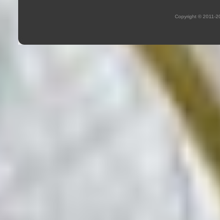
Copyright © 2011-