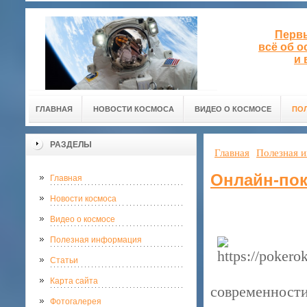
Первы
всё об 
и 
ГЛАВНАЯ
НОВОСТИ КОСМОСА
ВИДЕО О КОСМОСЕ
ПО
РАЗДЕЛЫ
Главная
Полезная 
Онлайн-пок
Главная
Новости космоса
Видео о космосе
Полезная информация
Статьи
Карта сайта
современности
Фотогалерея