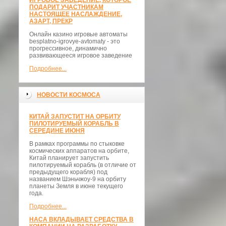
ИГРОВОЕ ЗАВЕДЕНИЕ, КОТОРОЕ
ПОДАРИТ УЧАСТНИКАМ
НАСТОЯЩЕЕ НАСЛАЖДЕНИЕ,
АЗАРТ, ПРЕКР
Онлайн казино игровые автоматы
besplatno-igrovye-avtomaty - это
прогрессивное, динамично
развивающееся игровое заведение
Подробнее...
НОВОСТИ КОСМОСА
КИТАЙ ЗАПУСТИТ НА ОРБИТУ
ПИЛОТИРУЕМЫЙ КОРАБЛЬ В
СЕРЕДИНЕ ИЮНЯ
В рамках программы по стыковке
космических аппаратов на орбите,
Китай планирует запустить
пилотируемый корабль (в отличие от
предыдущего корабля) под
названием Шэньчжоу-9 на орбиту
планеты Земля в июне текущего
года.
Подробнее...
НАСА ВКЛАДЫВАЕТ СРЕДСТВА В