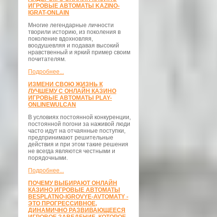
ИГРОВЫЕ АВТОМАТЫ KAZINO-
IGRAT-ONLAIN
Многие легендарные личности
творили историю, из поколения в
поколение вдохновляя,
воодушевляя и подавая высокий
нравственный и яркий пример своим
почитателям.
Подробнее...
ИЗМЕНИ СВОЮ ЖИЗНЬ К
ЛУЧШЕМУ С ОНЛАЙН КАЗИНО
ИГРОВЫЕ АВТОМАТЫ PLAY-
ONLINEWULCAN
В условиях постоянной конкуренции,
постоянной погони за наживой люди
часто идут на отчаянные поступки,
предпринимают решительные
действия и при этом такие решения
не всегда являются честными и
порядочными.
Подробнее...
ПОЧЕМУ ВЫБИРАЮТ ОНЛАЙН
КАЗИНО ИГРОВЫЕ АВТОМАТЫ
BESPLATNO-IGROVYE-AVTOMATY -
ЭТО ПРОГРЕССИВНОЕ,
ДИНАМИЧНО РАЗВИВАЮЩЕЕСЯ