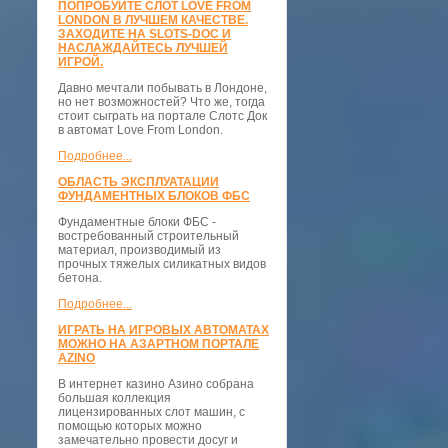
ПОПРОБУЙТЕ СЛОТ LOVE FROM
LONDON В ЛУЧШЕМ КАЧЕСТВЕ.
ЗАХОДИТЕ НА SLOTS-DOC И
НАСЛАЖДАЙТЕСЬ ЛУЧШЕЙ
ИГРОЙ.
Давно мечтали побывать в Лондоне,
но нет возможностей? Что же, тогда
стоит сыграть на портале Слотс Док
в автомат Love From London.
Подробнее...
ОБЛАСТЬ ЭКСПЛУАТАЦИИ
ФУНДАМЕНТНЫХ БЛОКОВ ФБС
Фундаментные блоки ФБС -
востребованный строительный
материал, производимый из
прочных тяжелых силикатных видов
бетона.
Подробнее...
ИГРАТЬ НА ИГРОВЫХ АВТОМАТАХ
МОЖНО НА АЗАРТНОМ ПОРТАЛЕ
AZINO
В интернет казино Азино собрана
большая коллекция
лицензированных слот машин, с
помощью которых можно
замечательно провести досуг и