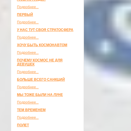
Подробнее...
ПЕРВЫЙ
Подробнее...
У НАС ТУТ СВОЯ СТРАТОСФЕРА
Подробнее...
ХОЧУ БЫТЬ КОСМОНАВТОМ
Подробнее...
ПОЧЕМУ КОСМОС НЕ ДЛЯ
ДЕВУШЕК
Подробнее...
БОЛЬШЕ ВСЕГО САНКЦИЙ
Подробнее...
МЫ ТОЖЕ БЫЛИ НА ЛУНЕ
Подробнее...
ТЕМ ВРЕМЕНЕМ
Подробнее...
ПОЛЕТ