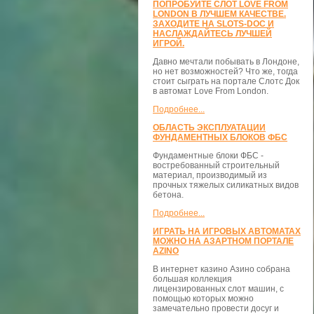
ПОПРОБУЙТЕ СЛОТ LOVE FROM
LONDON В ЛУЧШЕМ КАЧЕСТВЕ.
ЗАХОДИТЕ НА SLOTS-DOC И
НАСЛАЖДАЙТЕСЬ ЛУЧШЕЙ
ИГРОЙ.
Давно мечтали побывать в Лондоне,
но нет возможностей? Что же, тогда
стоит сыграть на портале Слотс Док
в автомат Love From London.
Подробнее...
ОБЛАСТЬ ЭКСПЛУАТАЦИИ
ФУНДАМЕНТНЫХ БЛОКОВ ФБС
Фундаментные блоки ФБС -
востребованный строительный
материал, производимый из
прочных тяжелых силикатных видов
бетона.
Подробнее...
ИГРАТЬ НА ИГРОВЫХ АВТОМАТАХ
МОЖНО НА АЗАРТНОМ ПОРТАЛЕ
AZINO
В интернет казино Азино собрана
большая коллекция
лицензированных слот машин, с
помощью которых можно
замечательно провести досуг и