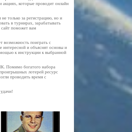
 и акциях, которые проводит онлайн
не только за регистрацию, но и
вать в турнирах, зарабатывать
 сайт поможет вам
ет возможность поиграть с
е интересной и объяснят основы и
омощью к инструкции к выбранной
ПК. Помимо богатого набора
спроигрышных лотерей ресурс
огли проводить время с
 удачи!