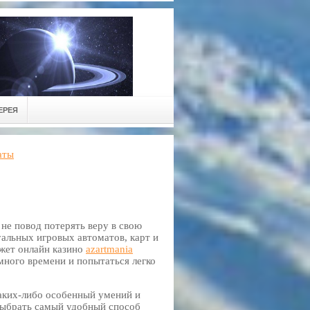
ЕРЕЯ
аты
 не повод потерять веру в свою
альных игровых автоматов, карт и
ожет онлайн казино
azartmania
емного времени и попытаться легко
каких-либо особенный умений и
выбрать самый удобный способ