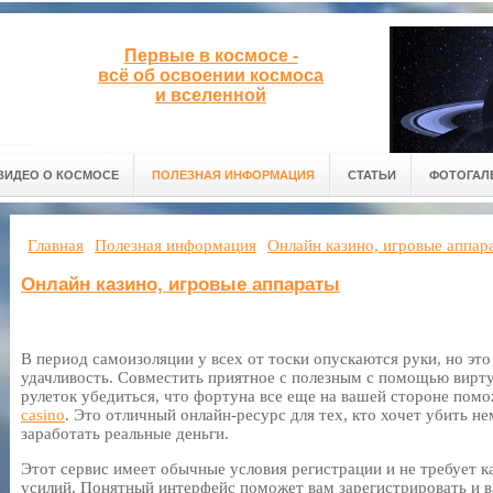
Первые в космосе -
всё об освоении космоса
и вселенной
ВИДЕО О КОСМОСЕ
ПОЛЕЗНАЯ ИНФОРМАЦИЯ
СТАТЬИ
ФОТОГАЛ
Главная
Полезная информация
Онлайн казино, игровые аппар
Онлайн казино, игровые аппараты
В период самоизоляции у всех от тоски опускаются руки, но это
удачливость. Совместить приятное с полезным с помощью вирту
рулеток убедиться, что фортуна все еще на вашей стороне пом
casino
. Это отличный онлайн-ресурс для тех, кто хочет убить н
заработать реальные деньги.
Этот сервис имеет обычные условия регистрации и не требует 
усилий. Понятный интерфейс поможет вам зарегистрировать и 