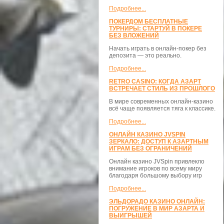
Подробнее...
ПОКЕРДОМ БЕСПЛАТНЫЕ
ТУРНИРЫ: СТАРТУЙ В ПОКЕРЕ
БЕЗ ВЛОЖЕНИЙ
Начать играть в онлайн-покер без
депозита — это реально.
Подробнее...
RETRO CASINO: КОГДА АЗАРТ
ВСТРЕЧАЕТ СТИЛЬ ИЗ ПРОШЛОГО
В мире современных онлайн-казино
всё чаще появляется тяга к классике.
Подробнее...
ОНЛАЙН КАЗИНО JVSPIN
ЗЕРКАЛО: ДОСТУП К АЗАРТНЫМ
ИГРАМ БЕЗ ОГРАНИЧЕНИЙ
Онлайн казино JVSpin привлекло
внимание игроков по всему миру
благодаря большому выбору игр
Подробнее...
ЭЛЬДОРАДО КАЗИНО ОНЛАЙН:
ПОГРУЖЕНИЕ В МИР АЗАРТА И
ВЫИГРЫШЕЙ