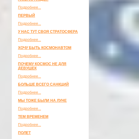
Подробнее...
ПЕРВЫЙ
Подробнее...
У НАС ТУТ СВОЯ СТРАТОСФЕРА
Подробнее...
ХОЧУ БЫТЬ КОСМОНАВТОМ
Подробнее...
ПОЧЕМУ КОСМОС НЕ ДЛЯ
ДЕВУШЕК
Подробнее...
БОЛЬШЕ ВСЕГО САНКЦИЙ
Подробнее...
МЫ ТОЖЕ БЫЛИ НА ЛУНЕ
Подробнее...
ТЕМ ВРЕМЕНЕМ
Подробнее...
ПОЛЕТ