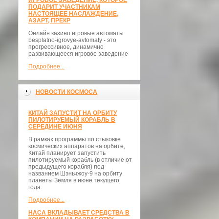
ИГРОВОЕ ЗАВЕДЕНИЕ, КОТОРОЕ
ПОДАРИТ УЧАСТНИКАМ
НАСТОЯЩЕЕ НАСЛАЖДЕНИЕ,
АЗАРТ, ПРЕКР
Онлайн казино игровые автоматы
besplatno-igrovye-avtomaty - это
прогрессивное, динамично
развивающееся игровое заведение
Подробнее...
НОВОСТИ КОСМОСА
КИТАЙ ЗАПУСТИТ НА ОРБИТУ
ПИЛОТИРУЕМЫЙ КОРАБЛЬ В
СЕРЕДИНЕ ИЮНЯ
В рамках программы по стыковке
космических аппаратов на орбите,
Китай планирует запустить
пилотируемый корабль (в отличие от
предыдущего корабля) под
названием Шэньчжоу-9 на орбиту
планеты Земля в июне текущего
года.
Подробнее...
НАСА ВКЛАДЫВАЕТ СРЕДСТВА В