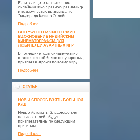
Если вы ищете качественное
онлайн-казино с разнообразием игр
и возможностью выигрыша, то
Эльдорадо Казино Онлайн
Подробнее...
BOLLYWOOD CASINO ОНЛАЙН:
ВДОХНОВЕНИЕ ИНДИЙСКИМ
КИНЕМАТОГРАФОМ ДЛЯ
ЛЮБИТЕЛЕЙ АЗАРТНЫХ ИГР
В последние годы онлайн-казино
становятся всё более популярными,
привлекая игроков по всему миру.
Подробнее...
СТАТЬИ
НОВЫ СПОСОБ ВЗЯТЬ БОЛЬШОЙ
КУШ
Новые Автоматы Эльдорадо для
пользователей - будут
привлекательны по следующим
причинам
Подробнее...