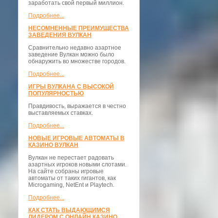
заработать свой первый миллион.
Подробнее...
НЕСОМНЕННЫЕ ПРЕИМУЩЕСТВА
ЗАВЕДЕНИЯ ВУЛКАН
Сравнительно недавно азартное
заведение Вулкан можно было
обнаружить во множестве городов.
Подробнее...
ИГРЫ ВУЛКАНА С ВЫСОКОЙ
ПОПУЛЯРНОСТЬЮ
Правдивость, выражается в честно
выставляемых ставках.
Подробнее...
НОВЫЕ ИГРОВЫЕ АВТОМАТЫ В
КАЗИНО ВУЛКАН
Вулкан не перестает радовать
азартных игроков новыми слотами.
На сайте собраны игровые
автоматы от таких гигантов, как
Microgaming, NetEnt и Playtech.
Подробнее...
КАК СТАТЬ ВЫДАЮЩИМСЯ
ЛИДЕРОМ С ОНЛАЙН КАЗИНО