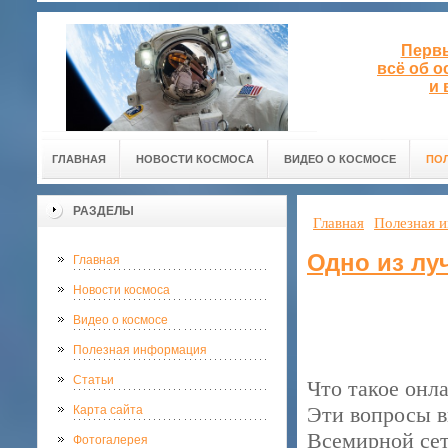
Первы
всё об 
и 
ГЛАВНАЯ
НОВОСТИ КОСМОСА
ВИДЕО О КОСМОСЕ
ПО
РАЗДЕЛЫ
Главная
Полезная 
Одно из лу
Главная
Новости космоса
Видео о космосе
Полезная информация
Статьи
Что такое онл
Эти вопросы в
Карта сайта
Всемирной сет
Фотогалерея