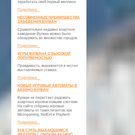
заработать свой первый миллион.
Подробнее...
НЕСОМНЕННЫЕ ПРЕИМУЩЕСТВА
ЗАВЕДЕНИЯ ВУЛКАН
Сравнительно недавно азартное
заведение Вулкан можно было
обнаружить во множестве городов.
Подробнее...
ИГРЫ ВУЛКАНА С ВЫСОКОЙ
ПОПУЛЯРНОСТЬЮ
Правдивость, выражается в честно
выставляемых ставках.
Подробнее...
НОВЫЕ ИГРОВЫЕ АВТОМАТЫ В
КАЗИНО ВУЛКАН
Вулкан не перестает радовать
азартных игроков новыми слотами.
На сайте собраны игровые
автоматы от таких гигантов, как
Microgaming, NetEnt и Playtech.
Подробнее...
КАК СТАТЬ ВЫДАЮЩИМСЯ
ЛИДЕРОМ С ОНЛАЙН КАЗИНО