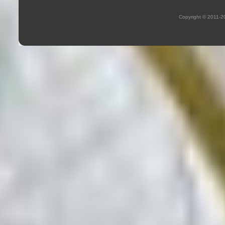
Copyright © 2011-