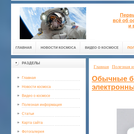
Первы
всё об 
и 
ГЛАВНАЯ
НОВОСТИ КОСМОСА
ВИДЕО О КОСМОСЕ
ПО
РАЗДЕЛЫ
Главная
Полезная 
Обычные би
Главная
электронн
Новости космоса
Видео о космосе
Полезная информация
Статьи
Карта сайта
Фотогалерея