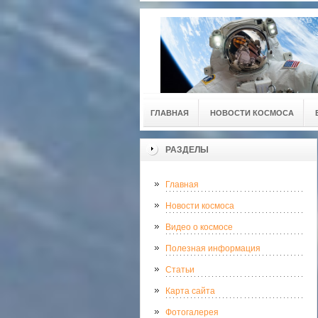
ГЛАВНАЯ
НОВОСТИ КОСМОСА
РАЗДЕЛЫ
Главная
Новости космоса
Видео о космосе
Полезная информация
Статьи
Карта сайта
Фотогалерея