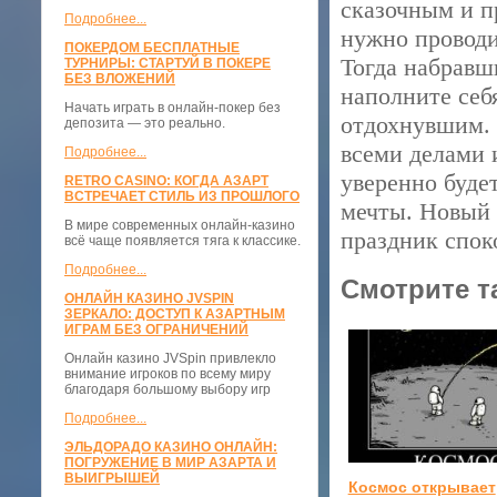
сказочным и п
Подробнее...
нужно проводи
ПОКЕРДОМ БЕСПЛАТНЫЕ
Тогда набравш
ТУРНИРЫ: СТАРТУЙ В ПОКЕРЕ
БЕЗ ВЛОЖЕНИЙ
наполните себя
Начать играть в онлайн-покер без
отдохнувшим. 
депозита — это реально.
всеми делами 
Подробнее...
уверенно буде
RETRO CASINO: КОГДА АЗАРТ
ВСТРЕЧАЕТ СТИЛЬ ИЗ ПРОШЛОГО
мечты. Новый 
В мире современных онлайн-казино
праздник спок
всё чаще появляется тяга к классике.
Подробнее...
Смотрите т
ОНЛАЙН КАЗИНО JVSPIN
ЗЕРКАЛО: ДОСТУП К АЗАРТНЫМ
ИГРАМ БЕЗ ОГРАНИЧЕНИЙ
Онлайн казино JVSpin привлекло
внимание игроков по всему миру
благодаря большому выбору игр
Подробнее...
ЭЛЬДОРАДО КАЗИНО ОНЛАЙН:
ПОГРУЖЕНИЕ В МИР АЗАРТА И
ВЫИГРЫШЕЙ
Космос открывает