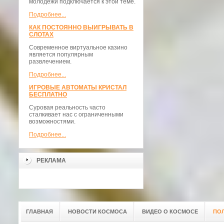
молодежи подключается к этой теме.
Подробнее...
КАК ПОСТОЯННО ВЫИГРЫВАТЬ В
СЛОТАХ
Современное виртуальное казино
является популярным
развлечением.
Подробнее...
ИГРОВЫЕ АВТОМАТЫ КРИСТАЛ
БЕСПЛАТНО
Суровая реальность часто
сталкивает нас с ограниченными
возможностями.
Подробнее...
РЕКЛАМА
ГЛАВНАЯ
НОВОСТИ КОСМОСА
ВИДЕО О КОСМОСЕ
ПО