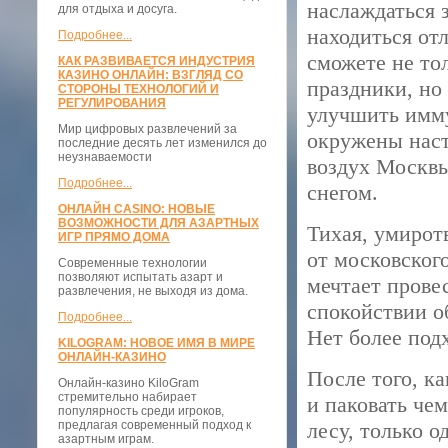
наслаждаться 
для отдыха и досуга.
находиться от
Подробнее...
сможете не то
КАК РАЗВИВАЕТСЯ ИНДУСТРИЯ
КАЗИНО ОНЛАЙН: ВЗГЛЯД СО
праздники, но 
СТОРОНЫ ТЕХНОЛОГИЙ И
РЕГУЛИРОВАНИЯ
улучшить имму
Мир цифровых развлечений за
окружены нас
последние десять лет изменился до
неузнаваемости
воздух Москвы
Подробнее...
снегом.
ОНЛАЙН CASINO: НОВЫЕ
ВОЗМОЖНОСТИ ДЛЯ АЗАРТНЫХ
Тихая, умирот
ИГР ПРЯМО ДОМА
от московског
Современные технологии
позволяют испытать азарт и
мечтает прове
развлечения, не выходя из дома.
спокойствии о
Подробнее...
Нет более подх
KILOGRAM: НОВОЕ ИМЯ В МИРЕ
ОНЛАЙН-КАЗИНО
После того, к
Онлайн-казино KiloGram
стремительно набирает
и паковать че
популярность среди игроков,
предлагая современный подход к
лесу, только о
азартным играм.