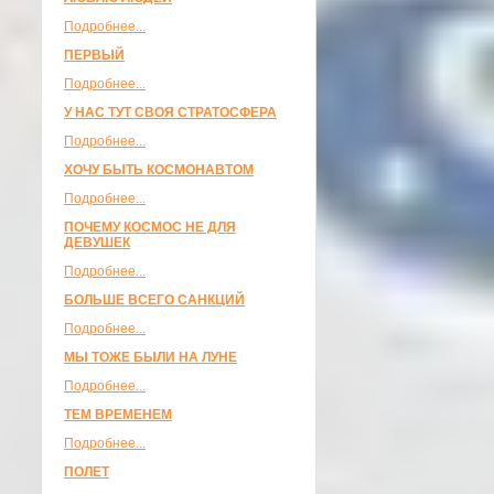
Подробнее...
ПЕРВЫЙ
Подробнее...
У НАС ТУТ СВОЯ СТРАТОСФЕРА
Подробнее...
ХОЧУ БЫТЬ КОСМОНАВТОМ
Подробнее...
ПОЧЕМУ КОСМОС НЕ ДЛЯ
ДЕВУШЕК
Подробнее...
БОЛЬШЕ ВСЕГО САНКЦИЙ
Подробнее...
МЫ ТОЖЕ БЫЛИ НА ЛУНЕ
Подробнее...
ТЕМ ВРЕМЕНЕМ
Подробнее...
ПОЛЕТ