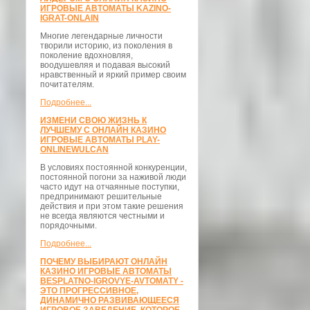
ИГРОВЫЕ АВТОМАТЫ KAZINO-
IGRAT-ONLAIN
Многие легендарные личности
творили историю, из поколения в
поколение вдохновляя,
воодушевляя и подавая высокий
нравственный и яркий пример своим
почитателям.
Подробнее...
ИЗМЕНИ СВОЮ ЖИЗНЬ К
ЛУЧШЕМУ С ОНЛАЙН КАЗИНО
ИГРОВЫЕ АВТОМАТЫ PLAY-
ONLINEWULCAN
В условиях постоянной конкуренции,
постоянной погони за наживой люди
часто идут на отчаянные поступки,
предпринимают решительные
действия и при этом такие решения
не всегда являются честными и
порядочными.
Подробнее...
ПОЧЕМУ ВЫБИРАЮТ ОНЛАЙН
КАЗИНО ИГРОВЫЕ АВТОМАТЫ
BESPLATNO-IGROVYE-AVTOMATY -
ЭТО ПРОГРЕССИВНОЕ,
ДИНАМИЧНО РАЗВИВАЮЩЕЕСЯ