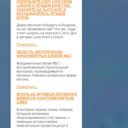
ПОПРОБУЙТЕ СЛОТ LOVE FROM
LONDON В ЛУЧШЕМ КАЧЕСТВЕ.
ЗАХОДИТЕ НА SLOTS-DOC И
НАСЛАЖДАЙТЕСЬ ЛУЧШЕЙ
ИГРОЙ.
Давно мечтали побывать в Лондоне,
но нет возможностей? Что же, тогда
стоит сыграть на портале Слотс Док
в автомат Love From London.
Подробнее...
ОБЛАСТЬ ЭКСПЛУАТАЦИИ
ФУНДАМЕНТНЫХ БЛОКОВ ФБС
Фундаментные блоки ФБС -
востребованный строительный
материал, производимый из
прочных тяжелых силикатных видов
бетона.
Подробнее...
ИГРАТЬ НА ИГРОВЫХ АВТОМАТАХ
МОЖНО НА АЗАРТНОМ ПОРТАЛЕ
AZINO
В интернет казино Азино собрана
большая коллекция
лицензированных слот машин, с
помощью которых можно
замечательно провести досуг и