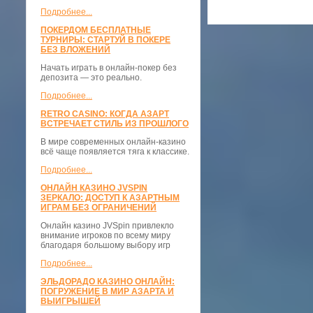
Подробнее...
ПОКЕРДОМ БЕСПЛАТНЫЕ
ТУРНИРЫ: СТАРТУЙ В ПОКЕРЕ
БЕЗ ВЛОЖЕНИЙ
Начать играть в онлайн-покер без
депозита — это реально.
Подробнее...
RETRO CASINO: КОГДА АЗАРТ
ВСТРЕЧАЕТ СТИЛЬ ИЗ ПРОШЛОГО
В мире современных онлайн-казино
всё чаще появляется тяга к классике.
Подробнее...
ОНЛАЙН КАЗИНО JVSPIN
ЗЕРКАЛО: ДОСТУП К АЗАРТНЫМ
ИГРАМ БЕЗ ОГРАНИЧЕНИЙ
Онлайн казино JVSpin привлекло
внимание игроков по всему миру
благодаря большому выбору игр
Подробнее...
ЭЛЬДОРАДО КАЗИНО ОНЛАЙН:
ПОГРУЖЕНИЕ В МИР АЗАРТА И
ВЫИГРЫШЕЙ