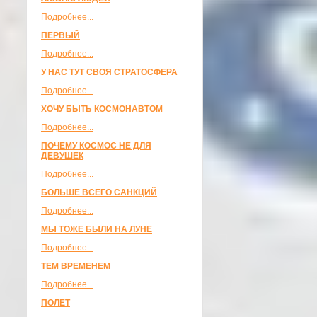
Подробнее...
ПЕРВЫЙ
Подробнее...
У НАС ТУТ СВОЯ СТРАТОСФЕРА
Подробнее...
ХОЧУ БЫТЬ КОСМОНАВТОМ
Подробнее...
ПОЧЕМУ КОСМОС НЕ ДЛЯ
ДЕВУШЕК
Подробнее...
БОЛЬШЕ ВСЕГО САНКЦИЙ
Подробнее...
МЫ ТОЖЕ БЫЛИ НА ЛУНЕ
Подробнее...
ТЕМ ВРЕМЕНЕМ
Подробнее...
ПОЛЕТ