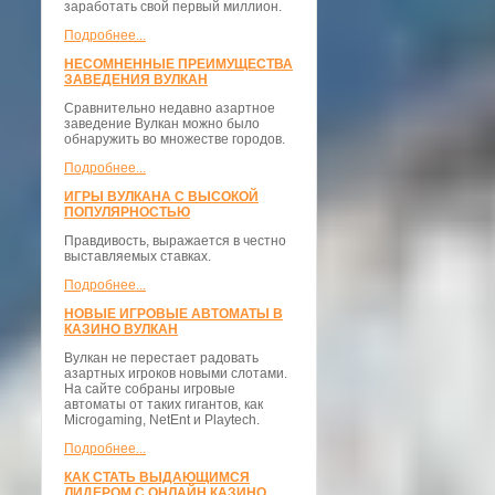
заработать свой первый миллион.
Подробнее...
НЕСОМНЕННЫЕ ПРЕИМУЩЕСТВА
ЗАВЕДЕНИЯ ВУЛКАН
Сравнительно недавно азартное
заведение Вулкан можно было
обнаружить во множестве городов.
Подробнее...
ИГРЫ ВУЛКАНА С ВЫСОКОЙ
ПОПУЛЯРНОСТЬЮ
Правдивость, выражается в честно
выставляемых ставках.
Подробнее...
НОВЫЕ ИГРОВЫЕ АВТОМАТЫ В
КАЗИНО ВУЛКАН
Вулкан не перестает радовать
азартных игроков новыми слотами.
На сайте собраны игровые
автоматы от таких гигантов, как
Microgaming, NetEnt и Playtech.
Подробнее...
КАК СТАТЬ ВЫДАЮЩИМСЯ
ЛИДЕРОМ С ОНЛАЙН КАЗИНО