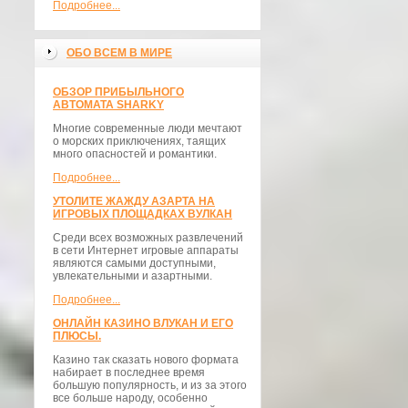
Подробнее...
ОБО ВСЕМ В МИРЕ
ОБЗОР ПРИБЫЛЬНОГО
АВТОМАТА SHARKY
Многие современные люди мечтают
о морских приключениях, таящих
много опасностей и романтики.
Подробнее...
УТОЛИТЕ ЖАЖДУ АЗАРТА НА
ИГРОВЫХ ПЛОЩАДКАХ ВУЛКАН
Среди всех возможных развлечений
в сети Интернет игровые аппараты
являются самыми доступными,
увлекательными и азартными.
Подробнее...
ОНЛАЙН КАЗИНО ВЛУКАН И ЕГО
ПЛЮСЫ.
Казино так сказать нового формата
набирает в последнее время
большую популярность, и из за этого
все больше народу, особенно