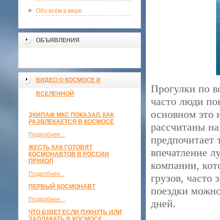
Обо всём в мире
ОБЪЯВЛЕНИЯ
ВИДЕО О КОСМОСЕ И
Прогулки по в
ВСЕЛЕННОЙ
часто люди по
основном это 
ЭКИПАЖ МКС ПОКАЗАЛ, КАК
РАЗВЛЕКАЕТСЯ В КОСМОСЕ
рассчитаны на 
Подробнее...
предпочитает 
ЖЕСТЬ КАК ГОТОВЯТ
впечатление л
КОСМОНАВТОВ В РОССИИ
ПРИКОЛ
компании, кот
Подробнее...
грузов, часто
ПЕРВЫЙ КОСМОНАВТ
поездки можно
Подробнее...
дней.
ЧТО БУДЕТ ЕСЛИ ПУКНУТЬ ИЛИ
ЗАПЛАКАТЬ В КОСМОСЕ