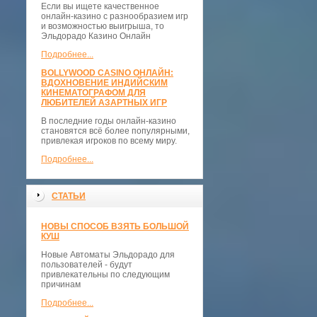
Если вы ищете качественное
онлайн-казино с разнообразием игр
и возможностью выигрыша, то
Эльдорадо Казино Онлайн
Подробнее...
BOLLYWOOD CASINO ОНЛАЙН:
ВДОХНОВЕНИЕ ИНДИЙСКИМ
КИНЕМАТОГРАФОМ ДЛЯ
ЛЮБИТЕЛЕЙ АЗАРТНЫХ ИГР
В последние годы онлайн-казино
становятся всё более популярными,
привлекая игроков по всему миру.
Подробнее...
СТАТЬИ
НОВЫ СПОСОБ ВЗЯТЬ БОЛЬШОЙ
КУШ
Новые Автоматы Эльдорадо для
пользователей - будут
привлекательны по следующим
причинам
Подробнее...