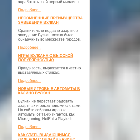
заработать свой первый миллион.
Подробнее...
НЕСОМНЕННЫЕ ПРЕИМУЩЕСТВА
ЗАВЕДЕНИЯ ВУЛКАН
Сравнительно недавно азартное
заведение Вулкан можно было
обнаружить во множестве городов.
Подробнее...
ИГРЫ ВУЛКАНА С ВЫСОКОЙ
ПОПУЛЯРНОСТЬЮ
Правдивость, выражается в честно
выставляемых ставках.
Подробнее...
НОВЫЕ ИГРОВЫЕ АВТОМАТЫ В
КАЗИНО ВУЛКАН
Вулкан не перестает радовать
азартных игроков новыми слотами.
На сайте собраны игровые
автоматы от таких гигантов, как
Microgaming, NetEnt и Playtech.
Подробнее...
КАК СТАТЬ ВЫДАЮЩИМСЯ
ЛИДЕРОМ С ОНЛАЙН КАЗИНО