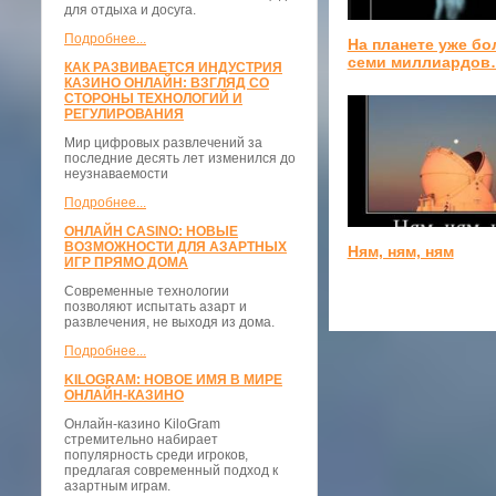
для отдыха и досуга.
Подробнее...
На планете уже б
семи миллиардов
КАК РАЗВИВАЕТСЯ ИНДУСТРИЯ
КАЗИНО ОНЛАЙН: ВЗГЛЯД СО
СТОРОНЫ ТЕХНОЛОГИЙ И
РЕГУЛИРОВАНИЯ
Мир цифровых развлечений за
последние десять лет изменился до
неузнаваемости
Подробнее...
ОНЛАЙН CASINO: НОВЫЕ
ВОЗМОЖНОСТИ ДЛЯ АЗАРТНЫХ
Ням, ням, ням
ИГР ПРЯМО ДОМА
Современные технологии
позволяют испытать азарт и
развлечения, не выходя из дома.
Подробнее...
KILOGRAM: НОВОЕ ИМЯ В МИРЕ
ОНЛАЙН-КАЗИНО
Онлайн-казино KiloGram
стремительно набирает
популярность среди игроков,
предлагая современный подход к
азартным играм.