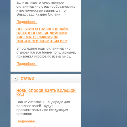
Если вы ищете качественное
онлайн-казино с разнообразием игр
и возможностью выигрыша, то
Эльдорадо Казино Онлайн
Подробнее...
BOLLYWOOD CASINO ОНЛАЙН:
ВДОХНОВЕНИЕ ИНДИЙСКИМ
КИНЕМАТОГРАФОМ ДЛЯ
ЛЮБИТЕЛЕЙ АЗАРТНЫХ ИГР
В последние годы онлайн-казино
становятся всё более популярными,
привлекая игроков по всему миру.
Подробнее...
СТАТЬИ
НОВЫ СПОСОБ ВЗЯТЬ БОЛЬШОЙ
КУШ
Новые Автоматы Эльдорадо для
пользователей - будут
привлекательны по следующим
причинам
Подробнее...