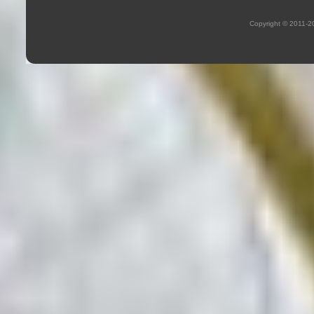
Copyright © 2011-