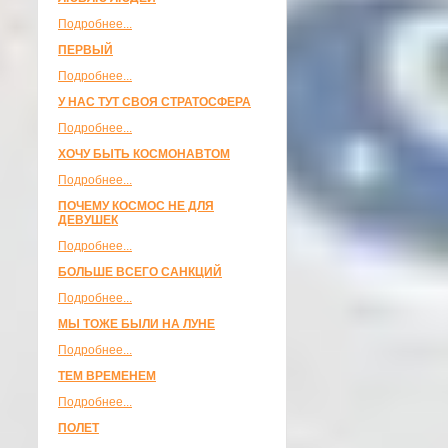
Подробнее...
ПЕРВЫЙ
Подробнее...
У НАС ТУТ СВОЯ СТРАТОСФЕРА
Подробнее...
ХОЧУ БЫТЬ КОСМОНАВТОМ
Подробнее...
ПОЧЕМУ КОСМОС НЕ ДЛЯ
ДЕВУШЕК
Подробнее...
БОЛЬШЕ ВСЕГО САНКЦИЙ
Подробнее...
МЫ ТОЖЕ БЫЛИ НА ЛУНЕ
Подробнее...
ТЕМ ВРЕМЕНЕМ
Подробнее...
ПОЛЕТ