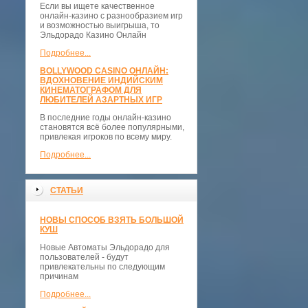
Если вы ищете качественное
онлайн-казино с разнообразием игр
и возможностью выигрыша, то
Эльдорадо Казино Онлайн
Подробнее...
BOLLYWOOD CASINO ОНЛАЙН:
ВДОХНОВЕНИЕ ИНДИЙСКИМ
КИНЕМАТОГРАФОМ ДЛЯ
ЛЮБИТЕЛЕЙ АЗАРТНЫХ ИГР
В последние годы онлайн-казино
становятся всё более популярными,
привлекая игроков по всему миру.
Подробнее...
СТАТЬИ
НОВЫ СПОСОБ ВЗЯТЬ БОЛЬШОЙ
КУШ
Новые Автоматы Эльдорадо для
пользователей - будут
привлекательны по следующим
причинам
Подробнее...