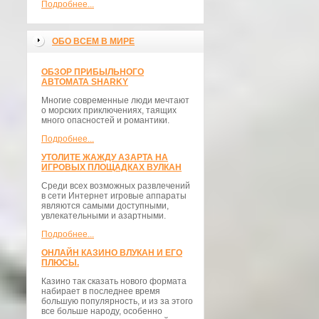
Подробнее...
ОБО ВСЕМ В МИРЕ
ОБЗОР ПРИБЫЛЬНОГО
АВТОМАТА SHARKY
Многие современные люди мечтают
о морских приключениях, таящих
много опасностей и романтики.
Подробнее...
УТОЛИТЕ ЖАЖДУ АЗАРТА НА
ИГРОВЫХ ПЛОЩАДКАХ ВУЛКАН
Среди всех возможных развлечений
в сети Интернет игровые аппараты
являются самыми доступными,
увлекательными и азартными.
Подробнее...
ОНЛАЙН КАЗИНО ВЛУКАН И ЕГО
ПЛЮСЫ.
Казино так сказать нового формата
набирает в последнее время
большую популярность, и из за этого
все больше народу, особенно