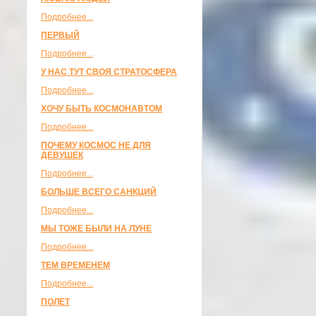
Подробнее...
ПЕРВЫЙ
Подробнее...
У НАС ТУТ СВОЯ СТРАТОСФЕРА
Подробнее...
ХОЧУ БЫТЬ КОСМОНАВТОМ
Подробнее...
ПОЧЕМУ КОСМОС НЕ ДЛЯ
ДЕВУШЕК
Подробнее...
БОЛЬШЕ ВСЕГО САНКЦИЙ
Подробнее...
МЫ ТОЖЕ БЫЛИ НА ЛУНЕ
Подробнее...
ТЕМ ВРЕМЕНЕМ
Подробнее...
ПОЛЕТ