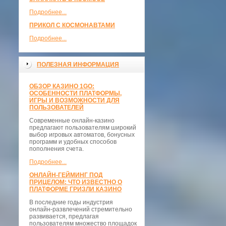
Подробнее...
ПРИКОЛ С КОСМОНАВТАМИ
Подробнее...
ПОЛЕЗНАЯ ИНФОРМАЦИЯ
ОБЗОР КАЗИНО 1GO:
ОСОБЕННОСТИ ПЛАТФОРМЫ,
ИГРЫ И ВОЗМОЖНОСТИ ДЛЯ
ПОЛЬЗОВАТЕЛЕЙ
Современные онлайн-казино
предлагают пользователям широкий
выбор игровых автоматов, бонусных
программ и удобных способов
пополнения счета.
Подробнее...
ОНЛАЙН-ГЕЙМИНГ ПОД
ПРИЦЕЛОМ: ЧТО ИЗВЕСТНО О
ПЛАТФОРМЕ ГРИЗЛИ КАЗИНО
В последние годы индустрия
онлайн-развлечений стремительно
развивается, предлагая
пользователям множество площадок