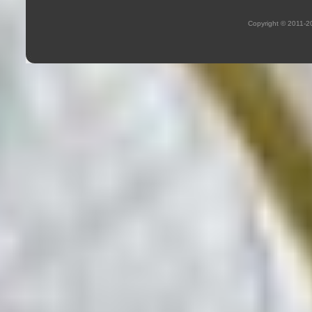
Copyright © 2011-