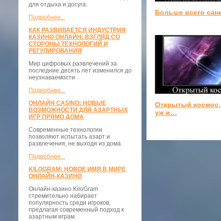
для отдыха и досуга.
Больше всего сан
Подробнее...
КАК РАЗВИВАЕТСЯ ИНДУСТРИЯ
КАЗИНО ОНЛАЙН: ВЗГЛЯД СО
СТОРОНЫ ТЕХНОЛОГИЙ И
РЕГУЛИРОВАНИЯ
Мир цифровых развлечений за
последние десять лет изменился до
неузнаваемости
Подробнее...
ОНЛАЙН CASINO: НОВЫЕ
Открытый космос, 
ВОЗМОЖНОСТИ ДЛЯ АЗАРТНЫХ
уж и…
ИГР ПРЯМО ДОМА
Современные технологии
позволяют испытать азарт и
развлечения, не выходя из дома.
Подробнее...
KILOGRAM: НОВОЕ ИМЯ В МИРЕ
ОНЛАЙН-КАЗИНО
Онлайн-казино KiloGram
стремительно набирает
популярность среди игроков,
предлагая современный подход к
азартным играм.