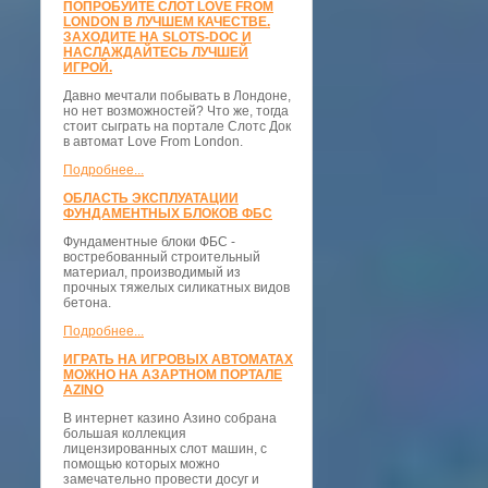
ПОПРОБУЙТЕ СЛОТ LOVE FROM
LONDON В ЛУЧШЕМ КАЧЕСТВЕ.
ЗАХОДИТЕ НА SLOTS-DOC И
НАСЛАЖДАЙТЕСЬ ЛУЧШЕЙ
ИГРОЙ.
Давно мечтали побывать в Лондоне,
но нет возможностей? Что же, тогда
стоит сыграть на портале Слотс Док
в автомат Love From London.
Подробнее...
ОБЛАСТЬ ЭКСПЛУАТАЦИИ
ФУНДАМЕНТНЫХ БЛОКОВ ФБС
Фундаментные блоки ФБС -
востребованный строительный
материал, производимый из
прочных тяжелых силикатных видов
бетона.
Подробнее...
ИГРАТЬ НА ИГРОВЫХ АВТОМАТАХ
МОЖНО НА АЗАРТНОМ ПОРТАЛЕ
AZINO
В интернет казино Азино собрана
большая коллекция
лицензированных слот машин, с
помощью которых можно
замечательно провести досуг и