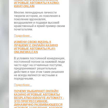
ИГРОВЫЕ АВТОМАТЫ KAZINO-
IGRAT-ONLAIN
Многие легендарные личности
творили историю, из поколения в
поколение вдохновляя,
воодушевляя и подавая высокий
нравственный и яркий пример своим
почитателям.
Подробнее...
ИЗМЕНИ СВОЮ ЖИЗНЬ К
ЛУЧШЕМУ С ОНЛАЙН КАЗИНО
ИГРОВЫЕ АВТОМАТЫ PLAY-
ONLINEWULCAN
В условиях постоянной конкуренции,
постоянной погони за наживой люди
часто идут на отчаянные поступки,
предпринимают решительные
действия и при этом такие решения
не всегда являются честными и
порядочными.
Подробнее...
ПОЧЕМУ ВЫБИРАЮТ ОНЛАЙН
КАЗИНО ИГРОВЫЕ АВТОМАТЫ
BESPLATNO-IGROVYE-AVTOMATY -
ЭТО ПРОГРЕССИВНОЕ,
ДИНАМИЧНО РАЗВИВАЮЩЕЕСЯ