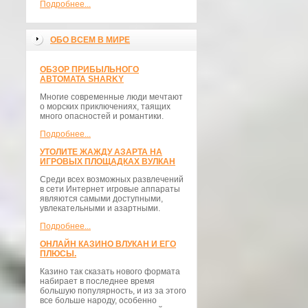
Подробнее...
ОБО ВСЕМ В МИРЕ
ОБЗОР ПРИБЫЛЬНОГО
АВТОМАТА SHARKY
Многие современные люди мечтают
о морских приключениях, таящих
много опасностей и романтики.
Подробнее...
УТОЛИТЕ ЖАЖДУ АЗАРТА НА
ИГРОВЫХ ПЛОЩАДКАХ ВУЛКАН
Среди всех возможных развлечений
в сети Интернет игровые аппараты
являются самыми доступными,
увлекательными и азартными.
Подробнее...
ОНЛАЙН КАЗИНО ВЛУКАН И ЕГО
ПЛЮСЫ.
Казино так сказать нового формата
набирает в последнее время
большую популярность, и из за этого
все больше народу, особенно