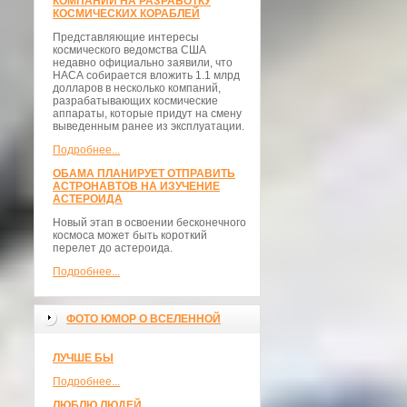
КОМПАНИИ НА РАЗРАБОТКУ
КОСМИЧЕСКИХ КОРАБЛЕЙ
Представляющие интересы
космического ведомства США
недавно официально заявили, что
НАСА собирается вложить 1.1 млрд
долларов в несколько компаний,
разрабатывающих космические
аппараты, которые придут на смену
выведенным ранее из эксплуатации.
Подробнее...
ОБАМА ПЛАНИРУЕТ ОТПРАВИТЬ
АСТРОНАВТОВ НА ИЗУЧЕНИЕ
АСТЕРОИДА
Новый этап в освоении бесконечного
космоса может быть короткий
перелет до астероида.
Подробнее...
ФОТО ЮМОР О ВСЕЛЕННОЙ
ЛУЧШЕ БЫ
Подробнее...
ЛЮБЛЮ ЛЮДЕЙ