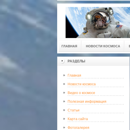
ГЛАВНАЯ
НОВОСТИ КОСМОСА
РАЗДЕЛЫ
Главная
Новости космоса
Видео о космосе
Полезная информация
Статьи
Карта сайта
Фотогалерея