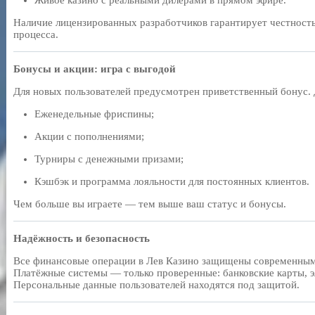
Живое казино с реальными дилерами в прямом эфире.
Наличие лицензированных разработчиков гарантирует честность
процесса.
Бонусы и акции: игра с выгодой
Для новых пользователей предусмотрен приветственный бонус. 
Еженедельные фриспины;
Акции с пополнениями;
Турниры с денежными призами;
Кэшбэк и программа лояльности для постоянных клиентов.
Чем больше вы играете — тем выше ваш статус и бонусы.
Надёжность и безопасность
Все финансовые операции в Лев Казино защищены современны
Платёжные системы — только проверенные: банковские карты, э
Персональные данные пользователей находятся под защитой.