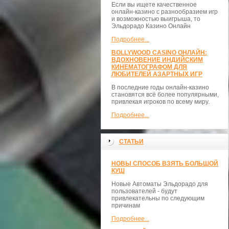
Если вы ищете качественное
онлайн-казино с разнообразием игр
и возможностью выигрыша, то
Эльдорадо Казино Онлайн
Подробнее...
BOLLYWOOD CASINO ОНЛАЙН:
ВДОХНОВЕНИЕ ИНДИЙСКИМ
КИНЕМАТОГРАФОМ ДЛЯ
ЛЮБИТЕЛЕЙ АЗАРТНЫХ ИГР
В последние годы онлайн-казино
становятся всё более популярными,
привлекая игроков по всему миру.
Подробнее...
СТАТЬИ
НОВЫ СПОСОБ ВЗЯТЬ БОЛЬШОЙ
КУШ
Новые Автоматы Эльдорадо для
пользователей - будут
привлекательны по следующим
причинам
Подробнее...