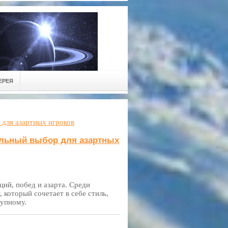
ЕРЕЯ
 для азартных игроков
сильный выбор для азартных
ций, побед и азарта. Среди
 который сочетает в себе стиль,
рупному.