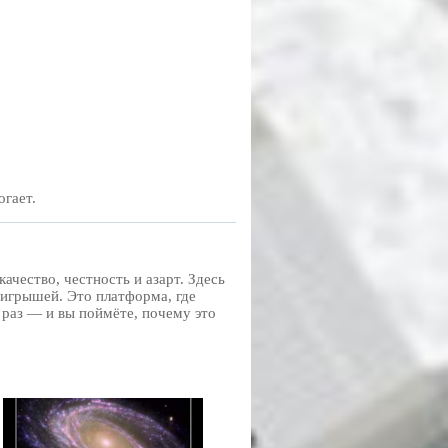
гает.
ачество, честность и азарт. Здесь
ыигрышей. Это платформа, где
 раз — и вы поймёте, почему это