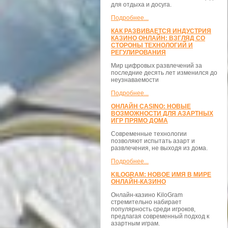
для отдыха и досуга.
Подробнее...
КАК РАЗВИВАЕТСЯ ИНДУСТРИЯ
КАЗИНО ОНЛАЙН: ВЗГЛЯД СО
СТОРОНЫ ТЕХНОЛОГИЙ И
РЕГУЛИРОВАНИЯ
Мир цифровых развлечений за
последние десять лет изменился до
неузнаваемости
Подробнее...
ОНЛАЙН CASINO: НОВЫЕ
ВОЗМОЖНОСТИ ДЛЯ АЗАРТНЫХ
ИГР ПРЯМО ДОМА
Современные технологии
позволяют испытать азарт и
развлечения, не выходя из дома.
Подробнее...
KILOGRAM: НОВОЕ ИМЯ В МИРЕ
ОНЛАЙН-КАЗИНО
Онлайн-казино KiloGram
стремительно набирает
популярность среди игроков,
предлагая современный подход к
азартным играм.