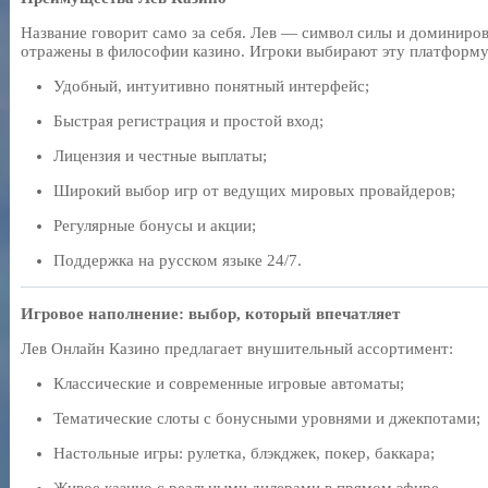
Название говорит само за себя. Лев — символ силы и доминиров
отражены в философии казино. Игроки выбирают эту платформ
Удобный, интуитивно понятный интерфейс;
Быстрая регистрация и простой вход;
Лицензия и честные выплаты;
Широкий выбор игр от ведущих мировых провайдеров;
Регулярные бонусы и акции;
Поддержка на русском языке 24/7.
Игровое наполнение: выбор, который впечатляет
Лев Онлайн Казино предлагает внушительный ассортимент:
Классические и современные игровые автоматы;
Тематические слоты с бонусными уровнями и джекпотами;
Настольные игры: рулетка, блэкджек, покер, баккара;