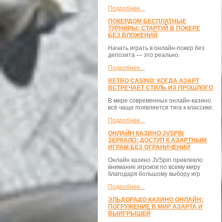
Подробнее...
ПОКЕРДОМ БЕСПЛАТНЫЕ
ТУРНИРЫ: СТАРТУЙ В ПОКЕРЕ
БЕЗ ВЛОЖЕНИЙ
Начать играть в онлайн-покер без
депозита — это реально.
Подробнее...
RETRO CASINO: КОГДА АЗАРТ
ВСТРЕЧАЕТ СТИЛЬ ИЗ ПРОШЛОГО
В мире современных онлайн-казино
всё чаще появляется тяга к классике.
Подробнее...
ОНЛАЙН КАЗИНО JVSPIN
ЗЕРКАЛО: ДОСТУП К АЗАРТНЫМ
ИГРАМ БЕЗ ОГРАНИЧЕНИЙ
Онлайн казино JVSpin привлекло
внимание игроков по всему миру
благодаря большому выбору игр
Подробнее...
ЭЛЬДОРАДО КАЗИНО ОНЛАЙН:
ПОГРУЖЕНИЕ В МИР АЗАРТА И
ВЫИГРЫШЕЙ