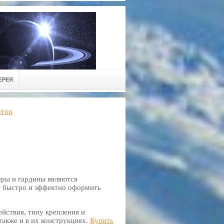
ЕРЕЯ
штор
ры и гардины являются
 быстро и эффектно оформить
йствия, типу крепления и
акже и в их конструкциях.
Купить