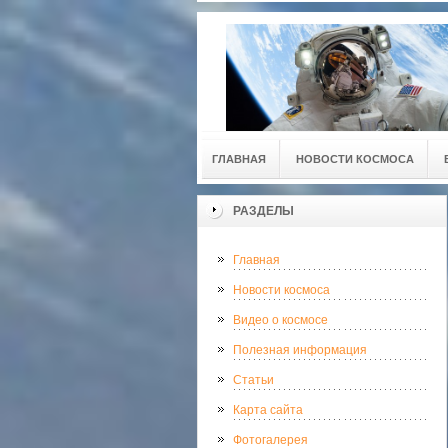
ГЛАВНАЯ
НОВОСТИ КОСМОСА
РАЗДЕЛЫ
Главная
Новости космоса
Видео о космосе
Полезная информация
Статьи
Карта сайта
Фотогалерея