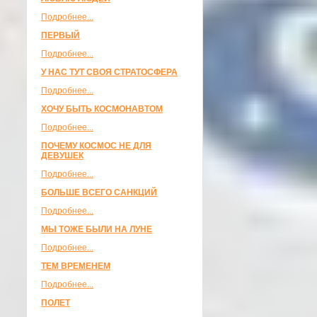
Подробнее...
ПЕРВЫЙ
Подробнее...
У НАС ТУТ СВОЯ СТРАТОСФЕРА
Подробнее...
ХОЧУ БЫТЬ КОСМОНАВТОМ
Подробнее...
ПОЧЕМУ КОСМОС НЕ ДЛЯ
ДЕВУШЕК
Подробнее...
БОЛЬШЕ ВСЕГО САНКЦИЙ
Подробнее...
МЫ ТОЖЕ БЫЛИ НА ЛУНЕ
Подробнее...
ТЕМ ВРЕМЕНЕМ
Подробнее...
ПОЛЕТ