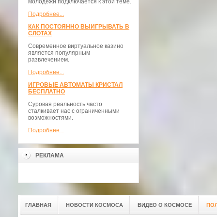
молодежи подключается к этой теме.
Подробнее...
КАК ПОСТОЯННО ВЫИГРЫВАТЬ В
СЛОТАХ
Современное виртуальное казино
является популярным
развлечением.
Подробнее...
ИГРОВЫЕ АВТОМАТЫ КРИСТАЛ
БЕСПЛАТНО
Суровая реальность часто
сталкивает нас с ограниченными
возможностями.
Подробнее...
РЕКЛАМА
ГЛАВНАЯ
НОВОСТИ КОСМОСА
ВИДЕО О КОСМОСЕ
ПО