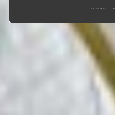
Copyright © 2011-