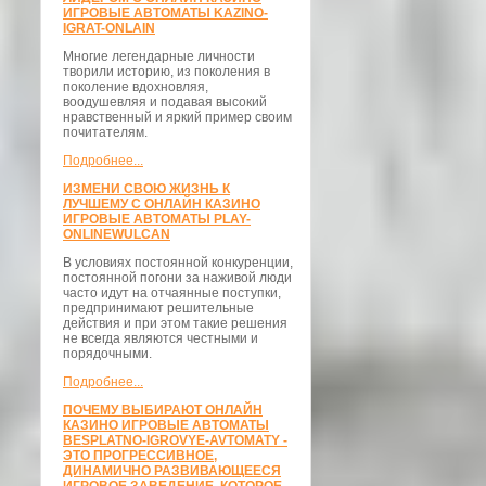
ИГРОВЫЕ АВТОМАТЫ KAZINO-
IGRAT-ONLAIN
Многие легендарные личности
творили историю, из поколения в
поколение вдохновляя,
воодушевляя и подавая высокий
нравственный и яркий пример своим
почитателям.
Подробнее...
ИЗМЕНИ СВОЮ ЖИЗНЬ К
ЛУЧШЕМУ С ОНЛАЙН КАЗИНО
ИГРОВЫЕ АВТОМАТЫ PLAY-
ONLINEWULCAN
В условиях постоянной конкуренции,
постоянной погони за наживой люди
часто идут на отчаянные поступки,
предпринимают решительные
действия и при этом такие решения
не всегда являются честными и
порядочными.
Подробнее...
ПОЧЕМУ ВЫБИРАЮТ ОНЛАЙН
КАЗИНО ИГРОВЫЕ АВТОМАТЫ
BESPLATNO-IGROVYE-AVTOMATY -
ЭТО ПРОГРЕССИВНОЕ,
ДИНАМИЧНО РАЗВИВАЮЩЕЕСЯ