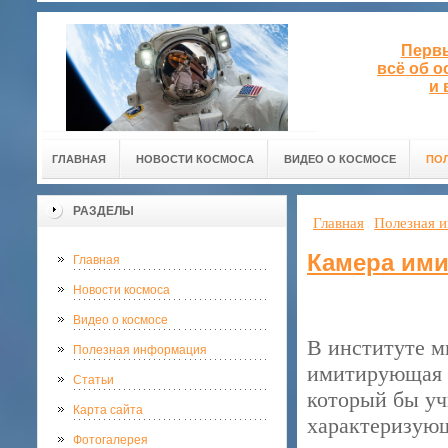
Первы
всё об 
и 
ГЛАВНАЯ
НОВОСТИ КОСМОСА
ВИДЕО О КОСМОСЕ
ПО
РАЗДЕЛЫ
Главная
Полезная 
Камера ими
Главная
Новости космоса
Видео о космосе
В институте м
Полезная информация
имитирующая у
Статьи
который бы уч
Карта сайта
характеризующ
Фотогалерея