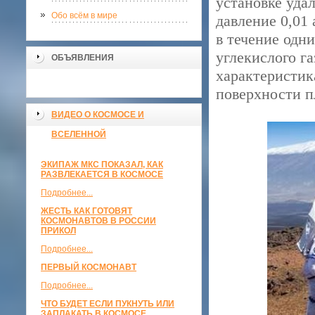
установке уда
Обо всём в мире
давление 0,01
в течение одни
углекислого га
ОБЪЯВЛЕНИЯ
характеристик
поверхности п
ВИДЕО О КОСМОСЕ И
ВСЕЛЕННОЙ
ЭКИПАЖ МКС ПОКАЗАЛ, КАК
РАЗВЛЕКАЕТСЯ В КОСМОСЕ
Подробнее...
ЖЕСТЬ КАК ГОТОВЯТ
КОСМОНАВТОВ В РОССИИ
ПРИКОЛ
Подробнее...
ПЕРВЫЙ КОСМОНАВТ
Подробнее...
ЧТО БУДЕТ ЕСЛИ ПУКНУТЬ ИЛИ
ЗАПЛАКАТЬ В КОСМОСЕ