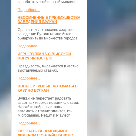
заработать свой первый миллион.
Подробнее...
НЕСОМНЕННЫЕ ПРЕИМУЩЕСТВА
ЗАВЕДЕНИЯ ВУЛКАН
Сравнительно недавно азартное
заведение Вулкан можно было
обнаружить во множестве городов.
Подробнее...
ИГРЫ ВУЛКАНА С ВЫСОКОЙ
ПОПУЛЯРНОСТЬЮ
Правдивость, выражается в честно
выставляемых ставках.
Подробнее...
НОВЫЕ ИГРОВЫЕ АВТОМАТЫ В
КАЗИНО ВУЛКАН
Вулкан не перестает радовать
азартных игроков новыми слотами.
На сайте собраны игровые
автоматы от таких гигантов, как
Microgaming, NetEnt и Playtech.
Подробнее...
КАК СТАТЬ ВЫДАЮЩИМСЯ
ЛИДЕРОМ С ОНЛАЙН КАЗИНО