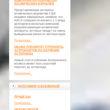
КОМПАНИИ НА РАЗРАБОТКУ
КОСМИЧЕСКИХ КОРАБЛЕЙ
Представляющие интересы
космического ведомства США
недавно официально заявили, что
НАСА собирается вложить 1.1 млрд
долларов в несколько компаний,
разрабатывающих космические
аппараты, которые придут на смену
выведенным ранее из эксплуатации.
Подробнее...
ОБАМА ПЛАНИРУЕТ ОТПРАВИТЬ
АСТРОНАВТОВ НА ИЗУЧЕНИЕ
АСТЕРОИДА
Новый этап в освоении бесконечного
космоса может быть короткий
перелет до астероида.
Подробнее...
ФОТО ЮМОР О ВСЕЛЕННОЙ
ЛУЧШЕ БЫ
Подробнее...
ЛЮБЛЮ ЛЮДЕЙ