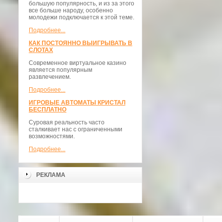
большую популярность, и из за этого
все больше народу, особенно
молодежи подключается к этой теме.
Подробнее...
КАК ПОСТОЯННО ВЫИГРЫВАТЬ В
СЛОТАХ
Современное виртуальное казино
является популярным
развлечением.
Подробнее...
ИГРОВЫЕ АВТОМАТЫ КРИСТАЛ
БЕСПЛАТНО
Суровая реальность часто
сталкивает нас с ограниченными
возможностями.
Подробнее...
РЕКЛАМА