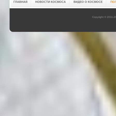
ГЛАВНАЯ
НОВОСТИ КОСМОСА
ВИДЕО О КОСМОСЕ
ПО
Copyright © 2011-