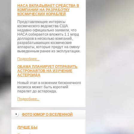
НАСА ВКЛАДЫВАЕТ СРЕДСТВА В
КОМПАНИИ НА РАЗРАБОТКУ
КОСМИЧЕСКИХ КОРАБЛЕЙ
Представляющие интересы
космического ведомства США
недавно официально заявили, что
НАСА собирается вложить 1.1 млрд
долларов в несколько компаний,
разрабатывающих космические
аппараты, которые придут на смену
выведенным ранее из эксплуатации.
Подробнее...
ОБАМА ПЛАНИРУЕТ ОТПРАВИТЬ
АСТРОНАВТОВ НА ИЗУЧЕНИЕ
АСТЕРОИДА
Новый этап в освоении бесконечного
космоса может быть короткий
перелет до астероида.
Подробнее...
ФОТО ЮМОР О ВСЕЛЕННОЙ
ЛУЧШЕ БЫ