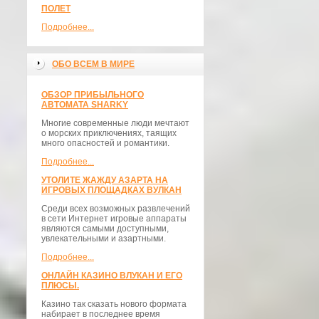
ПОЛЕТ
Подробнее...
ОБО ВСЕМ В МИРЕ
ОБЗОР ПРИБЫЛЬНОГО
АВТОМАТА SHARKY
Многие современные люди мечтают
о морских приключениях, таящих
много опасностей и романтики.
Подробнее...
УТОЛИТЕ ЖАЖДУ АЗАРТА НА
ИГРОВЫХ ПЛОЩАДКАХ ВУЛКАН
Среди всех возможных развлечений
в сети Интернет игровые аппараты
являются самыми доступными,
увлекательными и азартными.
Подробнее...
ОНЛАЙН КАЗИНО ВЛУКАН И ЕГО
ПЛЮСЫ.
Казино так сказать нового формата
набирает в последнее время