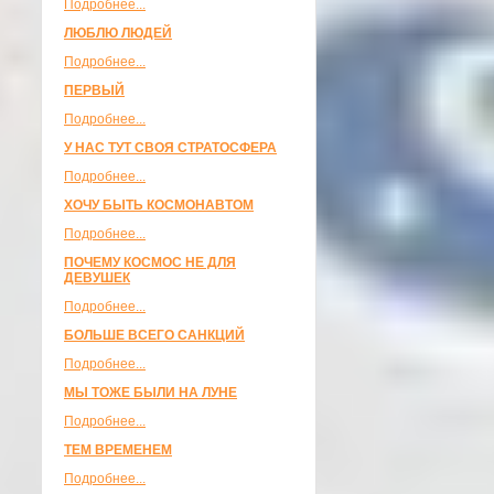
Подробнее...
ЛЮБЛЮ ЛЮДЕЙ
Подробнее...
ПЕРВЫЙ
Подробнее...
У НАС ТУТ СВОЯ СТРАТОСФЕРА
Подробнее...
ХОЧУ БЫТЬ КОСМОНАВТОМ
Подробнее...
ПОЧЕМУ КОСМОС НЕ ДЛЯ
ДЕВУШЕК
Подробнее...
БОЛЬШЕ ВСЕГО САНКЦИЙ
Подробнее...
МЫ ТОЖЕ БЫЛИ НА ЛУНЕ
Подробнее...
ТЕМ ВРЕМЕНЕМ
Подробнее...