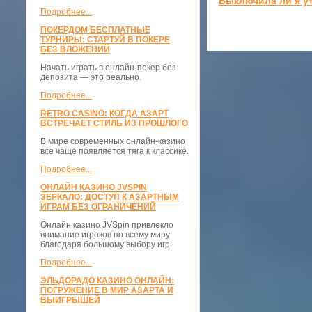
Выключила ли я у
Подробнее...
ПОКЕРДОМ БЕСПЛАТНЫЕ
ТУРНИРЫ: СТАРТУЙ В ПОКЕРЕ
БЕЗ ВЛОЖЕНИЙ
Начать играть в онлайн-покер без
депозита — это реально.
Подробнее...
RETRO CASINO: КОГДА АЗАРТ
ВСТРЕЧАЕТ СТИЛЬ ИЗ ПРОШЛОГО
В мире современных онлайн-казино
всё чаще появляется тяга к классике.
Подробнее...
ОНЛАЙН КАЗИНО JVSPIN
ЗЕРКАЛО: ДОСТУП К АЗАРТНЫМ
ИГРАМ БЕЗ ОГРАНИЧЕНИЙ
Онлайн казино JVSpin привлекло
внимание игроков по всему миру
благодаря большому выбору игр
Подробнее...
ЭЛЬДОРАДО КАЗИНО ОНЛАЙН:
ПОГРУЖЕНИЕ В МИР АЗАРТА И
ВЫИГРЫШЕЙ