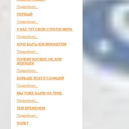
Подробнее...
ПЕРВЫЙ
Подробнее...
У НАС ТУТ СВОЯ СТРАТОСФЕРА
Подробнее...
ХОЧУ БЫТЬ КОСМОНАВТОМ
Подробнее...
ПОЧЕМУ КОСМОС НЕ ДЛЯ
ДЕВУШЕК
Подробнее...
БОЛЬШЕ ВСЕГО САНКЦИЙ
Подробнее...
МЫ ТОЖЕ БЫЛИ НА ЛУНЕ
Подробнее...
ТЕМ ВРЕМЕНЕМ
Подробнее...
ПОЛЕТ