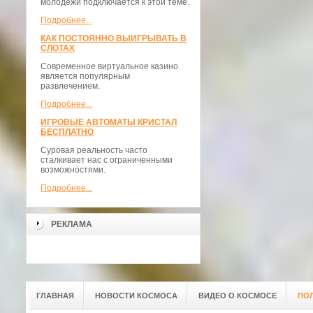
молодежи подключается к этой теме.
Подробнее...
КАК ПОСТОЯННО ВЫИГРЫВАТЬ В
СЛОТАХ
Современное виртуальное казино
является популярным
развлечением.
Подробнее...
ИГРОВЫЕ АВТОМАТЫ КРИСТАЛ
БЕСПЛАТНО
Суровая реальность часто
сталкивает нас с ограниченными
возможностями.
Подробнее...
РЕКЛАМА
ГЛАВНАЯ
НОВОСТИ КОСМОСА
ВИДЕО О КОСМОСЕ
ПО