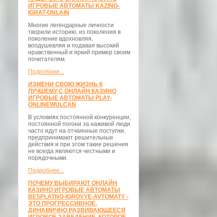
ИГРОВЫЕ АВТОМАТЫ KAZINO-
IGRAT-ONLAIN
Многие легендарные личности
творили историю, из поколения в
поколение вдохновляя,
воодушевляя и подавая высокий
нравственный и яркий пример своим
почитателям.
Подробнее...
ИЗМЕНИ СВОЮ ЖИЗНЬ К
ЛУЧШЕМУ С ОНЛАЙН КАЗИНО
ИГРОВЫЕ АВТОМАТЫ PLAY-
ONLINEWULCAN
В условиях постоянной конкуренции,
постоянной погони за наживой люди
часто идут на отчаянные поступки,
предпринимают решительные
действия и при этом такие решения
не всегда являются честными и
порядочными.
Подробнее...
ПОЧЕМУ ВЫБИРАЮТ ОНЛАЙН
КАЗИНО ИГРОВЫЕ АВТОМАТЫ
BESPLATNO-IGROVYE-AVTOMATY -
ЭТО ПРОГРЕССИВНОЕ,
ДИНАМИЧНО РАЗВИВАЮЩЕЕСЯ