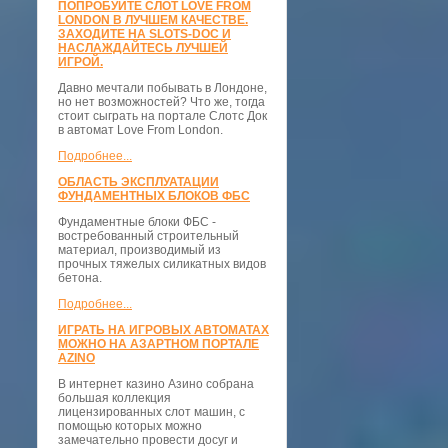
ПОПРОБУЙТЕ СЛОТ LOVE FROM
LONDON В ЛУЧШЕМ КАЧЕСТВЕ.
ЗАХОДИТЕ НА SLOTS-DOC И
НАСЛАЖДАЙТЕСЬ ЛУЧШЕЙ
ИГРОЙ.
Давно мечтали побывать в Лондоне,
но нет возможностей? Что же, тогда
стоит сыграть на портале Слотс Док
в автомат Love From London.
Подробнее...
ОБЛАСТЬ ЭКСПЛУАТАЦИИ
ФУНДАМЕНТНЫХ БЛОКОВ ФБС
Фундаментные блоки ФБС -
востребованный строительный
материал, производимый из
прочных тяжелых силикатных видов
бетона.
Подробнее...
ИГРАТЬ НА ИГРОВЫХ АВТОМАТАХ
МОЖНО НА АЗАРТНОМ ПОРТАЛЕ
AZINO
В интернет казино Азино собрана
большая коллекция
лицензированных слот машин, с
помощью которых можно
замечательно провести досуг и