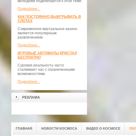
молодежи подключается к этой теме.
Подробнее...
КАК ПОСТОЯННО ВЫИГРЫВАТЬ В
СЛОТАХ
Современное виртуальное казино
является популярным
развлечением.
Подробнее...
ИГРОВЫЕ АВТОМАТЫ КРИСТАЛ
БЕСПЛАТНО
Суровая реальность часто
сталкивает нас с ограниченными
возможностями.
Подробнее...
РЕКЛАМА
ГЛАВНАЯ
НОВОСТИ КОСМОСА
ВИДЕО О КОСМОСЕ
ПО