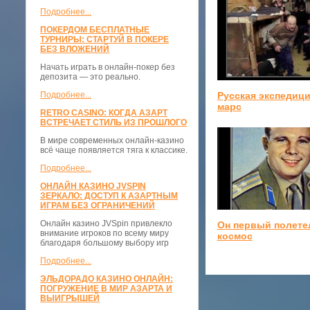
Подробнее...
ПОКЕРДОМ БЕСПЛАТНЫЕ
ТУРНИРЫ: СТАРТУЙ В ПОКЕРЕ
БЕЗ ВЛОЖЕНИЙ
Начать играть в онлайн-покер без
депозита — это реально.
Русская экспедици
Подробнее...
марс
RETRO CASINO: КОГДА АЗАРТ
ВСТРЕЧАЕТ СТИЛЬ ИЗ ПРОШЛОГО
В мире современных онлайн-казино
всё чаще появляется тяга к классике.
Подробнее...
ОНЛАЙН КАЗИНО JVSPIN
ЗЕРКАЛО: ДОСТУП К АЗАРТНЫМ
ИГРАМ БЕЗ ОГРАНИЧЕНИЙ
Онлайн казино JVSpin привлекло
Он первый полете
внимание игроков по всему миру
космос
благодаря большому выбору игр
Подробнее...
ЭЛЬДОРАДО КАЗИНО ОНЛАЙН:
ПОГРУЖЕНИЕ В МИР АЗАРТА И
ВЫИГРЫШЕЙ