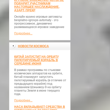
ИГРОВОЕ ЗАВЕДЕНИЕ, КОТОРОЕ
ПОДАРИТ УЧАСТНИКАМ
НАСТОЯЩЕЕ НАСЛАЖДЕНИЕ,
АЗАРТ, ПРЕКР
Онлайн казино игровые автоматы
besplatno-igrovye-avtomaty - это
прогрессивное, динамично
развивающееся игровое заведение
Подробнее...
НОВОСТИ КОСМОСА
КИТАЙ ЗАПУСТИТ НА ОРБИТУ
ПИЛОТИРУЕМЫЙ КОРАБЛЬ В
СЕРЕДИНЕ ИЮНЯ
В рамках программы по стыковке
космических аппаратов на орбите,
Китай планирует запустить
пилотируемый корабль (в отличие от
предыдущего корабля) под
названием Шэньчжоу-9 на орбиту
планеты Земля в июне текущего
года.
Подробнее...
НАСА ВКЛАДЫВАЕТ СРЕДСТВА В