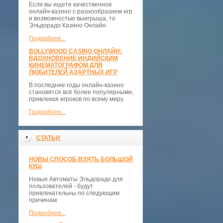
Если вы ищете качественное
онлайн-казино с разнообразием игр
и возможностью выигрыша, то
Эльдорадо Казино Онлайн
Подробнее...
BOLLYWOOD CASINO ОНЛАЙН:
ВДОХНОВЕНИЕ ИНДИЙСКИМ
КИНЕМАТОГРАФОМ ДЛЯ
ЛЮБИТЕЛЕЙ АЗАРТНЫХ ИГР
В последние годы онлайн-казино
становятся всё более популярными,
привлекая игроков по всему миру.
Подробнее...
СТАТЬИ
НОВЫ СПОСОБ ВЗЯТЬ БОЛЬШОЙ
КУШ
Новые Автоматы Эльдорадо для
пользователей - будут
привлекательны по следующим
причинам
Подробнее...