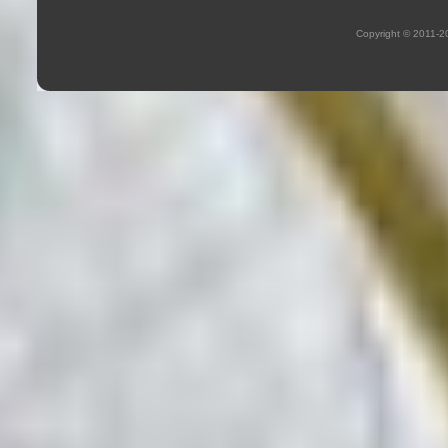
Copyright © 2011-