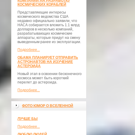
КОМПАНИИ НА РАЗРАБОТКУ
КОСМИЧЕСКИХ КОРАБЛЕЙ
Представляющие интересы
космического ведомства США
недавно официально заявили, что
НАСА собирается вложить 1.1 млрд
долларов в несколько компаний,
разрабатывающих космические
аппараты, которые придут на смену
выведенным ранее из эксплуатации.
Подробнее...
ОБАМА ПЛАНИРУЕТ ОТПРАВИТЬ
АСТРОНАВТОВ НА ИЗУЧЕНИЕ
АСТЕРОИДА
Новый этап в освоении бесконечного
космоса может быть короткий
перелет до астероида.
Подробнее...
ФОТО ЮМОР О ВСЕЛЕННОЙ
ЛУЧШЕ БЫ
Подробнее...
ЛЮБЛЮ ЛЮДЕЙ