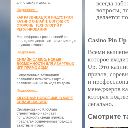
всегда забо
для отдыха и досуга.
вопросы, т
Подробнее...
делается п
КАК РАЗВИВАЕТСЯ ИНДУСТРИЯ
КАЗИНО ОНЛАЙН: ВЗГЛЯД СО
СТОРОНЫ ТЕХНОЛОГИЙ И
РЕГУЛИРОВАНИЯ
Мир цифровых развлечений за
Casino Pin Up
последние десять лет изменился до
неузнаваемости
Всеми вышепе
Подробнее...
которое входит
ОНЛАЙН CASINO: НОВЫЕ
ВОЗМОЖНОСТИ ДЛЯ АЗАРТНЫХ
Up. Это казин
ИГР ПРЯМО ДОМА
призов, сорев
Современные технологии
позволяют испытать азарт и
и профессиона
развлечения, не выходя из дома.
менеджеров ка
Подробнее...
которая подтве
KILOGRAM: НОВОЕ ИМЯ В МИРЕ
ОНЛАЙН-КАЗИНО
легально.
Онлайн-казино KiloGram
стремительно набирает
Смотрите т
популярность среди игроков,
предлагая современный подход к
азартным играм.