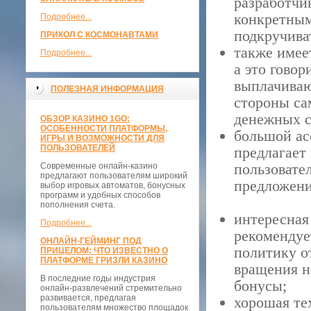
разработчи
конкретным
Подробнее...
подкручива
ПРИКОЛ С КОСМОНАВТАМИ
также имее
Подробнее...
а это говор
выплачиваю
ПОЛЕЗНАЯ ИНФОРМАЦИЯ
стороны са
денежных с
ОБЗОР КАЗИНО 1GO:
ОСОБЕННОСТИ ПЛАТФОРМЫ,
большой ас
ИГРЫ И ВОЗМОЖНОСТИ ДЛЯ
ПОЛЬЗОВАТЕЛЕЙ
предлагает 
пользовате
Современные онлайн-казино
предлагают пользователям широкий
предложени
выбор игровых автоматов, бонусных
программ и удобных способов
пополнения счета.
интересная
Подробнее...
рекомендуе
ОНЛАЙН-ГЕЙМИНГ ПОД
политику о
ПРИЦЕЛОМ: ЧТО ИЗВЕСТНО О
ПЛАТФОРМЕ ГРИЗЛИ КАЗИНО
вращения н
В последние годы индустрия
бонусы;
онлайн-развлечений стремительно
развивается, предлагая
хорошая те
пользователям множество площадок