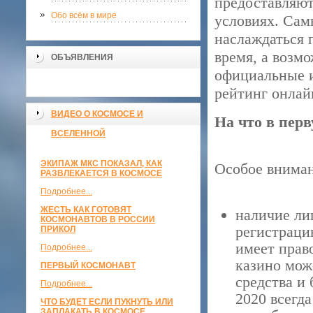
предоставляют
Обо всём в мире
условиях. Сам
наслаждаться 
время, а возм
ОБЪЯВЛЕНИЯ
официальные и
рейтинг онлайн
ВИДЕО О КОСМОСЕ И
На что в пер
ВСЕЛЕННОЙ
ЭКИПАЖ МКС ПОКАЗАЛ, КАК
Особое внима
РАЗВЛЕКАЕТСЯ В КОСМОСЕ
Подробнее...
ЖЕСТЬ КАК ГОТОВЯТ
наличие лиц
КОСМОНАВТОВ В РОССИИ
регистраци
ПРИКОЛ
имеет право
Подробнее...
казино мож
ПЕРВЫЙ КОСМОНАВТ
средства и
Подробнее...
2020 всегд
ЧТО БУДЕТ ЕСЛИ ПУКНУТЬ ИЛИ
ЗАПЛАКАТЬ В КОСМОСЕ