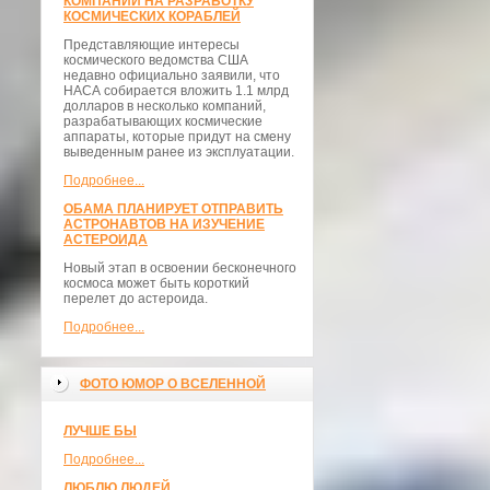
КОМПАНИИ НА РАЗРАБОТКУ
КОСМИЧЕСКИХ КОРАБЛЕЙ
Представляющие интересы
космического ведомства США
недавно официально заявили, что
НАСА собирается вложить 1.1 млрд
долларов в несколько компаний,
разрабатывающих космические
аппараты, которые придут на смену
выведенным ранее из эксплуатации.
Подробнее...
ОБАМА ПЛАНИРУЕТ ОТПРАВИТЬ
АСТРОНАВТОВ НА ИЗУЧЕНИЕ
АСТЕРОИДА
Новый этап в освоении бесконечного
космоса может быть короткий
перелет до астероида.
Подробнее...
ФОТО ЮМОР О ВСЕЛЕННОЙ
ЛУЧШЕ БЫ
Подробнее...
ЛЮБЛЮ ЛЮДЕЙ