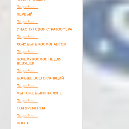
Подробнее...
ПЕРВЫЙ
Подробнее...
У НАС ТУТ СВОЯ СТРАТОСФЕРА
Подробнее...
ХОЧУ БЫТЬ КОСМОНАВТОМ
Подробнее...
ПОЧЕМУ КОСМОС НЕ ДЛЯ
ДЕВУШЕК
Подробнее...
БОЛЬШЕ ВСЕГО САНКЦИЙ
Подробнее...
МЫ ТОЖЕ БЫЛИ НА ЛУНЕ
Подробнее...
ТЕМ ВРЕМЕНЕМ
Подробнее...
ПОЛЕТ