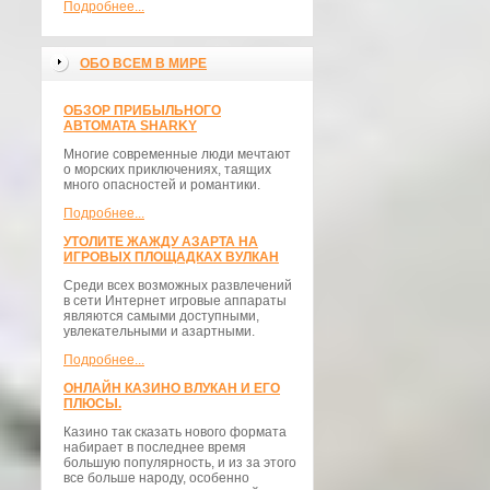
Подробнее...
ОБО ВСЕМ В МИРЕ
ОБЗОР ПРИБЫЛЬНОГО
АВТОМАТА SHARKY
Многие современные люди мечтают
о морских приключениях, таящих
много опасностей и романтики.
Подробнее...
УТОЛИТЕ ЖАЖДУ АЗАРТА НА
ИГРОВЫХ ПЛОЩАДКАХ ВУЛКАН
Среди всех возможных развлечений
в сети Интернет игровые аппараты
являются самыми доступными,
увлекательными и азартными.
Подробнее...
ОНЛАЙН КАЗИНО ВЛУКАН И ЕГО
ПЛЮСЫ.
Казино так сказать нового формата
набирает в последнее время
большую популярность, и из за этого
все больше народу, особенно