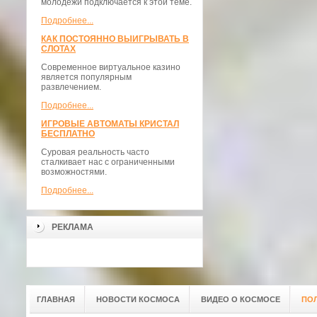
молодежи подключается к этой теме.
Подробнее...
КАК ПОСТОЯННО ВЫИГРЫВАТЬ В
СЛОТАХ
Современное виртуальное казино
является популярным
развлечением.
Подробнее...
ИГРОВЫЕ АВТОМАТЫ КРИСТАЛ
БЕСПЛАТНО
Суровая реальность часто
сталкивает нас с ограниченными
возможностями.
Подробнее...
РЕКЛАМА
ГЛАВНАЯ
НОВОСТИ КОСМОСА
ВИДЕО О КОСМОСЕ
ПО