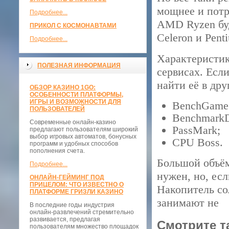
мощнее и потр
Подробнее...
AMD Ryzen буду
ПРИКОЛ С КОСМОНАВТАМИ
Celeron и Pent
Подробнее...
Характеристик
ПОЛЕЗНАЯ ИНФОРМАЦИЯ
сервисах. Есл
найти её в дру
ОБЗОР КАЗИНО 1GO:
ОСОБЕННОСТИ ПЛАТФОРМЫ,
ИГРЫ И ВОЗМОЖНОСТИ ДЛЯ
BenchGame
ПОЛЬЗОВАТЕЛЕЙ
Benchmark
Современные онлайн-казино
PassMark;
предлагают пользователям широкий
выбор игровых автоматов, бонусных
CPU Boss.
программ и удобных способов
пополнения счета.
Большой объём
Подробнее...
нужен, но, ес
ОНЛАЙН-ГЕЙМИНГ ПОД
ПРИЦЕЛОМ: ЧТО ИЗВЕСТНО О
Накопитель со
ПЛАТФОРМЕ ГРИЗЛИ КАЗИНО
занимают не
В последние годы индустрия
онлайн-развлечений стремительно
развивается, предлагая
Смотрите т
пользователям множество площадок