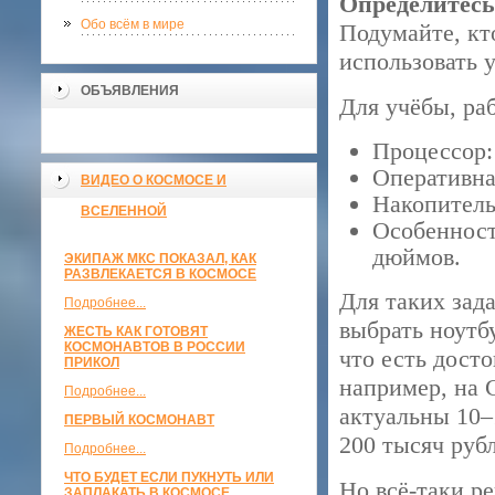
Определитесь
Обо всём в мире
Подумайте, кт
использовать 
ОБЪЯВЛЕНИЯ
Для учёбы, ра
Процессор: 
Оперативна
ВИДЕО О КОСМОСЕ И
Накопитель
ВСЕЛЕННОЙ
Особенност
дюймов.
ЭКИПАЖ МКС ПОКАЗАЛ, КАК
РАЗВЛЕКАЕТСЯ В КОСМОСЕ
Для таких за
Подробнее...
выбрать ноутб
ЖЕСТЬ КАК ГОТОВЯТ
КОСМОНАВТОВ В РОССИИ
что есть дост
ПРИКОЛ
например, на C
Подробнее...
актуальны 10–
ПЕРВЫЙ КОСМОНАВТ
200 тысяч руб
Подробнее...
ЧТО БУДЕТ ЕСЛИ ПУКНУТЬ ИЛИ
Но всё-таки р
ЗАПЛАКАТЬ В КОСМОСЕ