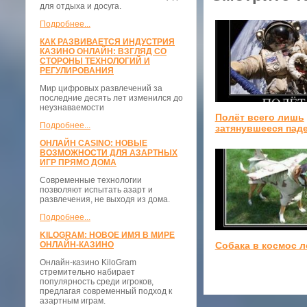
для отдыха и досуга.
Подробнее...
КАК РАЗВИВАЕТСЯ ИНДУСТРИЯ
КАЗИНО ОНЛАЙН: ВЗГЛЯД СО
СТОРОНЫ ТЕХНОЛОГИЙ И
РЕГУЛИРОВАНИЯ
Мир цифровых развлечений за
последние десять лет изменился до
неузнаваемости
Полёт всего лишь
Подробнее...
затянувшееся пад
ОНЛАЙН CASINO: НОВЫЕ
ВОЗМОЖНОСТИ ДЛЯ АЗАРТНЫХ
ИГР ПРЯМО ДОМА
Современные технологии
позволяют испытать азарт и
развлечения, не выходя из дома.
Подробнее...
KILOGRAM: НОВОЕ ИМЯ В МИРЕ
ОНЛАЙН-КАЗИНО
Собака в космос л
Онлайн-казино KiloGram
стремительно набирает
популярность среди игроков,
предлагая современный подход к
азартным играм.