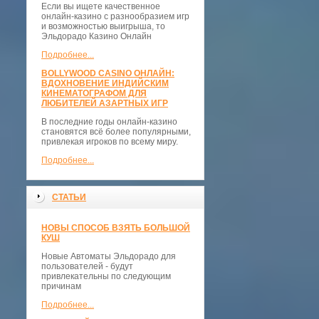
Если вы ищете качественное
онлайн-казино с разнообразием игр
и возможностью выигрыша, то
Эльдорадо Казино Онлайн
Подробнее...
BOLLYWOOD CASINO ОНЛАЙН:
ВДОХНОВЕНИЕ ИНДИЙСКИМ
КИНЕМАТОГРАФОМ ДЛЯ
ЛЮБИТЕЛЕЙ АЗАРТНЫХ ИГР
В последние годы онлайн-казино
становятся всё более популярными,
привлекая игроков по всему миру.
Подробнее...
СТАТЬИ
НОВЫ СПОСОБ ВЗЯТЬ БОЛЬШОЙ
КУШ
Новые Автоматы Эльдорадо для
пользователей - будут
привлекательны по следующим
причинам
Подробнее...