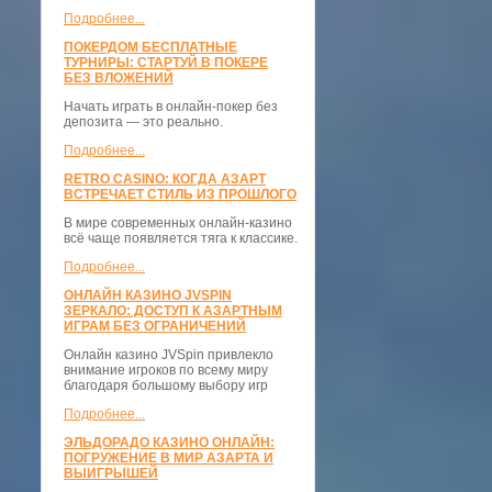
Подробнее...
ПОКЕРДОМ БЕСПЛАТНЫЕ
ТУРНИРЫ: СТАРТУЙ В ПОКЕРЕ
БЕЗ ВЛОЖЕНИЙ
Начать играть в онлайн-покер без
депозита — это реально.
Подробнее...
RETRO CASINO: КОГДА АЗАРТ
ВСТРЕЧАЕТ СТИЛЬ ИЗ ПРОШЛОГО
В мире современных онлайн-казино
всё чаще появляется тяга к классике.
Подробнее...
ОНЛАЙН КАЗИНО JVSPIN
ЗЕРКАЛО: ДОСТУП К АЗАРТНЫМ
ИГРАМ БЕЗ ОГРАНИЧЕНИЙ
Онлайн казино JVSpin привлекло
внимание игроков по всему миру
благодаря большому выбору игр
Подробнее...
ЭЛЬДОРАДО КАЗИНО ОНЛАЙН:
ПОГРУЖЕНИЕ В МИР АЗАРТА И
ВЫИГРЫШЕЙ