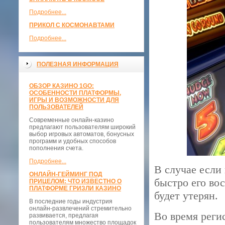
Подробнее...
ПРИКОЛ С КОСМОНАВТАМИ
Подробнее...
ПОЛЕЗНАЯ ИНФОРМАЦИЯ
ОБЗОР КАЗИНО 1GO:
ОСОБЕННОСТИ ПЛАТФОРМЫ,
ИГРЫ И ВОЗМОЖНОСТИ ДЛЯ
ПОЛЬЗОВАТЕЛЕЙ
Современные онлайн-казино
предлагают пользователям широкий
выбор игровых автоматов, бонусных
программ и удобных способов
пополнения счета.
Подробнее...
В случае если 
ОНЛАЙН-ГЕЙМИНГ ПОД
быстро его во
ПРИЦЕЛОМ: ЧТО ИЗВЕСТНО О
ПЛАТФОРМЕ ГРИЗЛИ КАЗИНО
будет утерян.
В последние годы индустрия
онлайн-развлечений стремительно
Во время реги
развивается, предлагая
пользователям множество площадок