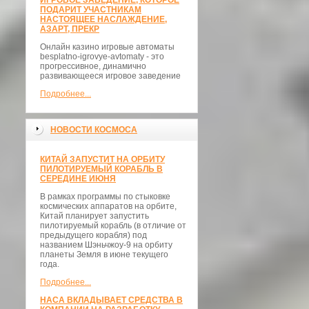
ИГРОВОЕ ЗАВЕДЕНИЕ, КОТОРОЕ
ПОДАРИТ УЧАСТНИКАМ
НАСТОЯЩЕЕ НАСЛАЖДЕНИЕ,
АЗАРТ, ПРЕКР
Онлайн казино игровые автоматы
besplatno-igrovye-avtomaty - это
прогрессивное, динамично
развивающееся игровое заведение
Подробнее...
НОВОСТИ КОСМОСА
КИТАЙ ЗАПУСТИТ НА ОРБИТУ
ПИЛОТИРУЕМЫЙ КОРАБЛЬ В
СЕРЕДИНЕ ИЮНЯ
В рамках программы по стыковке
космических аппаратов на орбите,
Китай планирует запустить
пилотируемый корабль (в отличие от
предыдущего корабля) под
названием Шэньчжоу-9 на орбиту
планеты Земля в июне текущего
года.
Подробнее...
НАСА ВКЛАДЫВАЕТ СРЕДСТВА В