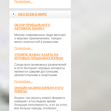
Подробнее...
ОБО ВСЕМ В МИРЕ
ОБЗОР ПРИБЫЛЬНОГО
АВТОМАТА SHARKY
Многие современные люди мечтают
о морских приключениях, таящих
много опасностей и романтики.
Подробнее...
УТОЛИТЕ ЖАЖДУ АЗАРТА НА
ИГРОВЫХ ПЛОЩАДКАХ ВУЛКАН
Среди всех возможных развлечений
в сети Интернет игровые аппараты
являются самыми доступными,
увлекательными и азартными.
Подробнее...
ОНЛАЙН КАЗИНО ВЛУКАН И ЕГО
ПЛЮСЫ.
Казино так сказать нового формата
набирает в последнее время
большую популярность, и из за этого
все больше народу, особенно