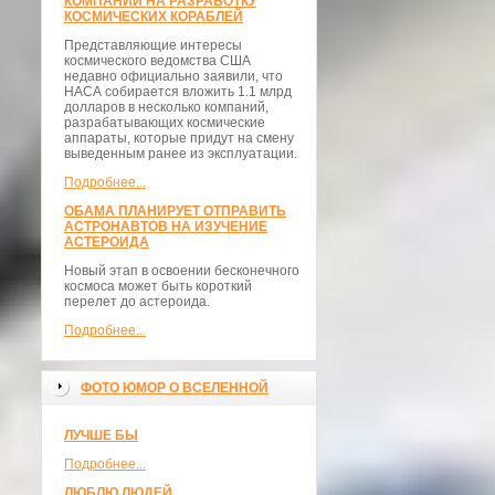
КОМПАНИИ НА РАЗРАБОТКУ
КОСМИЧЕСКИХ КОРАБЛЕЙ
Представляющие интересы
космического ведомства США
недавно официально заявили, что
НАСА собирается вложить 1.1 млрд
долларов в несколько компаний,
разрабатывающих космические
аппараты, которые придут на смену
выведенным ранее из эксплуатации.
Подробнее...
ОБАМА ПЛАНИРУЕТ ОТПРАВИТЬ
АСТРОНАВТОВ НА ИЗУЧЕНИЕ
АСТЕРОИДА
Новый этап в освоении бесконечного
космоса может быть короткий
перелет до астероида.
Подробнее...
ФОТО ЮМОР О ВСЕЛЕННОЙ
ЛУЧШЕ БЫ
Подробнее...
ЛЮБЛЮ ЛЮДЕЙ