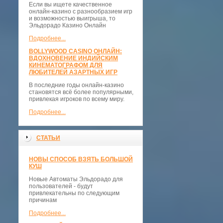
Если вы ищете качественное
онлайн-казино с разнообразием игр
и возможностью выигрыша, то
Эльдорадо Казино Онлайн
Подробнее...
BOLLYWOOD CASINO ОНЛАЙН:
ВДОХНОВЕНИЕ ИНДИЙСКИМ
КИНЕМАТОГРАФОМ ДЛЯ
ЛЮБИТЕЛЕЙ АЗАРТНЫХ ИГР
В последние годы онлайн-казино
становятся всё более популярными,
привлекая игроков по всему миру.
Подробнее...
СТАТЬИ
НОВЫ СПОСОБ ВЗЯТЬ БОЛЬШОЙ
КУШ
Новые Автоматы Эльдорадо для
пользователей - будут
привлекательны по следующим
причинам
Подробнее...