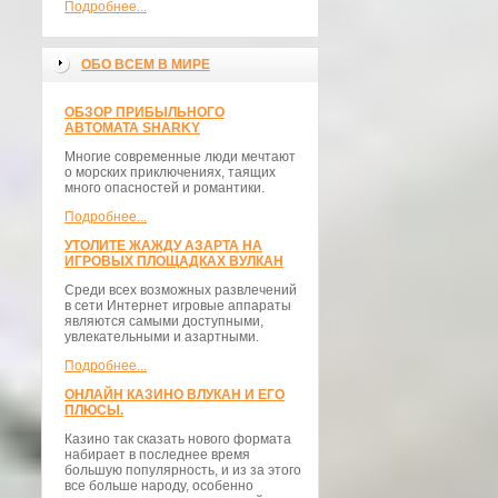
Подробнее...
ОБО ВСЕМ В МИРЕ
ОБЗОР ПРИБЫЛЬНОГО
АВТОМАТА SHARKY
Многие современные люди мечтают
о морских приключениях, таящих
много опасностей и романтики.
Подробнее...
УТОЛИТЕ ЖАЖДУ АЗАРТА НА
ИГРОВЫХ ПЛОЩАДКАХ ВУЛКАН
Среди всех возможных развлечений
в сети Интернет игровые аппараты
являются самыми доступными,
увлекательными и азартными.
Подробнее...
ОНЛАЙН КАЗИНО ВЛУКАН И ЕГО
ПЛЮСЫ.
Казино так сказать нового формата
набирает в последнее время
большую популярность, и из за этого
все больше народу, особенно