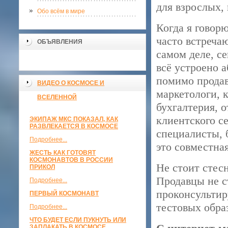
для взрослых, 
Обо всём в мире
Когда я говор
часто встречаю
ОБЪЯВЛЕНИЯ
самом деле, се
всё устроено 
помимо продав
ВИДЕО О КОСМОСЕ И
маркетологи,
ВСЕЛЕННОЙ
бухгалтерия, о
клиентского с
ЭКИПАЖ МКС ПОКАЗАЛ, КАК
РАЗВЛЕКАЕТСЯ В КОСМОСЕ
специалисты, 
Подробнее...
это совместна
ЖЕСТЬ КАК ГОТОВЯТ
КОСМОНАВТОВ В РОССИИ
Не стоит стес
ПРИКОЛ
Продавцы не с
Подробнее...
проконсультир
ПЕРВЫЙ КОСМОНАВТ
тестовых обра
Подробнее...
ЧТО БУДЕТ ЕСЛИ ПУКНУТЬ ИЛИ
ЗАПЛАКАТЬ В КОСМОСЕ