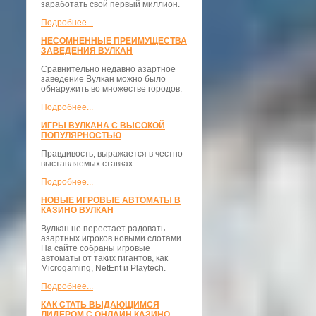
заработать свой первый миллион.
Подробнее...
НЕСОМНЕННЫЕ ПРЕИМУЩЕСТВА
ЗАВЕДЕНИЯ ВУЛКАН
Сравнительно недавно азартное
заведение Вулкан можно было
обнаружить во множестве городов.
Подробнее...
ИГРЫ ВУЛКАНА С ВЫСОКОЙ
ПОПУЛЯРНОСТЬЮ
Правдивость, выражается в честно
выставляемых ставках.
Подробнее...
НОВЫЕ ИГРОВЫЕ АВТОМАТЫ В
КАЗИНО ВУЛКАН
Вулкан не перестает радовать
азартных игроков новыми слотами.
На сайте собраны игровые
автоматы от таких гигантов, как
Microgaming, NetEnt и Playtech.
Подробнее...
КАК СТАТЬ ВЫДАЮЩИМСЯ
ЛИДЕРОМ С ОНЛАЙН КАЗИНО