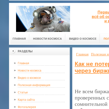
Первы
всё об 
и 
ГЛАВНАЯ
НОВОСТИ КОСМОСА
ВИДЕО О КОСМОСЕ
ПО
РАЗДЕЛЫ
Главная
Полезная 
Как не пот
Главная
через бирж
Новости космоса
Видео о космосе
Полезная информация
Не всем биржа
Статьи
проверенных с
Карта сайта
сомнительной 
Фотогалерея