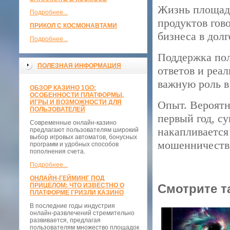
Жизнь площадк
Подробнее...
продуктов гово
ПРИКОЛ С КОСМОНАВТАМИ
бизнеса в дол
Подробнее...
Поддержка пол
ПОЛЕЗНАЯ ИНФОРМАЦИЯ
ответов и реа
важную роль в
ОБЗОР КАЗИНО 1GO:
ОСОБЕННОСТИ ПЛАТФОРМЫ,
ИГРЫ И ВОЗМОЖНОСТИ ДЛЯ
Опыт. Вероятн
ПОЛЬЗОВАТЕЛЕЙ
первый год, с
Современные онлайн-казино
накапливается
предлагают пользователям широкий
выбор игровых автоматов, бонусных
мошенничеств
программ и удобных способов
пополнения счета.
Подробнее...
ОНЛАЙН-ГЕЙМИНГ ПОД
ПРИЦЕЛОМ: ЧТО ИЗВЕСТНО О
Смотрите т
ПЛАТФОРМЕ ГРИЗЛИ КАЗИНО
В последние годы индустрия
онлайн-развлечений стремительно
развивается, предлагая
пользователям множество площадок