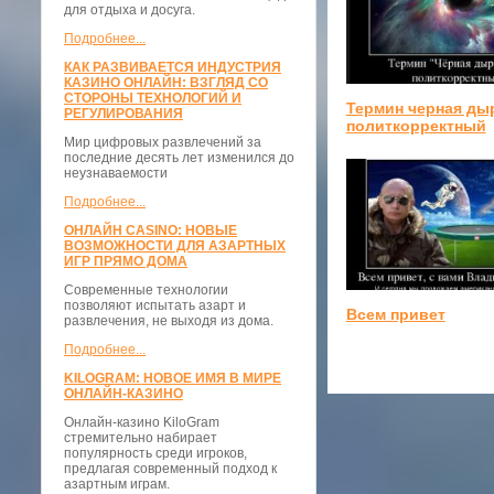
для отдыха и досуга.
Подробнее...
КАК РАЗВИВАЕТСЯ ИНДУСТРИЯ
КАЗИНО ОНЛАЙН: ВЗГЛЯД СО
СТОРОНЫ ТЕХНОЛОГИЙ И
Термин черная ды
РЕГУЛИРОВАНИЯ
политкорректный
Мир цифровых развлечений за
последние десять лет изменился до
неузнаваемости
Подробнее...
ОНЛАЙН CASINO: НОВЫЕ
ВОЗМОЖНОСТИ ДЛЯ АЗАРТНЫХ
ИГР ПРЯМО ДОМА
Современные технологии
позволяют испытать азарт и
Всем привет
развлечения, не выходя из дома.
Подробнее...
KILOGRAM: НОВОЕ ИМЯ В МИРЕ
ОНЛАЙН-КАЗИНО
Онлайн-казино KiloGram
стремительно набирает
популярность среди игроков,
предлагая современный подход к
азартным играм.