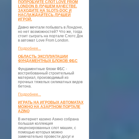
ПОПРОБУЙТЕ СЛОТ LOVE FROM
LONDON В ЛУЧШЕМ КАЧЕСТВЕ.
ЗАХОДИТЕ НА SLOTS-DOC И
НАСЛАЖДАЙТЕСЬ ЛУЧШЕЙ
ИГРОЙ.
Давно мечтали побывать в Лондоне,
но нет возможностей? Что же, тогда
стоит сыграть на портале Слотс Док
в автомат Love From London.
Подробнее...
ОБЛАСТЬ ЭКСПЛУАТАЦИИ
ФУНДАМЕНТНЫХ БЛОКОВ ФБС
Фундаментные блоки ФБС -
востребованный строительный
материал, производимый из
прочных тяжелых силикатных видов
бетона.
Подробнее...
ИГРАТЬ НА ИГРОВЫХ АВТОМАТАХ
МОЖНО НА АЗАРТНОМ ПОРТАЛЕ
AZINO
В интернет казино Азино собрана
большая коллекция
лицензированных слот машин, с
помощью которых можно
замечательно провести досуг и