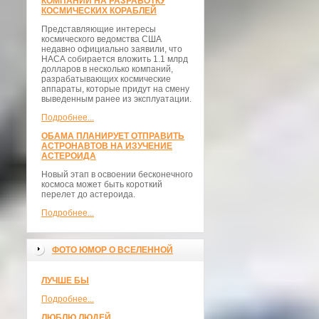
КОМПАНИИ НА РАЗРАБОТКУ
КОСМИЧЕСКИХ КОРАБЛЕЙ
Представляющие интересы
космического ведомства США
недавно официально заявили, что
НАСА собирается вложить 1.1 млрд
долларов в несколько компаний,
разрабатывающих космические
аппараты, которые придут на смену
выведенным ранее из эксплуатации.
Подробнее...
ОБАМА ПЛАНИРУЕТ ОТПРАВИТЬ
АСТРОНАВТОВ НА ИЗУЧЕНИЕ
АСТЕРОИДА
Новый этап в освоении бесконечного
космоса может быть короткий
перелет до астероида.
Подробнее...
ФОТО ЮМОР О ВСЕЛЕННОЙ
ЛУЧШЕ БЫ
Подробнее...
ЛЮБЛЮ ЛЮДЕЙ