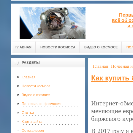
Первы
всё об 
и 
ГЛАВНАЯ
НОВОСТИ КОСМОСА
ВИДЕО О КОСМОСЕ
ПО
РАЗДЕЛЫ
Главная
Полезная 
Как купить
Главная
Новости космоса
Видео о космосе
Интернет-обме
Полезная информация
меняющие евро
Статьи
биржевого кур
Карта сайта
В 2017 году я
Фотогалерея