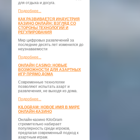
для отдыха и досуга.
Подробнее...
КАК РАЗВИВАЕТСЯ ИНДУСТРИЯ
КАЗИНО ОНЛАЙН: ВЗГЛЯД СО
СТОРОНЫ ТЕХНОЛОГИЙ И
РЕГУЛИРОВАНИЯ
Мир цифровых развлечений за
последние десять лет изменился до
неузнаваемости
Подробнее...
ОНЛАЙН CASINO: НОВЫЕ
ВОЗМОЖНОСТИ ДЛЯ АЗАРТНЫХ
ИГР ПРЯМО ДОМА
Современные технологии
позволяют испытать азарт и
развлечения, не выходя из дома.
Подробнее...
KILOGRAM: НОВОЕ ИМЯ В МИРЕ
ОНЛАЙН-КАЗИНО
Онлайн-казино KiloGram
стремительно набирает
популярность среди игроков,
предлагая современный подход к
азартным играм.