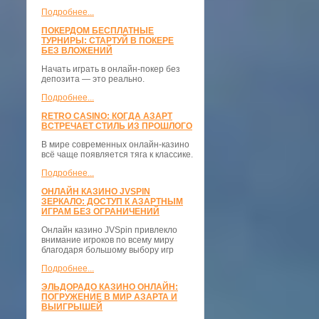
Подробнее...
ПОКЕРДОМ БЕСПЛАТНЫЕ
ТУРНИРЫ: СТАРТУЙ В ПОКЕРЕ
БЕЗ ВЛОЖЕНИЙ
Начать играть в онлайн-покер без
депозита — это реально.
Подробнее...
RETRO CASINO: КОГДА АЗАРТ
ВСТРЕЧАЕТ СТИЛЬ ИЗ ПРОШЛОГО
В мире современных онлайн-казино
всё чаще появляется тяга к классике.
Подробнее...
ОНЛАЙН КАЗИНО JVSPIN
ЗЕРКАЛО: ДОСТУП К АЗАРТНЫМ
ИГРАМ БЕЗ ОГРАНИЧЕНИЙ
Онлайн казино JVSpin привлекло
внимание игроков по всему миру
благодаря большому выбору игр
Подробнее...
ЭЛЬДОРАДО КАЗИНО ОНЛАЙН:
ПОГРУЖЕНИЕ В МИР АЗАРТА И
ВЫИГРЫШЕЙ