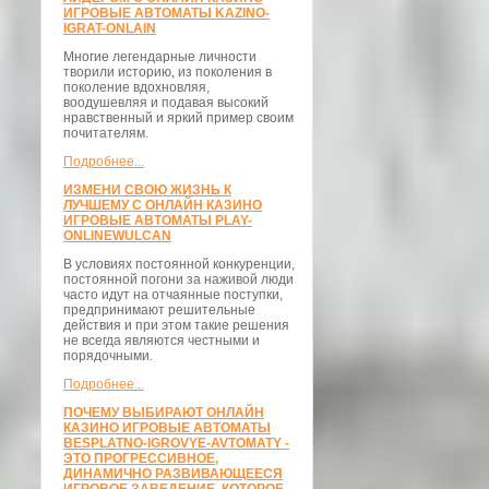
ИГРОВЫЕ АВТОМАТЫ KAZINO-
IGRAT-ONLAIN
Многие легендарные личности
творили историю, из поколения в
поколение вдохновляя,
воодушевляя и подавая высокий
нравственный и яркий пример своим
почитателям.
Подробнее...
ИЗМЕНИ СВОЮ ЖИЗНЬ К
ЛУЧШЕМУ С ОНЛАЙН КАЗИНО
ИГРОВЫЕ АВТОМАТЫ PLAY-
ONLINEWULCAN
В условиях постоянной конкуренции,
постоянной погони за наживой люди
часто идут на отчаянные поступки,
предпринимают решительные
действия и при этом такие решения
не всегда являются честными и
порядочными.
Подробнее...
ПОЧЕМУ ВЫБИРАЮТ ОНЛАЙН
КАЗИНО ИГРОВЫЕ АВТОМАТЫ
BESPLATNO-IGROVYE-AVTOMATY -
ЭТО ПРОГРЕССИВНОЕ,
ДИНАМИЧНО РАЗВИВАЮЩЕЕСЯ