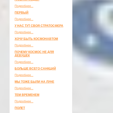
Подробнее...
ПЕРВЫЙ
Подробнее...
У НАС ТУТ СВОЯ СТРАТОСФЕРА
Подробнее...
ХОЧУ БЫТЬ КОСМОНАВТОМ
Подробнее...
ПОЧЕМУ КОСМОС НЕ ДЛЯ
ДЕВУШЕК
Подробнее...
БОЛЬШЕ ВСЕГО САНКЦИЙ
Подробнее...
МЫ ТОЖЕ БЫЛИ НА ЛУНЕ
Подробнее...
ТЕМ ВРЕМЕНЕМ
Подробнее...
ПОЛЕТ