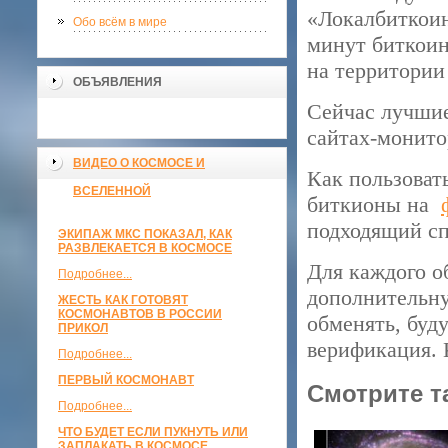
«Локалбиткоин
Обо всём в мире
минут биткоин
на территории 
ОБЪЯВЛЕНИЯ
Сейчас лучшие
сайтах-монитор
ВИДЕО О КОСМОСЕ И
Как пользоват
ВСЕЛЕННОЙ
биткионы на
подходящий сп
ЭКИПАЖ МКС ПОКАЗАЛ, КАК
РАЗВЛЕКАЕТСЯ В КОСМОСЕ
Для каждого о
Подробнее...
дополнительн
ЖЕСТЬ КАК ГОТОВЯТ
КОСМОНАВТОВ В РОССИИ
обменять, буд
ПРИКОЛ
верификация. 
Подробнее...
ПЕРВЫЙ КОСМОНАВТ
Смотрите т
Подробнее...
ЧТО БУДЕТ ЕСЛИ ПУКНУТЬ ИЛИ
ЗАПЛАКАТЬ В КОСМОСЕ