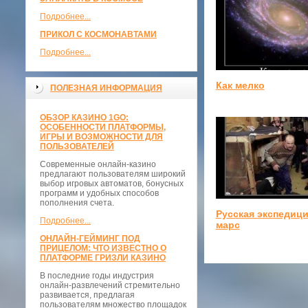
Подробнее...
ПРИКОЛ С КОСМОНАВТАМИ
Подробнее...
Как мелко
ПОЛЕЗНАЯ ИНФОРМАЦИЯ
ОБЗОР КАЗИНО 1GO:
ОСОБЕННОСТИ ПЛАТФОРМЫ,
ИГРЫ И ВОЗМОЖНОСТИ ДЛЯ
ПОЛЬЗОВАТЕЛЕЙ
Современные онлайн-казино
предлагают пользователям широкий
выбор игровых автоматов, бонусных
программ и удобных способов
пополнения счета.
Русская экспедици
Подробнее...
марс
ОНЛАЙН-ГЕЙМИНГ ПОД
ПРИЦЕЛОМ: ЧТО ИЗВЕСТНО О
ПЛАТФОРМЕ ГРИЗЛИ КАЗИНО
В последние годы индустрия
онлайн-развлечений стремительно
развивается, предлагая
пользователям множество площадок