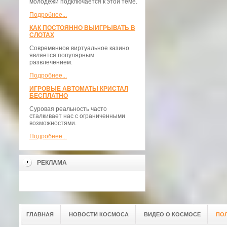
молодежи подключается к этой теме.
Подробнее...
КАК ПОСТОЯННО ВЫИГРЫВАТЬ В
СЛОТАХ
Современное виртуальное казино
является популярным
развлечением.
Подробнее...
ИГРОВЫЕ АВТОМАТЫ КРИСТАЛ
БЕСПЛАТНО
Суровая реальность часто
сталкивает нас с ограниченными
возможностями.
Подробнее...
РЕКЛАМА
ГЛАВНАЯ
НОВОСТИ КОСМОСА
ВИДЕО О КОСМОСЕ
ПО