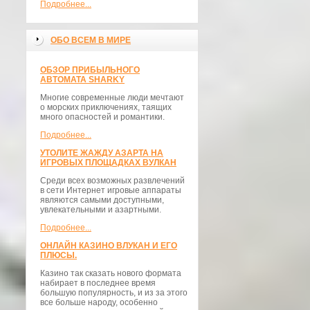
Подробнее...
ОБО ВСЕМ В МИРЕ
ОБЗОР ПРИБЫЛЬНОГО
АВТОМАТА SHARKY
Многие современные люди мечтают
о морских приключениях, таящих
много опасностей и романтики.
Подробнее...
УТОЛИТЕ ЖАЖДУ АЗАРТА НА
ИГРОВЫХ ПЛОЩАДКАХ ВУЛКАН
Среди всех возможных развлечений
в сети Интернет игровые аппараты
являются самыми доступными,
увлекательными и азартными.
Подробнее...
ОНЛАЙН КАЗИНО ВЛУКАН И ЕГО
ПЛЮСЫ.
Казино так сказать нового формата
набирает в последнее время
большую популярность, и из за этого
все больше народу, особенно