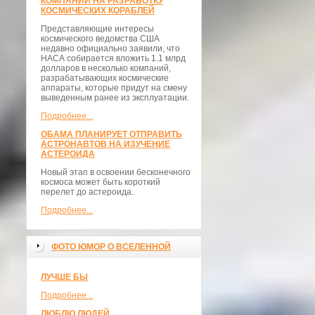
КОМПАНИИ НА РАЗРАБОТКУ
КОСМИЧЕСКИХ КОРАБЛЕЙ
Представляющие интересы
космического ведомства США
недавно официально заявили, что
НАСА собирается вложить 1.1 млрд
долларов в несколько компаний,
разрабатывающих космические
аппараты, которые придут на смену
выведенным ранее из эксплуатации.
Подробнее...
ОБАМА ПЛАНИРУЕТ ОТПРАВИТЬ
АСТРОНАВТОВ НА ИЗУЧЕНИЕ
АСТЕРОИДА
Новый этап в освоении бесконечного
космоса может быть короткий
перелет до астероида.
Подробнее...
ФОТО ЮМОР О ВСЕЛЕННОЙ
ЛУЧШЕ БЫ
Подробнее...
ЛЮБЛЮ ЛЮДЕЙ