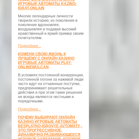
ИГРОВЫЕ АВТОМАТЫ KAZINO-
IGRAT-ONLAIN
Многие легендарные личности
творили историю, из поколения в
поколение вдохновляя,
воодушевляя и подавая высокий
нравственный и яркий пример своим
почитателям.
Подробнее...
ИЗМЕНИ СВОЮ ЖИЗНЬ К
ЛУЧШЕМУ С ОНЛАЙН КАЗИНО
ИГРОВЫЕ АВТОМАТЫ PLAY-
ONLINEWULCAN
В условиях постоянной конкуренции,
постоянной погони за наживой люди
часто идут на отчаянные поступки,
предпринимают решительные
действия и при этом такие решения
не всегда являются честными и
порядочными.
Подробнее...
ПОЧЕМУ ВЫБИРАЮТ ОНЛАЙН
КАЗИНО ИГРОВЫЕ АВТОМАТЫ
BESPLATNO-IGROVYE-AVTOMATY -
ЭТО ПРОГРЕССИВНОЕ,
ДИНАМИЧНО РАЗВИВАЮЩЕЕСЯ