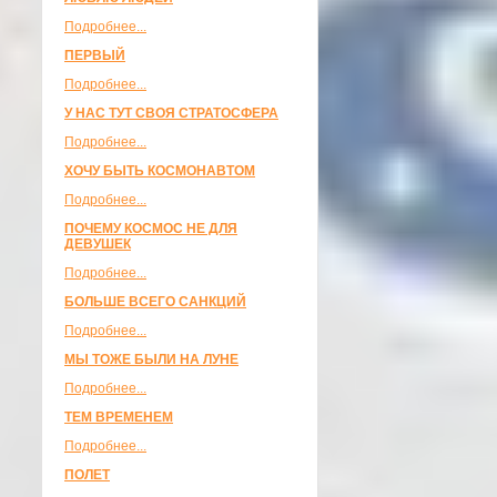
Подробнее...
ПЕРВЫЙ
Подробнее...
У НАС ТУТ СВОЯ СТРАТОСФЕРА
Подробнее...
ХОЧУ БЫТЬ КОСМОНАВТОМ
Подробнее...
ПОЧЕМУ КОСМОС НЕ ДЛЯ
ДЕВУШЕК
Подробнее...
БОЛЬШЕ ВСЕГО САНКЦИЙ
Подробнее...
МЫ ТОЖЕ БЫЛИ НА ЛУНЕ
Подробнее...
ТЕМ ВРЕМЕНЕМ
Подробнее...
ПОЛЕТ