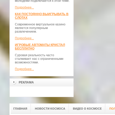
молодежи подключается к этой теме.
Подробнее...
КАК ПОСТОЯННО ВЫИГРЫВАТЬ В
СЛОТАХ
Современное виртуальное казино
является популярным
развлечением.
Подробнее...
ИГРОВЫЕ АВТОМАТЫ КРИСТАЛ
БЕСПЛАТНО
Суровая реальность часто
сталкивает нас с ограниченными
возможностями.
Подробнее...
РЕКЛАМА
ГЛАВНАЯ
НОВОСТИ КОСМОСА
ВИДЕО О КОСМОСЕ
ПО