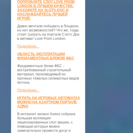
ПОПРОБУЙТЕ СЛОТ LOVE FROM
LONDON В ЛУЧШЕМ КАЧЕСТВЕ.
ЗАХОДИТЕ НА SLOTS-DOC И
НАСЛАЖДАЙТЕСЬ ЛУЧШЕЙ
ИГРОЙ.
Давно мечтали побывать в Лондоне,
но нет возможностей? Что же, тогда
стоит сыграть на портале Слотс Док
в автомат Love From London.
Подробнее...
ОБЛАСТЬ ЭКСПЛУАТАЦИИ
ФУНДАМЕНТНЫХ БЛОКОВ ФБС
Фундаментные блоки ФБС -
востребованный строительный
материал, производимый из
прочных тяжелых силикатных видов
бетона.
Подробнее...
ИГРАТЬ НА ИГРОВЫХ АВТОМАТАХ
МОЖНО НА АЗАРТНОМ ПОРТАЛЕ
AZINO
В интернет казино Азино собрана
большая коллекция
лицензированных слот машин, с
помощью которых можно
замечательно провести досуг и