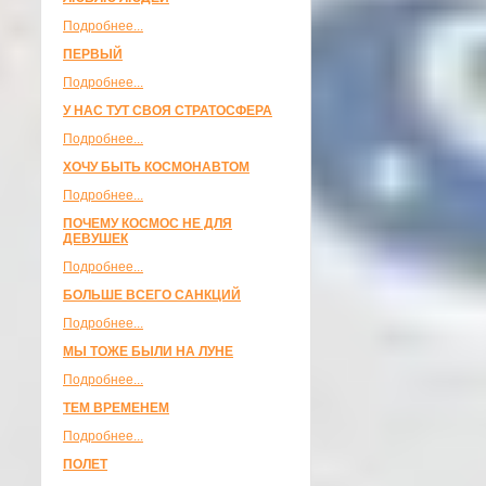
Подробнее...
ПЕРВЫЙ
Подробнее...
У НАС ТУТ СВОЯ СТРАТОСФЕРА
Подробнее...
ХОЧУ БЫТЬ КОСМОНАВТОМ
Подробнее...
ПОЧЕМУ КОСМОС НЕ ДЛЯ
ДЕВУШЕК
Подробнее...
БОЛЬШЕ ВСЕГО САНКЦИЙ
Подробнее...
МЫ ТОЖЕ БЫЛИ НА ЛУНЕ
Подробнее...
ТЕМ ВРЕМЕНЕМ
Подробнее...
ПОЛЕТ