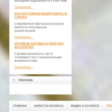
молодежи подключается к этой теме.
Подробнее...
КАК ПОСТОЯННО ВЫИГРЫВАТЬ В
СЛОТАХ
Современное виртуальное казино
является популярным
развлечением.
Подробнее...
ИГРОВЫЕ АВТОМАТЫ КРИСТАЛ
БЕСПЛАТНО
Суровая реальность часто
сталкивает нас с ограниченными
возможностями.
Подробнее...
РЕКЛАМА
ГЛАВНАЯ
НОВОСТИ КОСМОСА
ВИДЕО О КОСМОСЕ
ПО