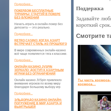
Подробнее...
Поддержка
ПОКЕРДОМ БЕСПЛАТНЫЕ
ТУРНИРЫ: СТАРТУЙ В ПОКЕРЕ
Задавайте люб
БЕЗ ВЛОЖЕНИЙ
короткий срок
Начать играть в онлайн-покер без
депозита — это реально.
Подробнее...
Смотрите т
RETRO CASINO: КОГДА АЗАРТ
ВСТРЕЧАЕТ СТИЛЬ ИЗ ПРОШЛОГО
В мире современных онлайн-казино
всё чаще появляется тяга к классике.
Подробнее...
ОНЛАЙН КАЗИНО JVSPIN
ЗЕРКАЛО: ДОСТУП К АЗАРТНЫМ
ИГРАМ БЕЗ ОГРАНИЧЕНИЙ
Ты часть космоса
Онлайн казино JVSpin привлекло
внимание игроков по всему миру
космоса…
благодаря большому выбору игр
Подробнее...
ЭЛЬДОРАДО КАЗИНО ОНЛАЙН:
ПОГРУЖЕНИЕ В МИР АЗАРТА И
ВЫИГРЫШЕЙ