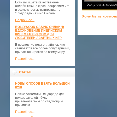
Если вы ищете качественное
онлайн-казино с разнообразием игр
и возможностью выигрыша, то
Эльдорадо Казино Онлайн
Хочу быть космон
Подробнее...
BOLLYWOOD CASINO ОНЛАЙН:
ВДОХНОВЕНИЕ ИНДИЙСКИМ
КИНЕМАТОГРАФОМ ДЛЯ
ЛЮБИТЕЛЕЙ АЗАРТНЫХ ИГР
В последние годы онлайн-казино
становятся всё более популярными,
привлекая игроков по всему миру.
Подробнее...
СТАТЬИ
НОВЫ СПОСОБ ВЗЯТЬ БОЛЬШОЙ
КУШ
Новые Автоматы Эльдорадо для
пользователей - будут
привлекательны по следующим
причинам
Подробнее...