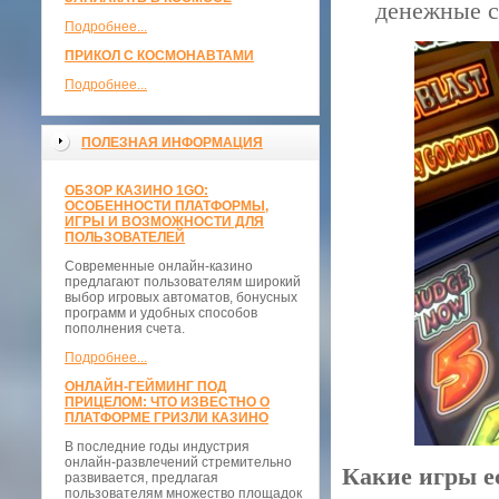
денежные с
Подробнее...
ПРИКОЛ С КОСМОНАВТАМИ
Подробнее...
ПОЛЕЗНАЯ ИНФОРМАЦИЯ
ОБЗОР КАЗИНО 1GO:
ОСОБЕННОСТИ ПЛАТФОРМЫ,
ИГРЫ И ВОЗМОЖНОСТИ ДЛЯ
ПОЛЬЗОВАТЕЛЕЙ
Современные онлайн-казино
предлагают пользователям широкий
выбор игровых автоматов, бонусных
программ и удобных способов
пополнения счета.
Подробнее...
ОНЛАЙН-ГЕЙМИНГ ПОД
ПРИЦЕЛОМ: ЧТО ИЗВЕСТНО О
ПЛАТФОРМЕ ГРИЗЛИ КАЗИНО
В последние годы индустрия
онлайн-развлечений стремительно
Какие игры е
развивается, предлагая
пользователям множество площадок