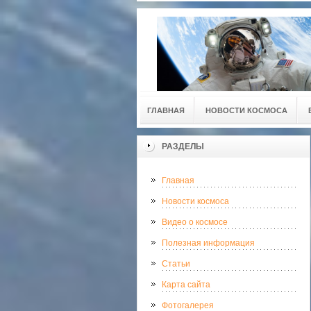
ГЛАВНАЯ
НОВОСТИ КОСМОСА
РАЗДЕЛЫ
Главная
Новости космоса
Видео о космосе
Полезная информация
Статьи
Карта сайта
Фотогалерея