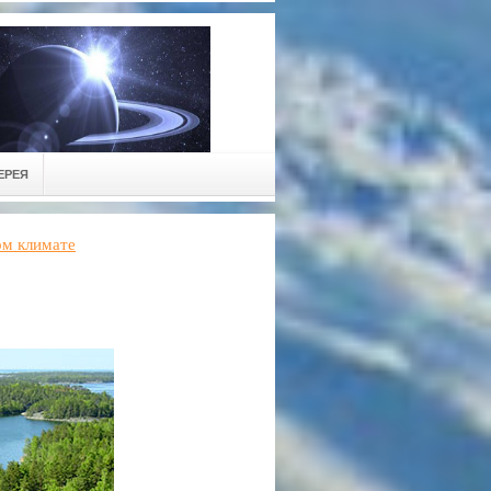
ЕРЕЯ
ом климате