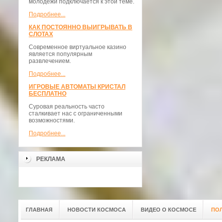
молодежи подключается к этой теме.
Подробнее...
КАК ПОСТОЯННО ВЫИГРЫВАТЬ В
СЛОТАХ
Современное виртуальное казино
является популярным
развлечением.
Подробнее...
ИГРОВЫЕ АВТОМАТЫ КРИСТАЛ
БЕСПЛАТНО
Суровая реальность часто
сталкивает нас с ограниченными
возможностями.
Подробнее...
РЕКЛАМА
ГЛАВНАЯ
НОВОСТИ КОСМОСА
ВИДЕО О КОСМОСЕ
ПО