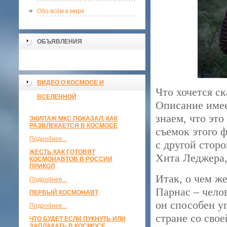
Обо всём в мире
ОБЪЯВЛЕНИЯ
ВИДЕО О КОСМОСЕ И
Что хочется с
ВСЕЛЕННОЙ
Описание имее
знаем, что эт
ЭКИПАЖ МКС ПОКАЗАЛ, КАК
РАЗВЛЕКАЕТСЯ В КОСМОСЕ
съемок этого ф
Подробнее...
с другой стор
ЖЕСТЬ КАК ГОТОВЯТ
Хита Леджера,
КОСМОНАВТОВ В РОССИИ
ПРИКОЛ
Итак, о чем ж
Подробнее...
Парнас – чело
ПЕРВЫЙ КОСМОНАВТ
он способен у
Подробнее...
стране со сво
ЧТО БУДЕТ ЕСЛИ ПУКНУТЬ ИЛИ
ЗАПЛАКАТЬ В КОСМОСЕ