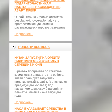
ИГРОВОЕ ЗАВЕДЕНИЕ, КОТОРОЕ
ПОДАРИТ УЧАСТНИКАМ
НАСТОЯЩЕЕ НАСЛАЖДЕНИЕ,
АЗАРТ, ПРЕКР
Онлайн казино игровые автоматы
besplatno-igrovye-avtomaty - это
прогрессивное, динамично
развивающееся игровое заведение
Подробнее...
НОВОСТИ КОСМОСА
КИТАЙ ЗАПУСТИТ НА ОРБИТУ
ПИЛОТИРУЕМЫЙ КОРАБЛЬ В
СЕРЕДИНЕ ИЮНЯ
В рамках программы по стыковке
космических аппаратов на орбите,
Китай планирует запустить
пилотируемый корабль (в отличие от
предыдущего корабля) под
названием Шэньчжоу-9 на орбиту
планеты Земля в июне текущего
года.
Подробнее...
НАСА ВКЛАДЫВАЕТ СРЕДСТВА В