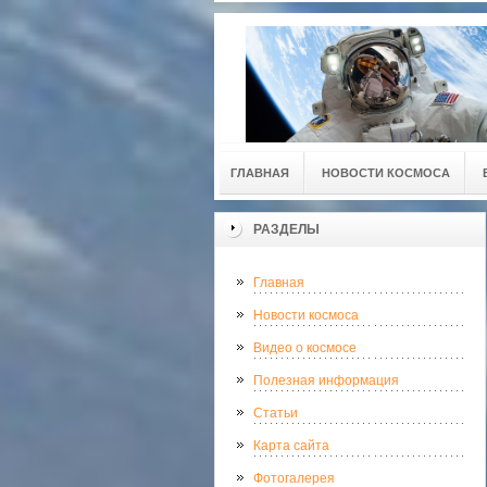
ГЛАВНАЯ
НОВОСТИ КОСМОСА
РАЗДЕЛЫ
Главная
Новости космоса
Видео о космосе
Полезная информация
Статьи
Карта сайта
Фотогалерея