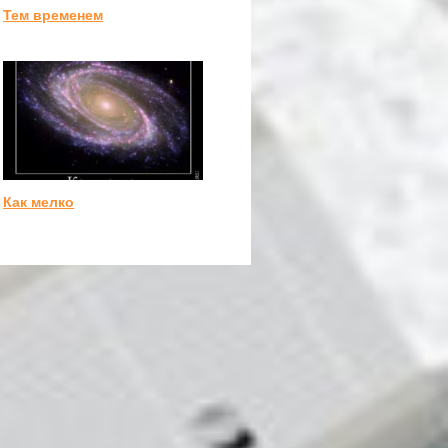
Тем временем
Как мелко