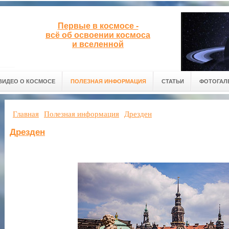
Первые в космосе -
всё об освоении космоса
и вселенной
ВИДЕО О КОСМОСЕ
ПОЛЕЗНАЯ ИНФОРМАЦИЯ
СТАТЬИ
ФОТОГАЛ
Главная
Полезная информация
Дрезден
Дрезден