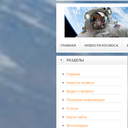
ГЛАВНАЯ
НОВОСТИ КОСМОСА
РАЗДЕЛЫ
Главная
Новости космоса
Видео о космосе
Полезная информация
Статьи
Карта сайта
Фотогалерея