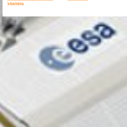
удалась