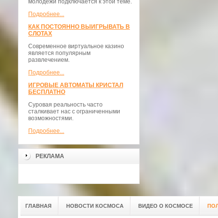
молодежи подключается к этой теме.
Подробнее...
КАК ПОСТОЯННО ВЫИГРЫВАТЬ В
СЛОТАХ
Современное виртуальное казино
является популярным
развлечением.
Подробнее...
ИГРОВЫЕ АВТОМАТЫ КРИСТАЛ
БЕСПЛАТНО
Суровая реальность часто
сталкивает нас с ограниченными
возможностями.
Подробнее...
РЕКЛАМА
ГЛАВНАЯ
НОВОСТИ КОСМОСА
ВИДЕО О КОСМОСЕ
ПО