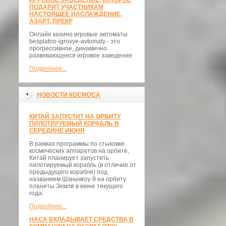
ИГРОВОЕ ЗАВЕДЕНИЕ, КОТОРОЕ
ПОДАРИТ УЧАСТНИКАМ
НАСТОЯЩЕЕ НАСЛАЖДЕНИЕ,
АЗАРТ, ПРЕКР
Онлайн казино игровые автоматы
besplatno-igrovye-avtomaty - это
прогрессивное, динамично
развивающееся игровое заведение
Подробнее...
НОВОСТИ КОСМОСА
КИТАЙ ЗАПУСТИТ НА ОРБИТУ
ПИЛОТИРУЕМЫЙ КОРАБЛЬ В
СЕРЕДИНЕ ИЮНЯ
В рамках программы по стыковке
космических аппаратов на орбите,
Китай планирует запустить
пилотируемый корабль (в отличие от
предыдущего корабля) под
названием Шэньчжоу-9 на орбиту
планеты Земля в июне текущего
года.
Подробнее...
НАСА ВКЛАДЫВАЕТ СРЕДСТВА В