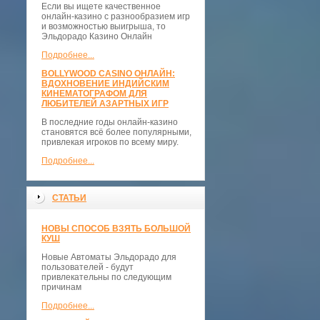
Если вы ищете качественное
онлайн-казино с разнообразием игр
и возможностью выигрыша, то
Эльдорадо Казино Онлайн
Подробнее...
BOLLYWOOD CASINO ОНЛАЙН:
ВДОХНОВЕНИЕ ИНДИЙСКИМ
КИНЕМАТОГРАФОМ ДЛЯ
ЛЮБИТЕЛЕЙ АЗАРТНЫХ ИГР
В последние годы онлайн-казино
становятся всё более популярными,
привлекая игроков по всему миру.
Подробнее...
СТАТЬИ
НОВЫ СПОСОБ ВЗЯТЬ БОЛЬШОЙ
КУШ
Новые Автоматы Эльдорадо для
пользователей - будут
привлекательны по следующим
причинам
Подробнее...