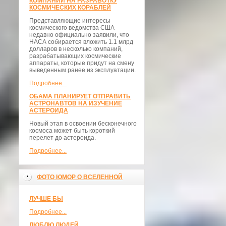
КОМПАНИИ НА РАЗРАБОТКУ
КОСМИЧЕСКИХ КОРАБЛЕЙ
Представляющие интересы
космического ведомства США
недавно официально заявили, что
НАСА собирается вложить 1.1 млрд
долларов в несколько компаний,
разрабатывающих космические
аппараты, которые придут на смену
выведенным ранее из эксплуатации.
Подробнее...
ОБАМА ПЛАНИРУЕТ ОТПРАВИТЬ
АСТРОНАВТОВ НА ИЗУЧЕНИЕ
АСТЕРОИДА
Новый этап в освоении бесконечного
космоса может быть короткий
перелет до астероида.
Подробнее...
ФОТО ЮМОР О ВСЕЛЕННОЙ
ЛУЧШЕ БЫ
Подробнее...
ЛЮБЛЮ ЛЮДЕЙ