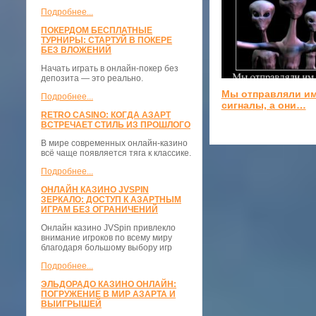
Подробнее...
ПОКЕРДОМ БЕСПЛАТНЫЕ
ТУРНИРЫ: СТАРТУЙ В ПОКЕРЕ
БЕЗ ВЛОЖЕНИЙ
Начать играть в онлайн-покер без
депозита — это реально.
Мы отправляли и
Подробнее...
сигналы, а они…
RETRO CASINO: КОГДА АЗАРТ
ВСТРЕЧАЕТ СТИЛЬ ИЗ ПРОШЛОГО
В мире современных онлайн-казино
всё чаще появляется тяга к классике.
Подробнее...
ОНЛАЙН КАЗИНО JVSPIN
ЗЕРКАЛО: ДОСТУП К АЗАРТНЫМ
ИГРАМ БЕЗ ОГРАНИЧЕНИЙ
Онлайн казино JVSpin привлекло
внимание игроков по всему миру
благодаря большому выбору игр
Подробнее...
ЭЛЬДОРАДО КАЗИНО ОНЛАЙН:
ПОГРУЖЕНИЕ В МИР АЗАРТА И
ВЫИГРЫШЕЙ