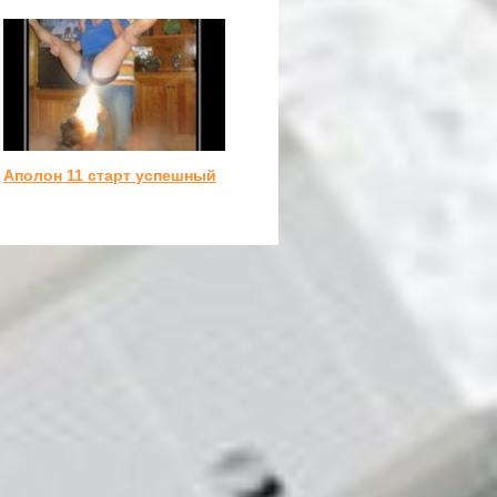
Аполон 11 старт успешный