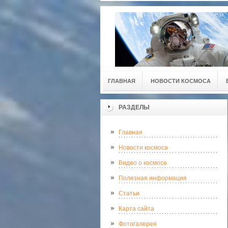
ГЛАВНАЯ
НОВОСТИ КОСМОСА
РАЗДЕЛЫ
Главная
Новости космоса
Видео о космосе
Полезная информация
Статьи
Карта сайта
Фотогалерея