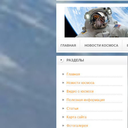
ГЛАВНАЯ
НОВОСТИ КОСМОСА
РАЗДЕЛЫ
Главная
Новости космоса
Видео о космосе
Полезная информация
Статьи
Карта сайта
Фотогалерея