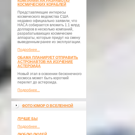
КОМПАНИИ НА РАЗРАБОТКУ
КОСМИЧЕСКИХ КОРАБЛЕЙ
Представляющие интересы
космического ведомства США
недавно официально заявили, что
НАСА собирается вложить 1.1 млрд
долларов в несколько компаний,
разрабатывающих космические
аппараты, которые придут на смену
выведенным ранее из эксплуатации.
Подробнее...
ОБАМА ПЛАНИРУЕТ ОТПРАВИТЬ
АСТРОНАВТОВ НА ИЗУЧЕНИЕ
АСТЕРОИДА
Новый этап в освоении бесконечного
космоса может быть короткий
перелет до астероида.
Подробнее...
ФОТО ЮМОР О ВСЕЛЕННОЙ
ЛУЧШЕ БЫ
Подробнее...
ЛЮБЛЮ ЛЮДЕЙ