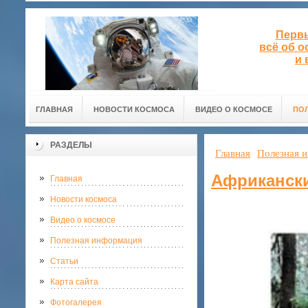
Первы
всё об 
и 
ГЛАВНАЯ
НОВОСТИ КОСМОСА
ВИДЕО О КОСМОСЕ
ПО
РАЗДЕЛЫ
Главная
Полезная 
Африкански
Главная
Новости космоса
Видео о космосе
Полезная информация
Статьи
Карта сайта
Фотогалерея