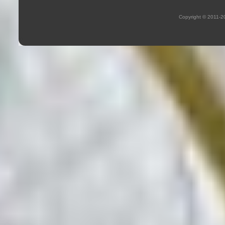
Copyright © 2011-