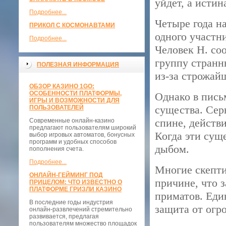
уйдет, а истин
Подробнее...
Четыре года н
ПРИКОЛ С КОСМОНАВТАМИ
одного участн
Подробнее...
Человек Н. со
группу странн
ПОЛЕЗНАЯ ИНФОРМАЦИЯ
из-за строжай
ОБЗОР КАЗИНО 1GO:
ОСОБЕННОСТИ ПЛАТФОРМЫ,
Однако в пись
ИГРЫ И ВОЗМОЖНОСТИ ДЛЯ
существа. Сер
ПОЛЬЗОВАТЕЛЕЙ
спине, действ
Современные онлайн-казино
предлагают пользователям широкий
Когда эти сущ
выбор игровых автоматов, бонусных
программ и удобных способов
дыбом.
пополнения счета.
Подробнее...
Многие скепти
ОНЛАЙН-ГЕЙМИНГ ПОД
причине, что 
ПРИЦЕЛОМ: ЧТО ИЗВЕСТНО О
ПЛАТФОРМЕ ГРИЗЛИ КАЗИНО
приматов. Еди
В последние годы индустрия
защита от огр
онлайн-развлечений стремительно
развивается, предлагая
пользователям множество площадок