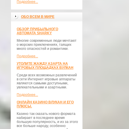
Подробнее...
ОБО ВСЕМ В МИРЕ
ОБЗОР ПРИБЫЛЬНОГО
АВТОМАТА SHARKY
Многие современные люди мечтают
о морских приключениях, таящих
много опасностей и романтики.
Подробнее...
УТОЛИТЕ ЖАЖДУ АЗАРТА НА
ИГРОВЫХ ПЛОЩАДКАХ ВУЛКАН
Среди всех возможных развлечений
в сети Интернет игровые аппараты
являются самыми доступными,
увлекательными и азартными.
Подробнее...
ОНЛАЙН КАЗИНО ВЛУКАН И ЕГО
ПЛЮСЫ.
Казино так сказать нового формата
набирает в последнее время
большую популярность, и из за этого
все больше народу, особенно