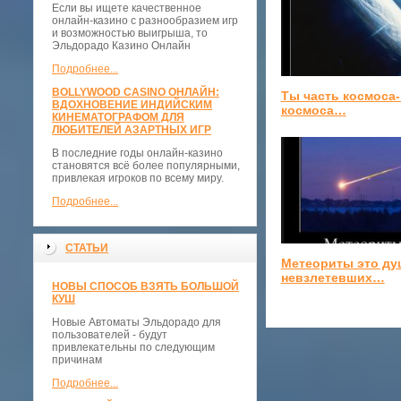
Если вы ищете качественное
онлайн-казино с разнообразием игр
и возможностью выигрыша, то
Эльдорадо Казино Онлайн
Подробнее...
BOLLYWOOD CASINO ОНЛАЙН:
Ты часть космоса
ВДОХНОВЕНИЕ ИНДИЙСКИМ
космоса…
КИНЕМАТОГРАФОМ ДЛЯ
ЛЮБИТЕЛЕЙ АЗАРТНЫХ ИГР
В последние годы онлайн-казино
становятся всё более популярными,
привлекая игроков по всему миру.
Подробнее...
СТАТЬИ
Метеориты это ду
невзлетевших…
НОВЫ СПОСОБ ВЗЯТЬ БОЛЬШОЙ
КУШ
Новые Автоматы Эльдорадо для
пользователей - будут
привлекательны по следующим
причинам
Подробнее...