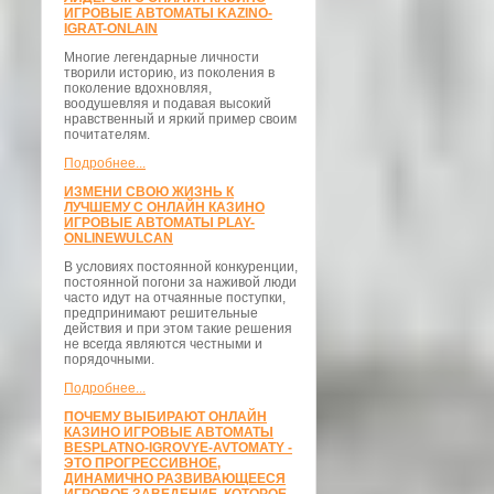
ИГРОВЫЕ АВТОМАТЫ KAZINO-
IGRAT-ONLAIN
Многие легендарные личности
творили историю, из поколения в
поколение вдохновляя,
воодушевляя и подавая высокий
нравственный и яркий пример своим
почитателям.
Подробнее...
ИЗМЕНИ СВОЮ ЖИЗНЬ К
ЛУЧШЕМУ С ОНЛАЙН КАЗИНО
ИГРОВЫЕ АВТОМАТЫ PLAY-
ONLINEWULCAN
В условиях постоянной конкуренции,
постоянной погони за наживой люди
часто идут на отчаянные поступки,
предпринимают решительные
действия и при этом такие решения
не всегда являются честными и
порядочными.
Подробнее...
ПОЧЕМУ ВЫБИРАЮТ ОНЛАЙН
КАЗИНО ИГРОВЫЕ АВТОМАТЫ
BESPLATNO-IGROVYE-AVTOMATY -
ЭТО ПРОГРЕССИВНОЕ,
ДИНАМИЧНО РАЗВИВАЮЩЕЕСЯ