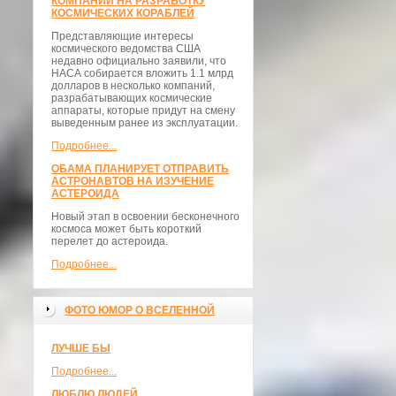
КОМПАНИИ НА РАЗРАБОТКУ
КОСМИЧЕСКИХ КОРАБЛЕЙ
Представляющие интересы
космического ведомства США
недавно официально заявили, что
НАСА собирается вложить 1.1 млрд
долларов в несколько компаний,
разрабатывающих космические
аппараты, которые придут на смену
выведенным ранее из эксплуатации.
Подробнее...
ОБАМА ПЛАНИРУЕТ ОТПРАВИТЬ
АСТРОНАВТОВ НА ИЗУЧЕНИЕ
АСТЕРОИДА
Новый этап в освоении бесконечного
космоса может быть короткий
перелет до астероида.
Подробнее...
ФОТО ЮМОР О ВСЕЛЕННОЙ
ЛУЧШЕ БЫ
Подробнее...
ЛЮБЛЮ ЛЮДЕЙ