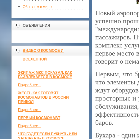
Обо всём в мире
Новый аэропор
успешно проше
ОБЪЯВЛЕНИЯ
"международно
пассажиров. П
комплекс услу
ВИДЕО О КОСМОСЕ И
первое место 
ВСЕЛЕННОЙ
говорит о нем
Первым, что бр
ЭКИПАЖ МКС ПОКАЗАЛ, КАК
РАЗВЛЕКАЕТСЯ В КОСМОСЕ
что элементы 
Подробнее...
ждут оборудов
ЖЕСТЬ КАК ГОТОВЯТ
просторные и 
КОСМОНАВТОВ В РОССИИ
ПРИКОЛ
обслуживания,
Подробнее...
эффективности
ПЕРВЫЙ КОСМОНАВТ
баров.
Подробнее...
Бухара - один 
ЧТО БУДЕТ ЕСЛИ ПУКНУТЬ ИЛИ
ЗАПЛАКАТЬ В КОСМОСЕ