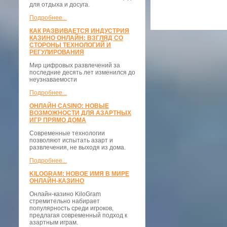
для отдыха и досуга.
Подробнее...
КАК РАЗВИВАЕТСЯ ИНДУСТРИЯ
КАЗИНО ОНЛАЙН: ВЗГЛЯД СО
СТОРОНЫ ТЕХНОЛОГИЙ И
РЕГУЛИРОВАНИЯ
Мир цифровых развлечений за
последние десять лет изменился до
неузнаваемости
Подробнее...
ОНЛАЙН CASINO: НОВЫЕ
ВОЗМОЖНОСТИ ДЛЯ АЗАРТНЫХ
ИГР ПРЯМО ДОМА
Современные технологии
позволяют испытать азарт и
развлечения, не выходя из дома.
Подробнее...
KILOGRAM: НОВОЕ ИМЯ В МИРЕ
ОНЛАЙН-КАЗИНО
Онлайн-казино KiloGram
стремительно набирает
популярность среди игроков,
предлагая современный подход к
азартным играм.