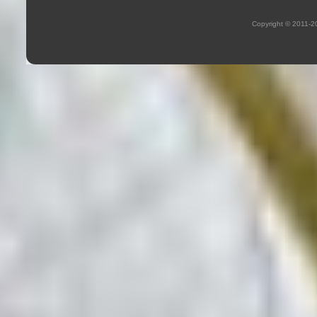
Copyright © 2011-