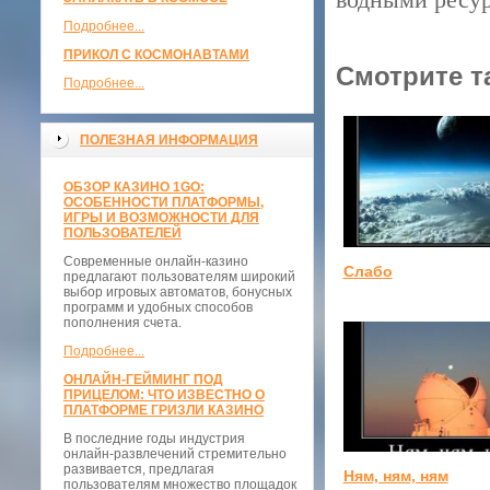
Подробнее...
ПРИКОЛ С КОСМОНАВТАМИ
Смотрите т
Подробнее...
ПОЛЕЗНАЯ ИНФОРМАЦИЯ
ОБЗОР КАЗИНО 1GO:
ОСОБЕННОСТИ ПЛАТФОРМЫ,
ИГРЫ И ВОЗМОЖНОСТИ ДЛЯ
ПОЛЬЗОВАТЕЛЕЙ
Современные онлайн-казино
Слабо
предлагают пользователям широкий
выбор игровых автоматов, бонусных
программ и удобных способов
пополнения счета.
Подробнее...
ОНЛАЙН-ГЕЙМИНГ ПОД
ПРИЦЕЛОМ: ЧТО ИЗВЕСТНО О
ПЛАТФОРМЕ ГРИЗЛИ КАЗИНО
В последние годы индустрия
онлайн-развлечений стремительно
развивается, предлагая
Ням, ням, ням
пользователям множество площадок