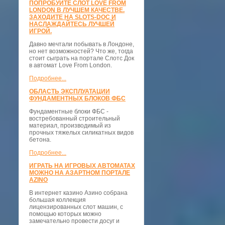
ПОПРОБУЙТЕ СЛОТ LOVE FROM
LONDON В ЛУЧШЕМ КАЧЕСТВЕ.
ЗАХОДИТЕ НА SLOTS-DOC И
НАСЛАЖДАЙТЕСЬ ЛУЧШЕЙ
ИГРОЙ.
Давно мечтали побывать в Лондоне,
но нет возможностей? Что же, тогда
стоит сыграть на портале Слотс Док
в автомат Love From London.
Подробнее...
ОБЛАСТЬ ЭКСПЛУАТАЦИИ
ФУНДАМЕНТНЫХ БЛОКОВ ФБС
Фундаментные блоки ФБС -
востребованный строительный
материал, производимый из
прочных тяжелых силикатных видов
бетона.
Подробнее...
ИГРАТЬ НА ИГРОВЫХ АВТОМАТАХ
МОЖНО НА АЗАРТНОМ ПОРТАЛЕ
AZINO
В интернет казино Азино собрана
большая коллекция
лицензированных слот машин, с
помощью которых можно
замечательно провести досуг и