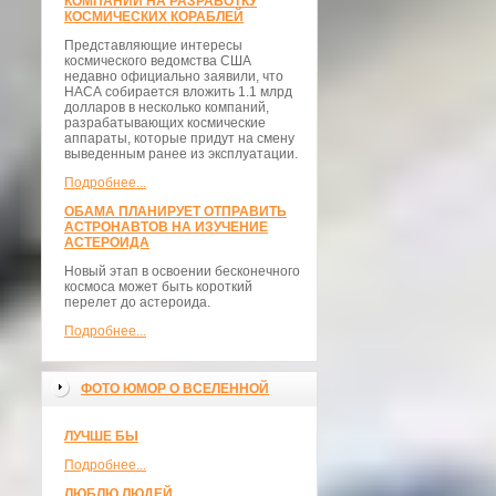
КОМПАНИИ НА РАЗРАБОТКУ
КОСМИЧЕСКИХ КОРАБЛЕЙ
Представляющие интересы
космического ведомства США
недавно официально заявили, что
НАСА собирается вложить 1.1 млрд
долларов в несколько компаний,
разрабатывающих космические
аппараты, которые придут на смену
выведенным ранее из эксплуатации.
Подробнее...
ОБАМА ПЛАНИРУЕТ ОТПРАВИТЬ
АСТРОНАВТОВ НА ИЗУЧЕНИЕ
АСТЕРОИДА
Новый этап в освоении бесконечного
космоса может быть короткий
перелет до астероида.
Подробнее...
ФОТО ЮМОР О ВСЕЛЕННОЙ
ЛУЧШЕ БЫ
Подробнее...
ЛЮБЛЮ ЛЮДЕЙ