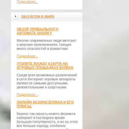
Подробнее...
ОБО ВСЕМ В МИРЕ
ОБЗОР ПРИБЫЛЬНОГО
АВТОМАТА SHARKY
Многие современные люди мечтают
о морских приключениях, таящих
много опасностей и романтики.
Подробнее...
УТОЛИТЕ ЖАЖДУ АЗАРТА НА
ИГРОВЫХ ПЛОЩАДКАХ ВУЛКАН
Среди всех возможных развлечений
в сети Интернет игровые аппараты
являются самыми доступными,
увлекательными и азартными.
Подробнее...
ОНЛАЙН КАЗИНО ВЛУКАН И ЕГО
ПЛЮСЫ.
Казино так сказать нового формата
набирает в последнее время
большую популярность, и из за этого
все больше народу, особенно