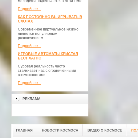
молодежи подключается к этой теме.
Подробнее...
КАК ПОСТОЯННО ВЫИГРЫВАТЬ В
СЛОТАХ
Современное виртуальное казино
является популярным
развлечением.
Подробнее...
ИГРОВЫЕ АВТОМАТЫ КРИСТАЛ
БЕСПЛАТНО
Суровая реальность часто
сталкивает нас с ограниченными
возможностями.
Подробнее...
РЕКЛАМА
ГЛАВНАЯ
НОВОСТИ КОСМОСА
ВИДЕО О КОСМОСЕ
ПО