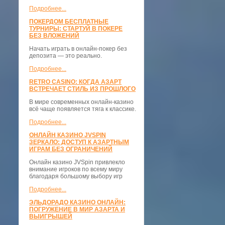
Подробнее...
ПОКЕРДОМ БЕСПЛАТНЫЕ
ТУРНИРЫ: СТАРТУЙ В ПОКЕРЕ
БЕЗ ВЛОЖЕНИЙ
Начать играть в онлайн-покер без
депозита — это реально.
Подробнее...
RETRO CASINO: КОГДА АЗАРТ
ВСТРЕЧАЕТ СТИЛЬ ИЗ ПРОШЛОГО
В мире современных онлайн-казино
всё чаще появляется тяга к классике.
Подробнее...
ОНЛАЙН КАЗИНО JVSPIN
ЗЕРКАЛО: ДОСТУП К АЗАРТНЫМ
ИГРАМ БЕЗ ОГРАНИЧЕНИЙ
Онлайн казино JVSpin привлекло
внимание игроков по всему миру
благодаря большому выбору игр
Подробнее...
ЭЛЬДОРАДО КАЗИНО ОНЛАЙН:
ПОГРУЖЕНИЕ В МИР АЗАРТА И
ВЫИГРЫШЕЙ