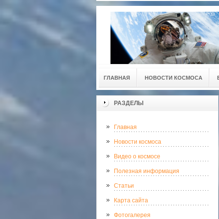
ГЛАВНАЯ
НОВОСТИ КОСМОСА
РАЗДЕЛЫ
Главная
Новости космоса
Видео о космосе
Полезная информация
Статьи
Карта сайта
Фотогалерея