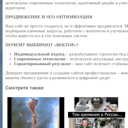
используем современные технологии, адаптивный дизайн и учи
аудитории.
ПРОДВИЖЕНИЕ И SEO-ОПТИМИЗАЦИЯ
Ваш сайт не просто создается, но и эффективно продвигается. 
подбираем ключевые запросы, работаем с контентом и улучшаем
чтобы вывести его в топ поисковых систем.
ПОЧЕМУ ВЫБИРАЮТ «ВЕКТОР»?
Индивидуальный подход
– разрабатываем стратегию под 
Современные технологии
– используем актуальные инстр
Гарантированный результат
– ваш сайт получает стабиль
Доверьте продвижение и создание сайтов профессионалам – к
вашему бизнесу расти и развиваться в цифровой среде!
Смотрите также: