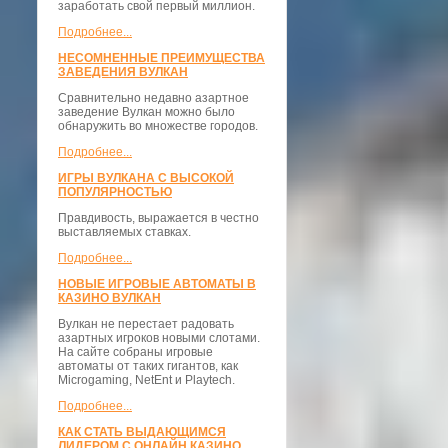
заработать свой первый миллион.
Подробнее...
НЕСОМНЕННЫЕ ПРЕИМУЩЕСТВА
ЗАВЕДЕНИЯ ВУЛКАН
Сравнительно недавно азартное
заведение Вулкан можно было
обнаружить во множестве городов.
Подробнее...
ИГРЫ ВУЛКАНА С ВЫСОКОЙ
ПОПУЛЯРНОСТЬЮ
Правдивость, выражается в честно
выставляемых ставках.
Подробнее...
НОВЫЕ ИГРОВЫЕ АВТОМАТЫ В
КАЗИНО ВУЛКАН
Вулкан не перестает радовать
азартных игроков новыми слотами.
На сайте собраны игровые
автоматы от таких гигантов, как
Microgaming, NetEnt и Playtech.
Подробнее...
КАК СТАТЬ ВЫДАЮЩИМСЯ
ЛИДЕРОМ С ОНЛАЙН КАЗИНО