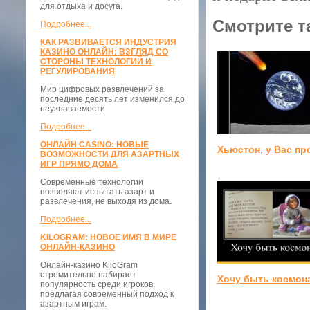
для отдыха и досуга.
Смотрите т
Подробнее...
КАК РАЗВИВАЕТСЯ ИНДУСТРИЯ
КАЗИНО ОНЛАЙН: ВЗГЛЯД СО
СТОРОНЫ ТЕХНОЛОГИЙ И
РЕГУЛИРОВАНИЯ
Мир цифровых развлечений за
последние десять лет изменился до
неузнаваемости
Подробнее...
ОНЛАЙН CASINO: НОВЫЕ
Хьюстон, у Вас п
ВОЗМОЖНОСТИ ДЛЯ АЗАРТНЫХ
ИГР ПРЯМО ДОМА
Современные технологии
позволяют испытать азарт и
развлечения, не выходя из дома.
Подробнее...
KILOGRAM: НОВОЕ ИМЯ В МИРЕ
ОНЛАЙН-КАЗИНО
Онлайн-казино KiloGram
стремительно набирает
Хочу быть космон
популярность среди игроков,
предлагая современный подход к
азартным играм.