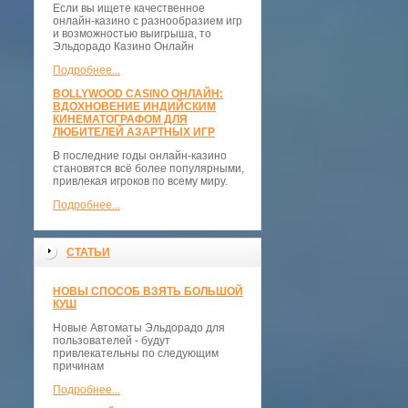
Если вы ищете качественное
онлайн-казино с разнообразием игр
и возможностью выигрыша, то
Эльдорадо Казино Онлайн
Подробнее...
BOLLYWOOD CASINO ОНЛАЙН:
ВДОХНОВЕНИЕ ИНДИЙСКИМ
КИНЕМАТОГРАФОМ ДЛЯ
ЛЮБИТЕЛЕЙ АЗАРТНЫХ ИГР
В последние годы онлайн-казино
становятся всё более популярными,
привлекая игроков по всему миру.
Подробнее...
СТАТЬИ
НОВЫ СПОСОБ ВЗЯТЬ БОЛЬШОЙ
КУШ
Новые Автоматы Эльдорадо для
пользователей - будут
привлекательны по следующим
причинам
Подробнее...