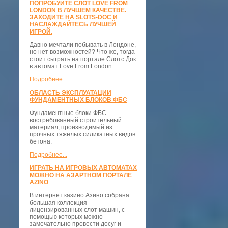
ПОПРОБУЙТЕ СЛОТ LOVE FROM
LONDON В ЛУЧШЕМ КАЧЕСТВЕ.
ЗАХОДИТЕ НА SLOTS-DOC И
НАСЛАЖДАЙТЕСЬ ЛУЧШЕЙ
ИГРОЙ.
Давно мечтали побывать в Лондоне,
но нет возможностей? Что же, тогда
стоит сыграть на портале Слотс Док
в автомат Love From London.
Подробнее...
ОБЛАСТЬ ЭКСПЛУАТАЦИИ
ФУНДАМЕНТНЫХ БЛОКОВ ФБС
Фундаментные блоки ФБС -
востребованный строительный
материал, производимый из
прочных тяжелых силикатных видов
бетона.
Подробнее...
ИГРАТЬ НА ИГРОВЫХ АВТОМАТАХ
МОЖНО НА АЗАРТНОМ ПОРТАЛЕ
AZINO
В интернет казино Азино собрана
большая коллекция
лицензированных слот машин, с
помощью которых можно
замечательно провести досуг и