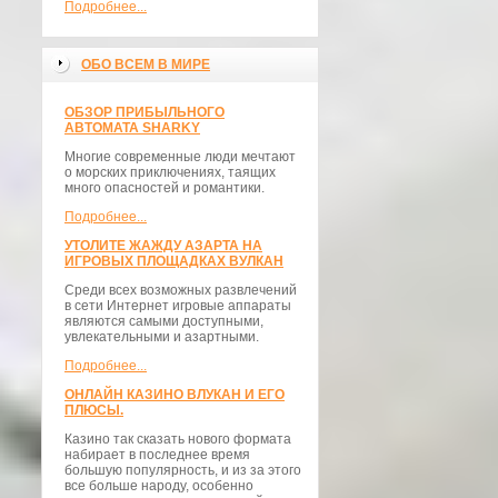
Подробнее...
ОБО ВСЕМ В МИРЕ
ОБЗОР ПРИБЫЛЬНОГО
АВТОМАТА SHARKY
Многие современные люди мечтают
о морских приключениях, таящих
много опасностей и романтики.
Подробнее...
УТОЛИТЕ ЖАЖДУ АЗАРТА НА
ИГРОВЫХ ПЛОЩАДКАХ ВУЛКАН
Среди всех возможных развлечений
в сети Интернет игровые аппараты
являются самыми доступными,
увлекательными и азартными.
Подробнее...
ОНЛАЙН КАЗИНО ВЛУКАН И ЕГО
ПЛЮСЫ.
Казино так сказать нового формата
набирает в последнее время
большую популярность, и из за этого
все больше народу, особенно