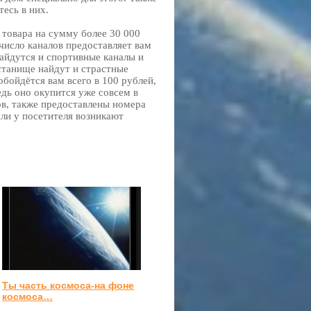
есь в них.
 товара на сумму более 30 000
число каналов предоставляет вам
айдутся и спортивные каналы и
станище найдут и страстные
обойдётся вам всего в 100 рублей,
дь оно окупится уже совсем в
ов, также предоставлены номера
сли у посетителя возникают
Ты часть космоса-на фоне
космоса…