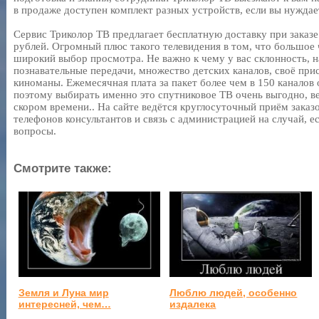
в продаже доступен комплект разных устройств, если вы нуждает
Сервис Триколор ТВ предлагает бесплатную доставку при заказе
рублей. Огромный плюс такого телевидения в том, что большое 
широкий выбор просмотра. Не важно к чему у вас склонность, н
познавательные передачи, множество детских каналов, своё при
киноманы. Ежемесячная плата за пакет более чем в 150 каналов 
поэтому выбирать именно это спутниковое ТВ очень выгодно, ве
скором времени.. На сайте ведётся круглосуточный приём заказ
телефонов консультантов и связь с администрацией на случай, е
вопросы.
Смотрите также:
Земля и Луна мир
Люблю людей, особенно
интересней, чем…
издалека