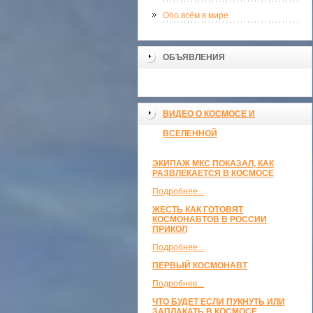
Обо всём в мире
ОБЪЯВЛЕНИЯ
ВИДЕО О КОСМОСЕ И
ВСЕЛЕННОЙ
ЭКИПАЖ МКС ПОКАЗАЛ, КАК
РАЗВЛЕКАЕТСЯ В КОСМОСЕ
Подробнее...
ЖЕСТЬ КАК ГОТОВЯТ
КОСМОНАВТОВ В РОССИИ
ПРИКОЛ
Подробнее...
ПЕРВЫЙ КОСМОНАВТ
Подробнее...
ЧТО БУДЕТ ЕСЛИ ПУКНУТЬ ИЛИ
ЗАПЛАКАТЬ В КОСМОСЕ