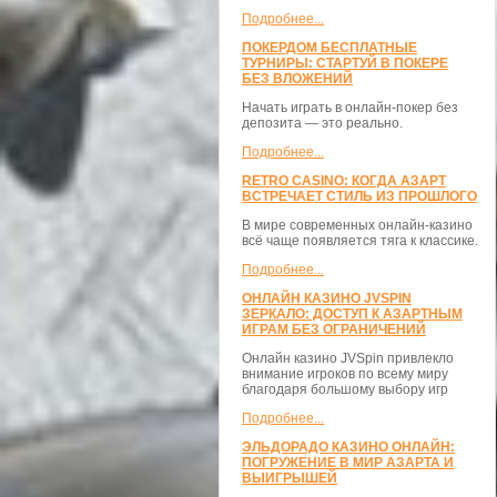
Подробнее...
ПОКЕРДОМ БЕСПЛАТНЫЕ
ТУРНИРЫ: СТАРТУЙ В ПОКЕРЕ
БЕЗ ВЛОЖЕНИЙ
Начать играть в онлайн-покер без
депозита — это реально.
Подробнее...
RETRO CASINO: КОГДА АЗАРТ
ВСТРЕЧАЕТ СТИЛЬ ИЗ ПРОШЛОГО
В мире современных онлайн-казино
всё чаще появляется тяга к классике.
Подробнее...
ОНЛАЙН КАЗИНО JVSPIN
ЗЕРКАЛО: ДОСТУП К АЗАРТНЫМ
ИГРАМ БЕЗ ОГРАНИЧЕНИЙ
Онлайн казино JVSpin привлекло
внимание игроков по всему миру
благодаря большому выбору игр
Подробнее...
ЭЛЬДОРАДО КАЗИНО ОНЛАЙН:
ПОГРУЖЕНИЕ В МИР АЗАРТА И
ВЫИГРЫШЕЙ