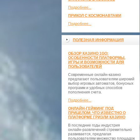
Подробнее...
ПРИКОЛ С КОСМОНАВТАМИ
Подробнее...
ПОЛЕЗНАЯ ИНФОРМАЦИЯ
ОБЗОР КАЗИНО 1GO:
ОСОБЕННОСТИ ПЛАТФОРМЫ,
ИГРЫ И ВОЗМОЖНОСТИ ДЛЯ
ПОЛЬЗОВАТЕЛЕЙ
Современные онлайн-казино
предлагают пользователям широкий
выбор игровых автоматов, бонусных
программ и удобных способов
пополнения счета.
Подробнее...
ОНЛАЙН-ГЕЙМИНГ ПОД
ПРИЦЕЛОМ: ЧТО ИЗВЕСТНО О
ПЛАТФОРМЕ ГРИЗЛИ КАЗИНО
В последние годы индустрия
онлайн-развлечений стремительно
развивается, предлагая
пользователям множество площадок