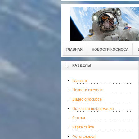
ГЛАВНАЯ
НОВОСТИ КОСМОСА
РАЗДЕЛЫ
Главная
Новости космоса
Видео о космосе
Полезная информация
Статьи
Карта сайта
Фотогалерея