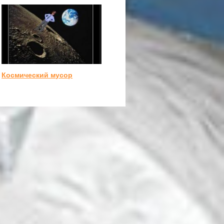
Космический мусор