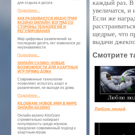
каждый раз. В
для отдыха и досуга.
увеличатся, и
Подробнее...
Если же награ
КАК РАЗВИВАЕТСЯ ИНДУСТРИЯ
КАЗИНО ОНЛАЙН: ВЗГЛЯД СО
расстраиватьс
СТОРОНЫ ТЕХНОЛОГИЙ И
РЕГУЛИРОВАНИЯ
щедрые, что п
Мир цифровых развлечений за
выдачи джекпо
последние десять лет изменился до
неузнаваемости
Смотрите т
Подробнее...
ОНЛАЙН CASINO: НОВЫЕ
ВОЗМОЖНОСТИ ДЛЯ АЗАРТНЫХ
ИГР ПРЯМО ДОМА
Современные технологии
позволяют испытать азарт и
развлечения, не выходя из дома.
Подробнее...
KILOGRAM: НОВОЕ ИМЯ В МИРЕ
ОНЛАЙН-КАЗИНО
Люблю людей
Онлайн-казино KiloGram
стремительно набирает
популярность среди игроков,
предлагая современный подход к
азартным играм.