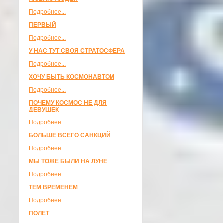
Подробнее...
ПЕРВЫЙ
Подробнее...
У НАС ТУТ СВОЯ СТРАТОСФЕРА
Подробнее...
ХОЧУ БЫТЬ КОСМОНАВТОМ
Подробнее...
ПОЧЕМУ КОСМОС НЕ ДЛЯ
ДЕВУШЕК
Подробнее...
БОЛЬШЕ ВСЕГО САНКЦИЙ
Подробнее...
МЫ ТОЖЕ БЫЛИ НА ЛУНЕ
Подробнее...
ТЕМ ВРЕМЕНЕМ
Подробнее...
ПОЛЕТ