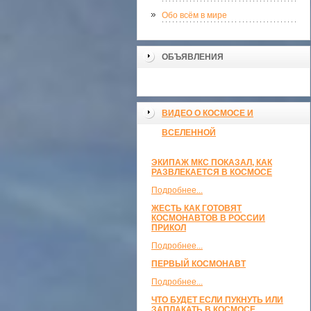
Обо всём в мире
ОБЪЯВЛЕНИЯ
ВИДЕО О КОСМОСЕ И
ВСЕЛЕННОЙ
ЭКИПАЖ МКС ПОКАЗАЛ, КАК
РАЗВЛЕКАЕТСЯ В КОСМОСЕ
Подробнее...
ЖЕСТЬ КАК ГОТОВЯТ
КОСМОНАВТОВ В РОССИИ
ПРИКОЛ
Подробнее...
ПЕРВЫЙ КОСМОНАВТ
Подробнее...
ЧТО БУДЕТ ЕСЛИ ПУКНУТЬ ИЛИ
ЗАПЛАКАТЬ В КОСМОСЕ