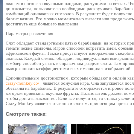
лианам в погоне за вкусными плодами, растущими на ветках. 
до лакомства, пользователю необходимо раскручивать барабаны
комбинаций одинаковых символов. В результате будет получено
баланс казино. Его можно моментально вывести или продолжить
достигнуть еще большего выигрыша.
Параметры развлечения
Слот обладает стандартными пятью барабанами, на которых пр
тематические символы. Игрок способен встретить змей, обезьян
африканской фауны. Также присутствуют изображения съедобны
ананасы. Каждый символ обладает индивидуальным выигрышным
гемблер способен узнать в справочном разделе слота. Там прив
выигрышными коэффициентами всех имеющихся изображений.
Дополнительным достоинством, которым обладают в онлайн ка
crazy-monkey.co/
, является бонусная игра. Она запускается пос
обезьяны на барабанах. В результате отображается игровое поле
которым привязаны вкусные фрукты. Пользователь должен помоч
чтобы достать лакомство. Если все получится, то ставка увеличи
Crazy Monkey является отличным слотом, приносящим призы и 
Смотрите также: