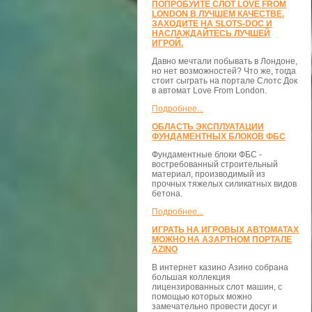
ПОПРОБУЙТЕ СЛОТ LOVE FROM
LONDON В ЛУЧШЕМ КАЧЕСТВЕ.
ЗАХОДИТЕ НА SLOTS-DOC И
НАСЛАЖДАЙТЕСЬ ЛУЧШЕЙ
ИГРОЙ.
Давно мечтали побывать в Лондоне,
но нет возможностей? Что же, тогда
стоит сыграть на портале Слотс Док
в автомат Love From London.
Подробнее...
ОБЛАСТЬ ЭКСПЛУАТАЦИИ
ФУНДАМЕНТНЫХ БЛОКОВ ФБС
Фундаментные блоки ФБС -
востребованный строительный
материал, производимый из
прочных тяжелых силикатных видов
бетона.
Подробнее...
ИГРАТЬ НА ИГРОВЫХ АВТОМАТАХ
МОЖНО НА АЗАРТНОМ ПОРТАЛЕ
AZINO
В интернет казино Азино собрана
большая коллекция
лицензированных слот машин, с
помощью которых можно
замечательно провести досуг и