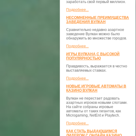
заработать свой первый миллион.
Подробнее...
НЕСОМНЕННЫЕ ПРЕИМУЩЕСТВА
ЗАВЕДЕНИЯ ВУЛКАН
Сравнительно недавно азартное
заведение Вулкан можно было
обнаружить во множестве городов.
Подробнее...
ИГРЫ ВУЛКАНА С ВЫСОКОЙ
ПОПУЛЯРНОСТЬЮ
Правдивость, выражается в честно
выставляемых ставках.
Подробнее...
НОВЫЕ ИГРОВЫЕ АВТОМАТЫ В
КАЗИНО ВУЛКАН
Вулкан не перестает радовать
азартных игроков новыми слотами.
На сайте собраны игровые
автоматы от таких гигантов, как
Microgaming, NetEnt и Playtech.
Подробнее...
КАК СТАТЬ ВЫДАЮЩИМСЯ
ЛИДЕРОМ С ОНЛАЙН КАЗИНО