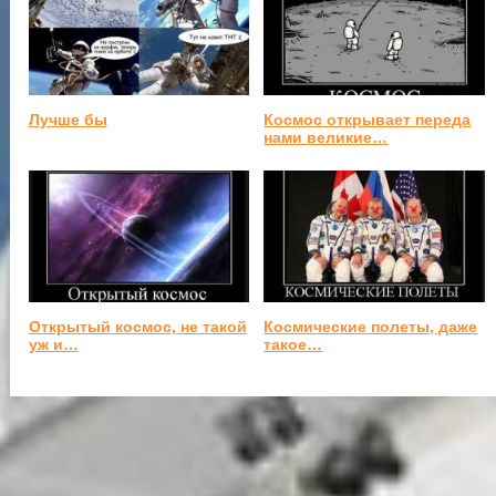
Лучше бы
Космос открывает переда
нами великие…
Открытый космос, не такой
Космические полеты, даже
уж и…
такое…