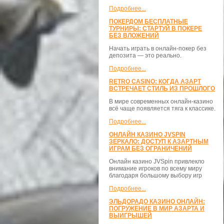
Подробнее...
ПОКЕРДОМ БЕСПЛАТНЫЕ
ТУРНИРЫ: СТАРТУЙ В ПОКЕРЕ
БЕЗ ВЛОЖЕНИЙ
Начать играть в онлайн-покер без
депозита — это реально.
Подробнее...
RETRO CASINO: КОГДА АЗАРТ
ВСТРЕЧАЕТ СТИЛЬ ИЗ ПРОШЛОГО
В мире современных онлайн-казино
всё чаще появляется тяга к классике.
Подробнее...
ОНЛАЙН КАЗИНО JVSPIN
ЗЕРКАЛО: ДОСТУП К АЗАРТНЫМ
ИГРАМ БЕЗ ОГРАНИЧЕНИЙ
Онлайн казино JVSpin привлекло
внимание игроков по всему миру
благодаря большому выбору игр
Подробнее...
ЭЛЬДОРАДО КАЗИНО ОНЛАЙН:
ПОГРУЖЕНИЕ В МИР АЗАРТА И
ВЫИГРЫШЕЙ