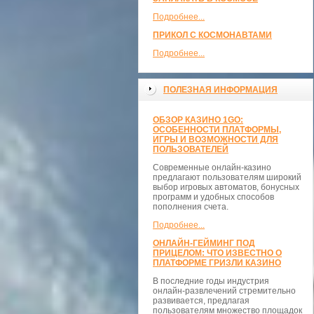
Подробнее...
ПРИКОЛ С КОСМОНАВТАМИ
Подробнее...
ПОЛЕЗНАЯ ИНФОРМАЦИЯ
ОБЗОР КАЗИНО 1GO:
ОСОБЕННОСТИ ПЛАТФОРМЫ,
ИГРЫ И ВОЗМОЖНОСТИ ДЛЯ
ПОЛЬЗОВАТЕЛЕЙ
Современные онлайн-казино
предлагают пользователям широкий
выбор игровых автоматов, бонусных
программ и удобных способов
пополнения счета.
Подробнее...
ОНЛАЙН-ГЕЙМИНГ ПОД
ПРИЦЕЛОМ: ЧТО ИЗВЕСТНО О
ПЛАТФОРМЕ ГРИЗЛИ КАЗИНО
В последние годы индустрия
онлайн-развлечений стремительно
развивается, предлагая
пользователям множество площадок