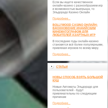
Если вы ищете качественное
онлайн-казино с разнообразием игр
и возможностью выигрыша, то
Эльдорадо Казино Онлайн
Подробнее...
BOLLYWOOD CASINO ОНЛАЙН:
ВДОХНОВЕНИЕ ИНДИЙСКИМ
КИНЕМАТОГРАФОМ ДЛЯ
ЛЮБИТЕЛЕЙ АЗАРТНЫХ ИГР
В последние годы онлайн-казино
становятся всё более популярными,
привлекая игроков по всему миру.
Подробнее...
СТАТЬИ
НОВЫ СПОСОБ ВЗЯТЬ БОЛЬШОЙ
КУШ
Новые Автоматы Эльдорадо для
пользователей - будут
привлекательны по следующим
причинам
Подробнее...