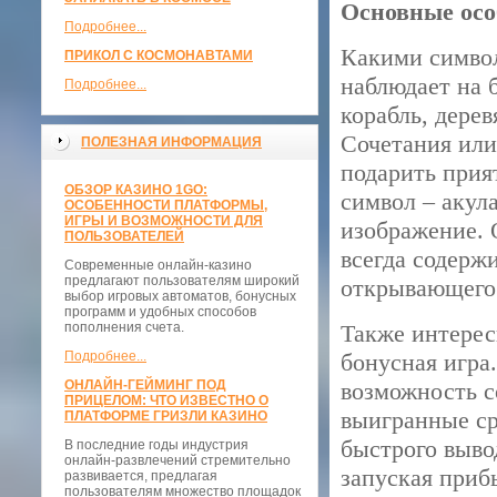
Основные осо
Подробнее...
Какими символ
ПРИКОЛ С КОСМОНАВТАМИ
наблюдает на 
Подробнее...
корабль, дерев
Сочетания или
ПОЛЕЗНАЯ ИНФОРМАЦИЯ
подарить прия
ОБЗОР КАЗИНО 1GO:
символ – акул
ОСОБЕННОСТИ ПЛАТФОРМЫ,
ИГРЫ И ВОЗМОЖНОСТИ ДЛЯ
изображение. 
ПОЛЬЗОВАТЕЛЕЙ
всегда содерж
Современные онлайн-казино
предлагают пользователям широкий
открывающегос
выбор игровых автоматов, бонусных
программ и удобных способов
пополнения счета.
Также интерес
Подробнее...
бонусная игра.
ОНЛАЙН-ГЕЙМИНГ ПОД
возможность с
ПРИЦЕЛОМ: ЧТО ИЗВЕСТНО О
выигранные ср
ПЛАТФОРМЕ ГРИЗЛИ КАЗИНО
быстрого выво
В последние годы индустрия
онлайн-развлечений стремительно
запуская приб
развивается, предлагая
пользователям множество площадок