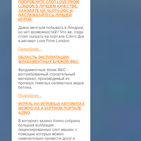
ПОПРОБУЙТЕ СЛОТ LOVE FROM
LONDON В ЛУЧШЕМ КАЧЕСТВЕ.
ЗАХОДИТЕ НА SLOTS-DOC И
НАСЛАЖДАЙТЕСЬ ЛУЧШЕЙ
ИГРОЙ.
Давно мечтали побывать в Лондоне,
но нет возможностей? Что же, тогда
стоит сыграть на портале Слотс Док
в автомат Love From London.
Подробнее...
ОБЛАСТЬ ЭКСПЛУАТАЦИИ
ФУНДАМЕНТНЫХ БЛОКОВ ФБС
Фундаментные блоки ФБС -
востребованный строительный
материал, производимый из
прочных тяжелых силикатных видов
бетона.
Подробнее...
ИГРАТЬ НА ИГРОВЫХ АВТОМАТАХ
МОЖНО НА АЗАРТНОМ ПОРТАЛЕ
AZINO
В интернет казино Азино собрана
большая коллекция
лицензированных слот машин, с
помощью которых можно
замечательно провести досуг и