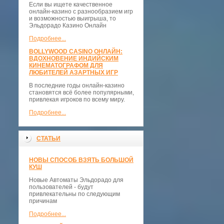
Если вы ищете качественное
онлайн-казино с разнообразием игр
и возможностью выигрыша, то
Эльдорадо Казино Онлайн
Подробнее...
BOLLYWOOD CASINO ОНЛАЙН:
ВДОХНОВЕНИЕ ИНДИЙСКИМ
КИНЕМАТОГРАФОМ ДЛЯ
ЛЮБИТЕЛЕЙ АЗАРТНЫХ ИГР
В последние годы онлайн-казино
становятся всё более популярными,
привлекая игроков по всему миру.
Подробнее...
СТАТЬИ
НОВЫ СПОСОБ ВЗЯТЬ БОЛЬШОЙ
КУШ
Новые Автоматы Эльдорадо для
пользователей - будут
привлекательны по следующим
причинам
Подробнее...