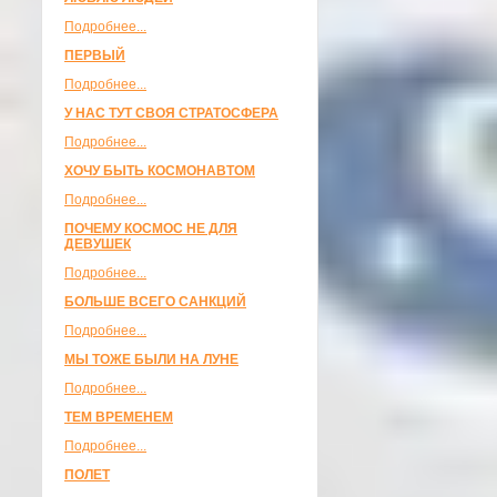
Подробнее...
ПЕРВЫЙ
Подробнее...
У НАС ТУТ СВОЯ СТРАТОСФЕРА
Подробнее...
ХОЧУ БЫТЬ КОСМОНАВТОМ
Подробнее...
ПОЧЕМУ КОСМОС НЕ ДЛЯ
ДЕВУШЕК
Подробнее...
БОЛЬШЕ ВСЕГО САНКЦИЙ
Подробнее...
МЫ ТОЖЕ БЫЛИ НА ЛУНЕ
Подробнее...
ТЕМ ВРЕМЕНЕМ
Подробнее...
ПОЛЕТ