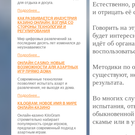
Естественно, 
для отдыха и досуга.
и отрицать её 
Подробнее...
КАК РАЗВИВАЕТСЯ ИНДУСТРИЯ
КАЗИНО ОНЛАЙН: ВЗГЛЯД СО
Говорить на э
СТОРОНЫ ТЕХНОЛОГИЙ И
РЕГУЛИРОВАНИЯ
будет интересн
Мир цифровых развлечений за
идёт об орган
последние десять лет изменился до
неузнаваемости
воспользовать
Подробнее...
ОНЛАЙН CASINO: НОВЫЕ
Методики по о
ВОЗМОЖНОСТИ ДЛЯ АЗАРТНЫХ
ИГР ПРЯМО ДОМА
существуют, н
Современные технологии
результата.
позволяют испытать азарт и
развлечения, не выходя из дома.
Подробнее...
Во многих слу
KILOGRAM: НОВОЕ ИМЯ В МИРЕ
испытания, от
ОНЛАЙН-КАЗИНО
обыкновенной 
Онлайн-казино KiloGram
стремительно набирает
скамье или в 
популярность среди игроков,
предлагая современный подход к
азартным играм.