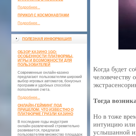
Подробнее...
ПРИКОЛ С КОСМОНАВТАМИ
Подробнее...
ПОЛЕЗНАЯ ИНФОРМАЦИЯ
ОБЗОР КАЗИНО 1GO:
ОСОБЕННОСТИ ПЛАТФОРМЫ,
ИГРЫ И ВОЗМОЖНОСТИ ДЛЯ
ПОЛЬЗОВАТЕЛЕЙ
Когда будет с
Современные онлайн-казино
человечеству о
предлагают пользователям широкий
выбор игровых автоматов, бонусных
экстрасенсори
программ и удобных способов
пополнения счета.
Подробнее...
Тогда возник
ОНЛАЙН-ГЕЙМИНГ ПОД
ПРИЦЕЛОМ: ЧТО ИЗВЕСТНО О
ПЛАТФОРМЕ ГРИЗЛИ КАЗИНО
Но в тоже вре
В последние годы индустрия
интуицию или 
онлайн-развлечений стремительно
развивается, предлагая
услышанной ин
пользователям множество площадок