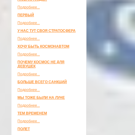
Подробнее...
ПЕРВЫЙ
Подробнее...
У НАС ТУТ СВОЯ СТРАТОСФЕРА
Подробнее...
ХОЧУ БЫТЬ КОСМОНАВТОМ
Подробнее...
ПОЧЕМУ КОСМОС НЕ ДЛЯ
ДЕВУШЕК
Подробнее...
БОЛЬШЕ ВСЕГО САНКЦИЙ
Подробнее...
МЫ ТОЖЕ БЫЛИ НА ЛУНЕ
Подробнее...
ТЕМ ВРЕМЕНЕМ
Подробнее...
ПОЛЕТ