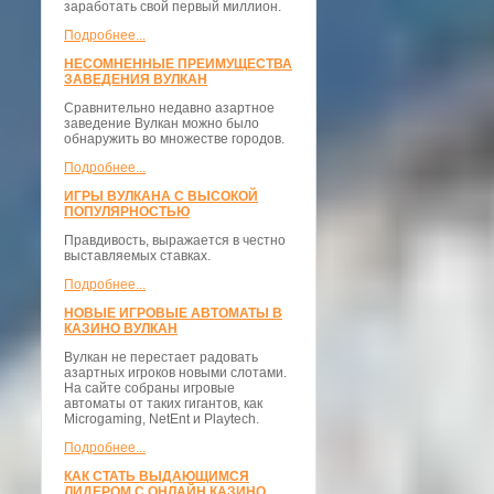
заработать свой первый миллион.
Подробнее...
НЕСОМНЕННЫЕ ПРЕИМУЩЕСТВА
ЗАВЕДЕНИЯ ВУЛКАН
Сравнительно недавно азартное
заведение Вулкан можно было
обнаружить во множестве городов.
Подробнее...
ИГРЫ ВУЛКАНА С ВЫСОКОЙ
ПОПУЛЯРНОСТЬЮ
Правдивость, выражается в честно
выставляемых ставках.
Подробнее...
НОВЫЕ ИГРОВЫЕ АВТОМАТЫ В
КАЗИНО ВУЛКАН
Вулкан не перестает радовать
азартных игроков новыми слотами.
На сайте собраны игровые
автоматы от таких гигантов, как
Microgaming, NetEnt и Playtech.
Подробнее...
КАК СТАТЬ ВЫДАЮЩИМСЯ
ЛИДЕРОМ С ОНЛАЙН КАЗИНО