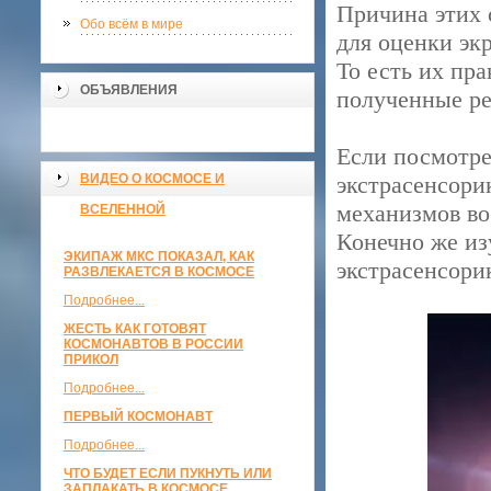
Причина этих 
Обо всём в мире
для оценки эк
То есть их пр
ОБЪЯВЛЕНИЯ
полученные ре
Если посмотре
ВИДЕО О КОСМОСЕ И
экстрасенсори
механизмов во
ВСЕЛЕННОЙ
Конечно же изу
ЭКИПАЖ МКС ПОКАЗАЛ, КАК
экстрасенсори
РАЗВЛЕКАЕТСЯ В КОСМОСЕ
Подробнее...
ЖЕСТЬ КАК ГОТОВЯТ
КОСМОНАВТОВ В РОССИИ
ПРИКОЛ
Подробнее...
ПЕРВЫЙ КОСМОНАВТ
Подробнее...
ЧТО БУДЕТ ЕСЛИ ПУКНУТЬ ИЛИ
ЗАПЛАКАТЬ В КОСМОСЕ