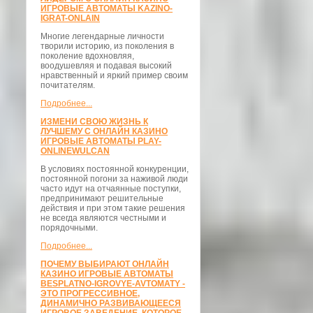
ИГРОВЫЕ АВТОМАТЫ KAZINO-
IGRAT-ONLAIN
Многие легендарные личности
творили историю, из поколения в
поколение вдохновляя,
воодушевляя и подавая высокий
нравственный и яркий пример своим
почитателям.
Подробнее...
ИЗМЕНИ СВОЮ ЖИЗНЬ К
ЛУЧШЕМУ С ОНЛАЙН КАЗИНО
ИГРОВЫЕ АВТОМАТЫ PLAY-
ONLINEWULCAN
В условиях постоянной конкуренции,
постоянной погони за наживой люди
часто идут на отчаянные поступки,
предпринимают решительные
действия и при этом такие решения
не всегда являются честными и
порядочными.
Подробнее...
ПОЧЕМУ ВЫБИРАЮТ ОНЛАЙН
КАЗИНО ИГРОВЫЕ АВТОМАТЫ
BESPLATNO-IGROVYE-AVTOMATY -
ЭТО ПРОГРЕССИВНОЕ,
ДИНАМИЧНО РАЗВИВАЮЩЕЕСЯ