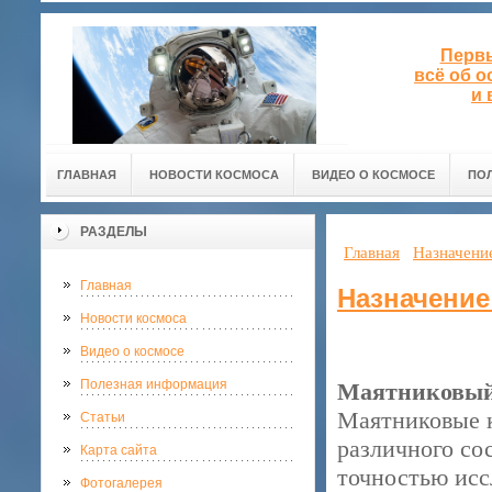
Первы
всё об 
и 
ГЛАВНАЯ
НОВОСТИ КОСМОСА
ВИДЕО О КОСМОСЕ
ПО
РАЗДЕЛЫ
Главная
Назначени
Главная
Назначение
Новости космоса
Видео о космосе
Полезная информация
Маятниковый
Маятниковые к
Статьи
различного со
Карта сайта
точностью исс
Фотогалерея