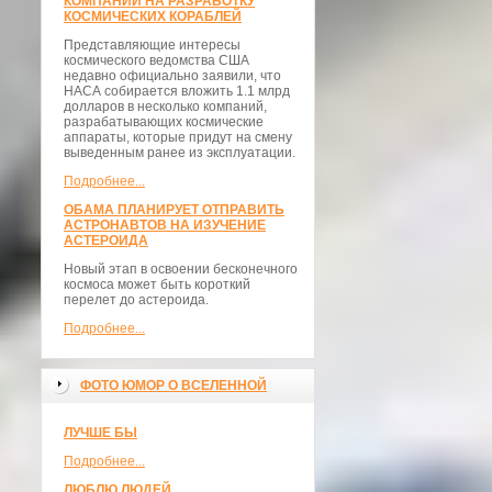
КОМПАНИИ НА РАЗРАБОТКУ
КОСМИЧЕСКИХ КОРАБЛЕЙ
Представляющие интересы
космического ведомства США
недавно официально заявили, что
НАСА собирается вложить 1.1 млрд
долларов в несколько компаний,
разрабатывающих космические
аппараты, которые придут на смену
выведенным ранее из эксплуатации.
Подробнее...
ОБАМА ПЛАНИРУЕТ ОТПРАВИТЬ
АСТРОНАВТОВ НА ИЗУЧЕНИЕ
АСТЕРОИДА
Новый этап в освоении бесконечного
космоса может быть короткий
перелет до астероида.
Подробнее...
ФОТО ЮМОР О ВСЕЛЕННОЙ
ЛУЧШЕ БЫ
Подробнее...
ЛЮБЛЮ ЛЮДЕЙ