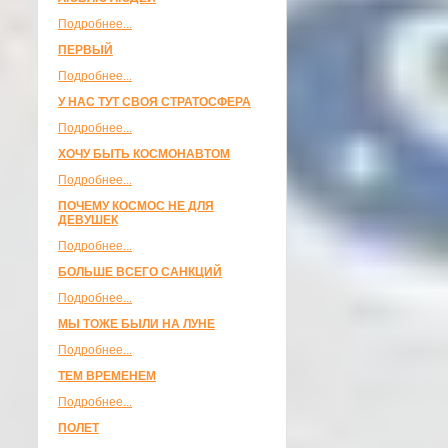
Подробнее...
ПЕРВЫЙ
Подробнее...
У НАС ТУТ СВОЯ СТРАТОСФЕРА
Подробнее...
ХОЧУ БЫТЬ КОСМОНАВТОМ
Подробнее...
ПОЧЕМУ КОСМОС НЕ ДЛЯ
ДЕВУШЕК
Подробнее...
БОЛЬШЕ ВСЕГО САНКЦИЙ
Подробнее...
МЫ ТОЖЕ БЫЛИ НА ЛУНЕ
Подробнее...
ТЕМ ВРЕМЕНЕМ
Подробнее...
ПОЛЕТ