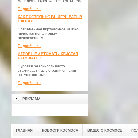
молодежи подключается к этой теме.
Подробнее...
КАК ПОСТОЯННО ВЫИГРЫВАТЬ В
СЛОТАХ
Современное виртуальное казино
является популярным
развлечением.
Подробнее...
ИГРОВЫЕ АВТОМАТЫ КРИСТАЛ
БЕСПЛАТНО
Суровая реальность часто
сталкивает нас с ограниченными
возможностями.
Подробнее...
РЕКЛАМА
ГЛАВНАЯ
НОВОСТИ КОСМОСА
ВИДЕО О КОСМОСЕ
ПО