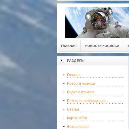
ГЛАВНАЯ
НОВОСТИ КОСМОСА
РАЗДЕЛЫ
Главная
Новости космоса
Видео о космосе
Полезная информация
Статьи
Карта сайта
Фотогалерея