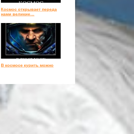
Космос открывает переда
нами великие…
В космосе курить можно