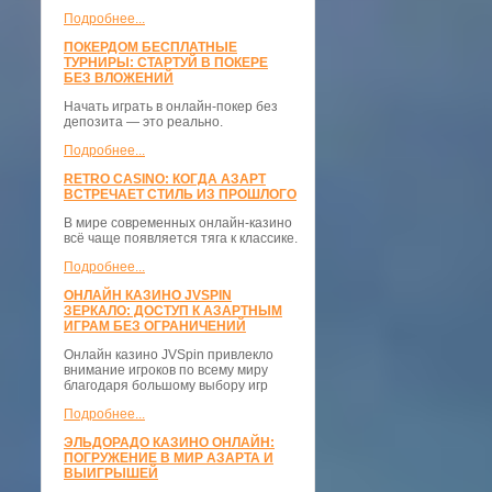
Подробнее...
ПОКЕРДОМ БЕСПЛАТНЫЕ
ТУРНИРЫ: СТАРТУЙ В ПОКЕРЕ
БЕЗ ВЛОЖЕНИЙ
Начать играть в онлайн-покер без
депозита — это реально.
Подробнее...
RETRO CASINO: КОГДА АЗАРТ
ВСТРЕЧАЕТ СТИЛЬ ИЗ ПРОШЛОГО
В мире современных онлайн-казино
всё чаще появляется тяга к классике.
Подробнее...
ОНЛАЙН КАЗИНО JVSPIN
ЗЕРКАЛО: ДОСТУП К АЗАРТНЫМ
ИГРАМ БЕЗ ОГРАНИЧЕНИЙ
Онлайн казино JVSpin привлекло
внимание игроков по всему миру
благодаря большому выбору игр
Подробнее...
ЭЛЬДОРАДО КАЗИНО ОНЛАЙН:
ПОГРУЖЕНИЕ В МИР АЗАРТА И
ВЫИГРЫШЕЙ