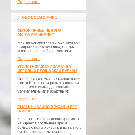
Подробнее...
ОБО ВСЕМ В МИРЕ
ОБЗОР ПРИБЫЛЬНОГО
АВТОМАТА SHARKY
Многие современные люди мечтают
о морских приключениях, таящих
много опасностей и романтики.
Подробнее...
УТОЛИТЕ ЖАЖДУ АЗАРТА НА
ИГРОВЫХ ПЛОЩАДКАХ ВУЛКАН
Среди всех возможных развлечений
в сети Интернет игровые аппараты
являются самыми доступными,
увлекательными и азартными.
Подробнее...
ОНЛАЙН КАЗИНО ВЛУКАН И ЕГО
ПЛЮСЫ.
Казино так сказать нового формата
набирает в последнее время
большую популярность, и из за этого
все больше народу, особенно