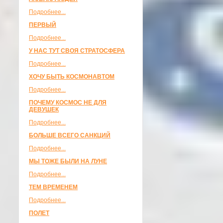
Подробнее...
ПЕРВЫЙ
Подробнее...
У НАС ТУТ СВОЯ СТРАТОСФЕРА
Подробнее...
ХОЧУ БЫТЬ КОСМОНАВТОМ
Подробнее...
ПОЧЕМУ КОСМОС НЕ ДЛЯ
ДЕВУШЕК
Подробнее...
БОЛЬШЕ ВСЕГО САНКЦИЙ
Подробнее...
МЫ ТОЖЕ БЫЛИ НА ЛУНЕ
Подробнее...
ТЕМ ВРЕМЕНЕМ
Подробнее...
ПОЛЕТ