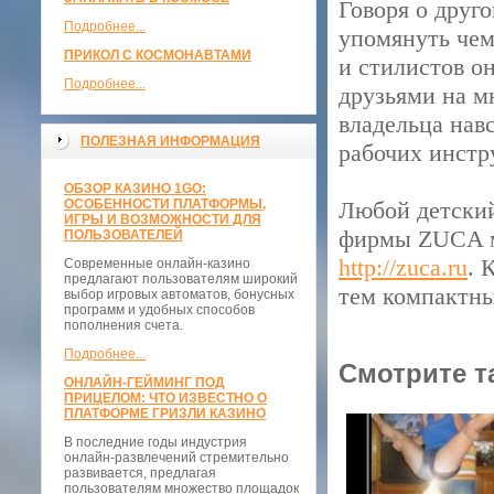
Говоря о друг
Подробнее...
упомянуть чем
ПРИКОЛ С КОСМОНАВТАМИ
и стилистов 
Подробнее...
друзьями на м
владельца нав
ПОЛЕЗНАЯ ИНФОРМАЦИЯ
рабочих инстр
ОБЗОР КАЗИНО 1GO:
ОСОБЕННОСТИ ПЛАТФОРМЫ,
Любой детский
ИГРЫ И ВОЗМОЖНОСТИ ДЛЯ
фирмы ZUCA м
ПОЛЬЗОВАТЕЛЕЙ
http://zuca.ru
. 
Современные онлайн-казино
предлагают пользователям широкий
тем компактны
выбор игровых автоматов, бонусных
программ и удобных способов
пополнения счета.
Подробнее...
Смотрите т
ОНЛАЙН-ГЕЙМИНГ ПОД
ПРИЦЕЛОМ: ЧТО ИЗВЕСТНО О
ПЛАТФОРМЕ ГРИЗЛИ КАЗИНО
В последние годы индустрия
онлайн-развлечений стремительно
развивается, предлагая
пользователям множество площадок