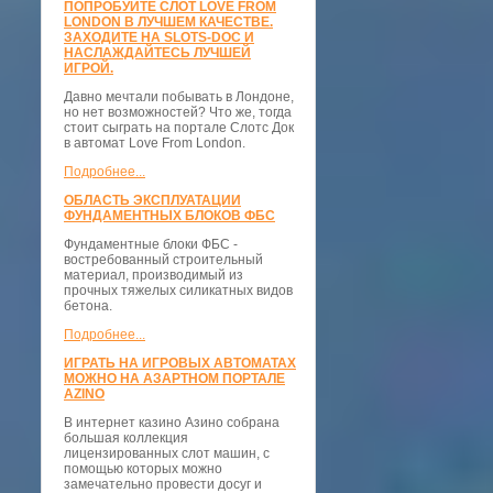
ПОПРОБУЙТЕ СЛОТ LOVE FROM
LONDON В ЛУЧШЕМ КАЧЕСТВЕ.
ЗАХОДИТЕ НА SLOTS-DOC И
НАСЛАЖДАЙТЕСЬ ЛУЧШЕЙ
ИГРОЙ.
Давно мечтали побывать в Лондоне,
но нет возможностей? Что же, тогда
стоит сыграть на портале Слотс Док
в автомат Love From London.
Подробнее...
ОБЛАСТЬ ЭКСПЛУАТАЦИИ
ФУНДАМЕНТНЫХ БЛОКОВ ФБС
Фундаментные блоки ФБС -
востребованный строительный
материал, производимый из
прочных тяжелых силикатных видов
бетона.
Подробнее...
ИГРАТЬ НА ИГРОВЫХ АВТОМАТАХ
МОЖНО НА АЗАРТНОМ ПОРТАЛЕ
AZINO
В интернет казино Азино собрана
большая коллекция
лицензированных слот машин, с
помощью которых можно
замечательно провести досуг и