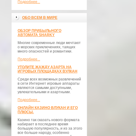
Подробнее...
ОБО ВСЕМ В МИРЕ
ОБЗОР ПРИБЫЛЬНОГО
АВТОМАТА SHARKY
Многие современные люди мечтают
о морских приключениях, таящих
много опасностей и романтики.
Подробнее...
УТОЛИТЕ ЖАЖДУ АЗАРТА НА
ИГРОВЫХ ПЛОЩАДКАХ ВУЛКАН
Среди всех возможных развлечений
в сети Интернет игровые аппараты
являются самыми доступными,
увлекательными и азартными.
Подробнее...
ОНЛАЙН КАЗИНО ВЛУКАН И ЕГО
ПЛЮСЫ.
Казино так сказать нового формата
набирает в последнее время
большую популярность, и из за этого
все больше народу, особенно