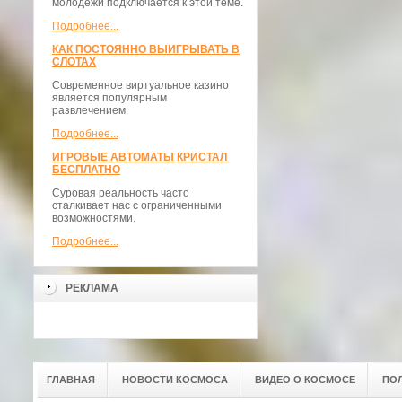
молодежи подключается к этой теме.
Подробнее...
КАК ПОСТОЯННО ВЫИГРЫВАТЬ В
СЛОТАХ
Современное виртуальное казино
является популярным
развлечением.
Подробнее...
ИГРОВЫЕ АВТОМАТЫ КРИСТАЛ
БЕСПЛАТНО
Суровая реальность часто
сталкивает нас с ограниченными
возможностями.
Подробнее...
РЕКЛАМА
ГЛАВНАЯ
НОВОСТИ КОСМОСА
ВИДЕО О КОСМОСЕ
ПО