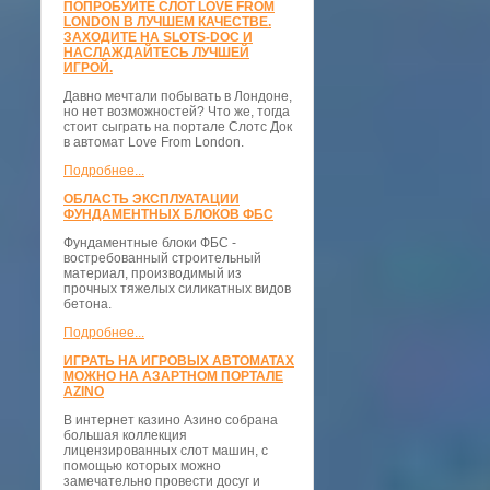
ПОПРОБУЙТЕ СЛОТ LOVE FROM
LONDON В ЛУЧШЕМ КАЧЕСТВЕ.
ЗАХОДИТЕ НА SLOTS-DOC И
НАСЛАЖДАЙТЕСЬ ЛУЧШЕЙ
ИГРОЙ.
Давно мечтали побывать в Лондоне,
но нет возможностей? Что же, тогда
стоит сыграть на портале Слотс Док
в автомат Love From London.
Подробнее...
ОБЛАСТЬ ЭКСПЛУАТАЦИИ
ФУНДАМЕНТНЫХ БЛОКОВ ФБС
Фундаментные блоки ФБС -
востребованный строительный
материал, производимый из
прочных тяжелых силикатных видов
бетона.
Подробнее...
ИГРАТЬ НА ИГРОВЫХ АВТОМАТАХ
МОЖНО НА АЗАРТНОМ ПОРТАЛЕ
AZINO
В интернет казино Азино собрана
большая коллекция
лицензированных слот машин, с
помощью которых можно
замечательно провести досуг и