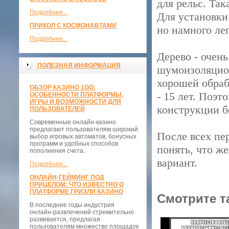
для рельс. Так
Подробнее...
Для установки
ПРИКОЛ С КОСМОНАВТАМИ
но намного ле
Подробнее...
Дерево - очень
ПОЛЕЗНАЯ ИНФОРМАЦИЯ
шумоизоляцион
хорошей обраб
ОБЗОР КАЗИНО 1GO:
- 15 лет. Поэт
ОСОБЕННОСТИ ПЛАТФОРМЫ,
ИГРЫ И ВОЗМОЖНОСТИ ДЛЯ
конструкции б
ПОЛЬЗОВАТЕЛЕЙ
Современные онлайн-казино
предлагают пользователям широкий
После всех пе
выбор игровых автоматов, бонусных
программ и удобных способов
понять, что ж
пополнения счета.
вариант.
Подробнее...
ОНЛАЙН-ГЕЙМИНГ ПОД
ПРИЦЕЛОМ: ЧТО ИЗВЕСТНО О
ПЛАТФОРМЕ ГРИЗЛИ КАЗИНО
Смотрите т
В последние годы индустрия
онлайн-развлечений стремительно
развивается, предлагая
пользователям множество площадок