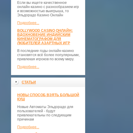
Если вы ищете качественное
онлайн-казино с разнообразием игр
и возможностью выигрыша, то
Эльдорадо Казино Онлайн
Подробнее...
BOLLYWOOD CASINO ОНЛАЙН:
ВДОХНОВЕНИЕ ИНДИЙСКИМ
КИНЕМАТОГРАФОМ ДЛЯ
ЛЮБИТЕЛЕЙ АЗАРТНЫХ ИГР
В последние годы онлайн-казино
становятся всё более популярными,
привлекая игроков по всему миру.
Подробнее...
СТАТЬИ
НОВЫ СПОСОБ ВЗЯТЬ БОЛЬШОЙ
КУШ
Новые Автоматы Эльдорадо для
пользователей - будут
привлекательны по следующим
причинам
Подробнее...