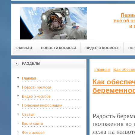
Первы
всё об 
и 
ГЛАВНАЯ
НОВОСТИ КОСМОСА
ВИДЕО О КОСМОСЕ
ПО
РАЗДЕЛЫ
Главная
Как обесп
Главная
Как обеспе
Новости космоса
беременно
Видео о космосе
Полезная информация
Радость берем
Статьи
положения во 
Карта сайта
лежа на живот
Фотогалерея