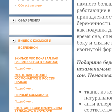
намного больш
Обо всём в мире
работающие в 
принадлежност
ОБЪЯВЛЕНИЯ
беременности,
как подушка д
время сна, сп
ВИДЕО О КОСМОСЕ И
боку и снятие
ВСЕЛЕННОЙ
изогнутой фор
ЭКИПАЖ МКС ПОКАЗАЛ, КАК
Подарите бер
РАЗВЛЕКАЕТСЯ В КОСМОСЕ
незаменимым 
Подробнее...
сон. Немалов
ЖЕСТЬ КАК ГОТОВЯТ
КОСМОНАВТОВ В РОССИИ
ПРИКОЛ
Подробнее...
ткань, из 
ПЕРВЫЙ КОСМОНАВТ
натурально
Подробнее...
анти аллер
ЧТО БУДЕТ ЕСЛИ ПУКНУТЬ ИЛИ
соответств
ЗАПЛАКАТЬ В КОСМОСЕ