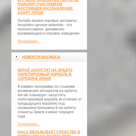
ИГРОВОЕ ЗАВЕДЕНИЕ, КОТОРОЕ
ПОДАРИТ УЧАСТНИКАМ
НАСТОЯЩЕЕ НАСЛАЖДЕНИЕ,
АЗАРТ, ПРЕКР
Онлайн казино игровые автоматы
besplatno-igrovye-avtomaty - это
прогрессивное, динамично
развивающееся игровое заведение
Подробнее...
НОВОСТИ КОСМОСА
КИТАЙ ЗАПУСТИТ НА ОРБИТУ
ПИЛОТИРУЕМЫЙ КОРАБЛЬ В
СЕРЕДИНЕ ИЮНЯ
В рамках программы по стыковке
космических аппаратов на орбите,
Китай планирует запустить
пилотируемый корабль (в отличие от
предыдущего корабля) под
названием Шэньчжоу-9 на орбиту
планеты Земля в июне текущего
года.
Подробнее...
НАСА ВКЛАДЫВАЕТ СРЕДСТВА В