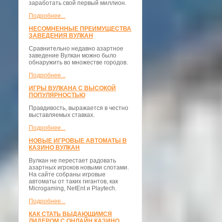
заработать свой первый миллион.
Подробнее...
НЕСОМНЕННЫЕ ПРЕИМУЩЕСТВА
ЗАВЕДЕНИЯ ВУЛКАН
Сравнительно недавно азартное
заведение Вулкан можно было
обнаружить во множестве городов.
Подробнее...
ИГРЫ ВУЛКАНА С ВЫСОКОЙ
ПОПУЛЯРНОСТЬЮ
Правдивость, выражается в честно
выставляемых ставках.
Подробнее...
НОВЫЕ ИГРОВЫЕ АВТОМАТЫ В
КАЗИНО ВУЛКАН
Вулкан не перестает радовать
азартных игроков новыми слотами.
На сайте собраны игровые
автоматы от таких гигантов, как
Microgaming, NetEnt и Playtech.
Подробнее...
КАК СТАТЬ ВЫДАЮЩИМСЯ
ЛИДЕРОМ С ОНЛАЙН КАЗИНО