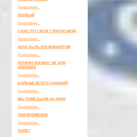
Подробнее...
ПЕРВЫЙ
Подробнее...
У НАС ТУТ СВОЯ СТРАТОСФЕРА
Подробнее...
ХОЧУ БЫТЬ КОСМОНАВТОМ
Подробнее...
ПОЧЕМУ КОСМОС НЕ ДЛЯ
ДЕВУШЕК
Подробнее...
БОЛЬШЕ ВСЕГО САНКЦИЙ
Подробнее...
МЫ ТОЖЕ БЫЛИ НА ЛУНЕ
Подробнее...
ТЕМ ВРЕМЕНЕМ
Подробнее...
ПОЛЕТ