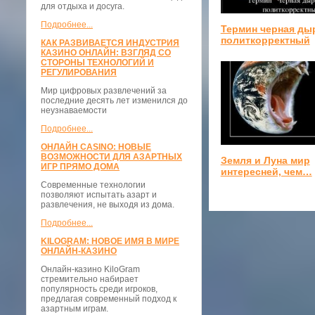
для отдыха и досуга.
Подробнее...
Термин черная ды
политкорректный
КАК РАЗВИВАЕТСЯ ИНДУСТРИЯ
КАЗИНО ОНЛАЙН: ВЗГЛЯД СО
СТОРОНЫ ТЕХНОЛОГИЙ И
РЕГУЛИРОВАНИЯ
Мир цифровых развлечений за
последние десять лет изменился до
неузнаваемости
Подробнее...
ОНЛАЙН CASINO: НОВЫЕ
ВОЗМОЖНОСТИ ДЛЯ АЗАРТНЫХ
Земля и Луна мир
ИГР ПРЯМО ДОМА
интересней, чем…
Современные технологии
позволяют испытать азарт и
развлечения, не выходя из дома.
Подробнее...
KILOGRAM: НОВОЕ ИМЯ В МИРЕ
ОНЛАЙН-КАЗИНО
Онлайн-казино KiloGram
стремительно набирает
популярность среди игроков,
предлагая современный подход к
азартным играм.