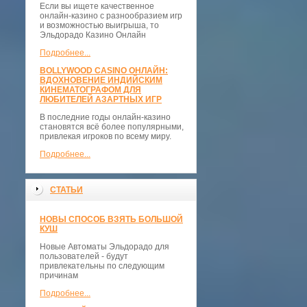
Если вы ищете качественное
онлайн-казино с разнообразием игр
и возможностью выигрыша, то
Эльдорадо Казино Онлайн
Подробнее...
BOLLYWOOD CASINO ОНЛАЙН:
ВДОХНОВЕНИЕ ИНДИЙСКИМ
КИНЕМАТОГРАФОМ ДЛЯ
ЛЮБИТЕЛЕЙ АЗАРТНЫХ ИГР
В последние годы онлайн-казино
становятся всё более популярными,
привлекая игроков по всему миру.
Подробнее...
СТАТЬИ
НОВЫ СПОСОБ ВЗЯТЬ БОЛЬШОЙ
КУШ
Новые Автоматы Эльдорадо для
пользователей - будут
привлекательны по следующим
причинам
Подробнее...