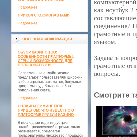
компьютерной 
Подробнее...
как ноутбук 2
ПРИКОЛ С КОСМОНАВТАМИ
составляющие,
Подробнее...
соединение? Н
грамотные и п
ПОЛЕЗНАЯ ИНФОРМАЦИЯ
языком.
ОБЗОР КАЗИНО 1GO:
Задавать вопро
ОСОБЕННОСТИ ПЛАТФОРМЫ,
ИГРЫ И ВОЗМОЖНОСТИ ДЛЯ
грамотные отве
ПОЛЬЗОВАТЕЛЕЙ
вопросы.
Современные онлайн-казино
предлагают пользователям широкий
выбор игровых автоматов, бонусных
программ и удобных способов
пополнения счета.
Смотрите т
Подробнее...
ОНЛАЙН-ГЕЙМИНГ ПОД
ПРИЦЕЛОМ: ЧТО ИЗВЕСТНО О
ПЛАТФОРМЕ ГРИЗЛИ КАЗИНО
В последние годы индустрия
онлайн-развлечений стремительно
развивается, предлагая
пользователям множество площадок