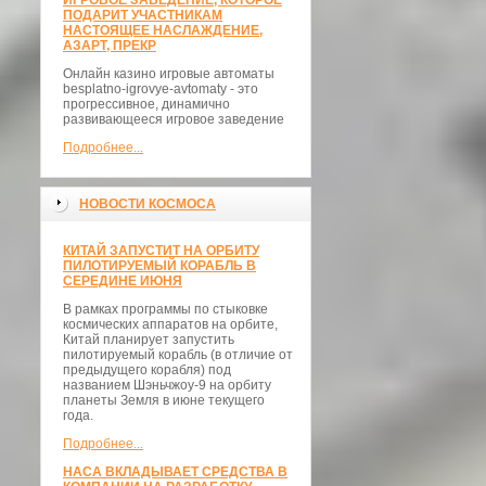
ИГРОВОЕ ЗАВЕДЕНИЕ, КОТОРОЕ
ПОДАРИТ УЧАСТНИКАМ
НАСТОЯЩЕЕ НАСЛАЖДЕНИЕ,
АЗАРТ, ПРЕКР
Онлайн казино игровые автоматы
besplatno-igrovye-avtomaty - это
прогрессивное, динамично
развивающееся игровое заведение
Подробнее...
НОВОСТИ КОСМОСА
КИТАЙ ЗАПУСТИТ НА ОРБИТУ
ПИЛОТИРУЕМЫЙ КОРАБЛЬ В
СЕРЕДИНЕ ИЮНЯ
В рамках программы по стыковке
космических аппаратов на орбите,
Китай планирует запустить
пилотируемый корабль (в отличие от
предыдущего корабля) под
названием Шэньчжоу-9 на орбиту
планеты Земля в июне текущего
года.
Подробнее...
НАСА ВКЛАДЫВАЕТ СРЕДСТВА В