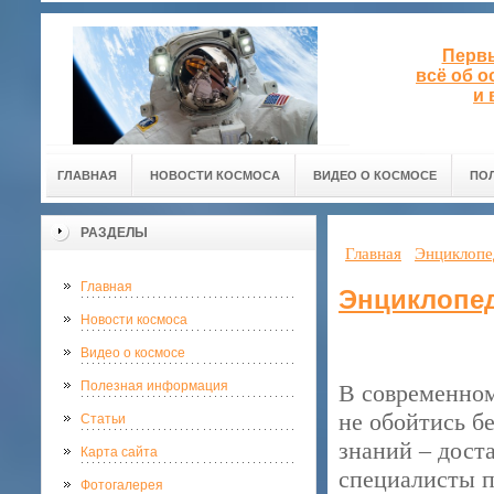
Первы
всё об 
и 
ГЛАВНАЯ
НОВОСТИ КОСМОСА
ВИДЕО О КОСМОСЕ
ПО
РАЗДЕЛЫ
Главная
Энциклопе
Главная
Энциклопед
Новости космоса
Видео о космосе
Полезная информация
В современном
не обойтись бе
Статьи
знаний – доста
Карта сайта
специалисты п
Фотогалерея