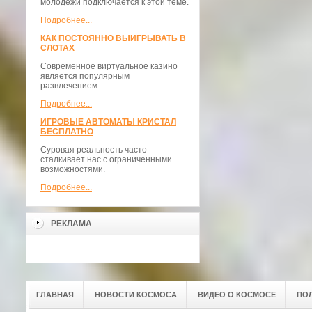
молодежи подключается к этой теме.
Подробнее...
КАК ПОСТОЯННО ВЫИГРЫВАТЬ В
СЛОТАХ
Современное виртуальное казино
является популярным
развлечением.
Подробнее...
ИГРОВЫЕ АВТОМАТЫ КРИСТАЛ
БЕСПЛАТНО
Суровая реальность часто
сталкивает нас с ограниченными
возможностями.
Подробнее...
РЕКЛАМА
ГЛАВНАЯ
НОВОСТИ КОСМОСА
ВИДЕО О КОСМОСЕ
ПО